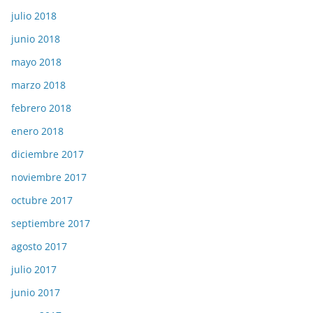
julio 2018
junio 2018
mayo 2018
marzo 2018
febrero 2018
enero 2018
diciembre 2017
noviembre 2017
octubre 2017
septiembre 2017
agosto 2017
julio 2017
junio 2017