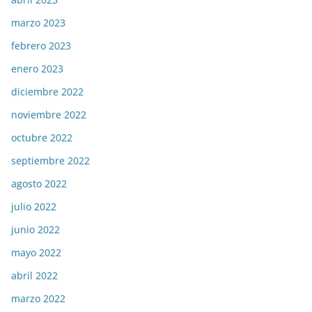
marzo 2023
febrero 2023
enero 2023
diciembre 2022
noviembre 2022
octubre 2022
septiembre 2022
agosto 2022
julio 2022
junio 2022
mayo 2022
abril 2022
marzo 2022