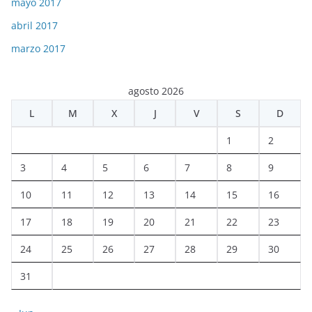
mayo 2017
abril 2017
marzo 2017
agosto 2026
L
M
X
J
V
S
D
1
2
3
4
5
6
7
8
9
10
11
12
13
14
15
16
17
18
19
20
21
22
23
24
25
26
27
28
29
30
31