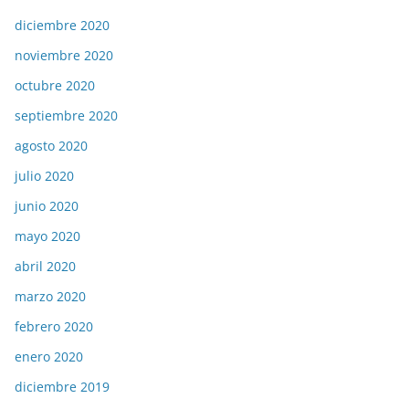
diciembre 2020
noviembre 2020
octubre 2020
septiembre 2020
agosto 2020
julio 2020
junio 2020
mayo 2020
abril 2020
marzo 2020
febrero 2020
enero 2020
diciembre 2019