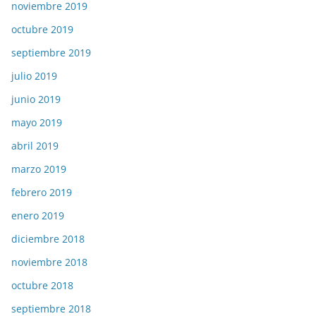
noviembre 2019
octubre 2019
septiembre 2019
julio 2019
junio 2019
mayo 2019
abril 2019
marzo 2019
febrero 2019
enero 2019
diciembre 2018
noviembre 2018
octubre 2018
septiembre 2018