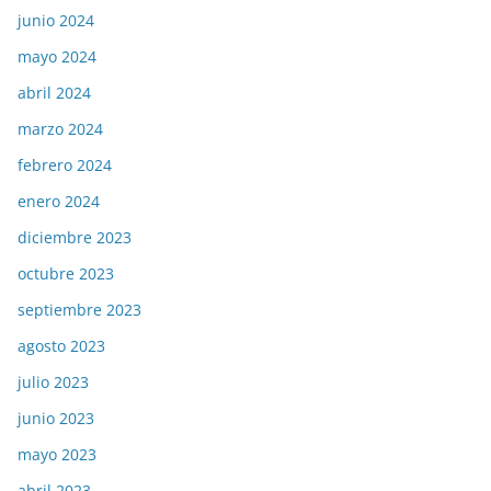
junio 2024
mayo 2024
abril 2024
marzo 2024
febrero 2024
enero 2024
diciembre 2023
octubre 2023
septiembre 2023
agosto 2023
julio 2023
junio 2023
mayo 2023
abril 2023