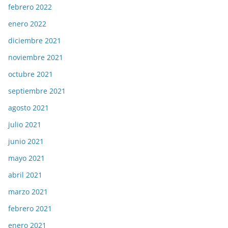
febrero 2022
enero 2022
diciembre 2021
noviembre 2021
octubre 2021
septiembre 2021
agosto 2021
julio 2021
junio 2021
mayo 2021
abril 2021
marzo 2021
febrero 2021
enero 2021