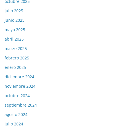
octubre 2025
julio 2025
junio 2025
mayo 2025
abril 2025
marzo 2025
febrero 2025
enero 2025
diciembre 2024
noviembre 2024
octubre 2024
septiembre 2024
agosto 2024
julio 2024