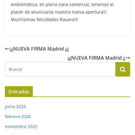
emblemática, en plena zona comercial, tenemos el
placer de anunciaros nuestra nueva apertura!!!
Muchísimas felicidades Rosana!!!
¡¡¡NUEVA FIRMA Madrid ¡¡¡
¡¡¡NUEVA FIRMA Madrid ¡¡
Entradas
junio 2026
febrero 2026
noviembre 2025