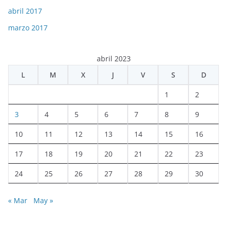
abril 2017
marzo 2017
abril 2023
L
M
X
J
V
S
D
1
2
3
4
5
6
7
8
9
10
11
12
13
14
15
16
17
18
19
20
21
22
23
24
25
26
27
28
29
30
« Mar
May »