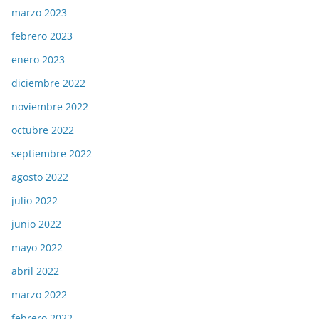
marzo 2023
febrero 2023
enero 2023
diciembre 2022
noviembre 2022
octubre 2022
septiembre 2022
agosto 2022
julio 2022
junio 2022
mayo 2022
abril 2022
marzo 2022
febrero 2022