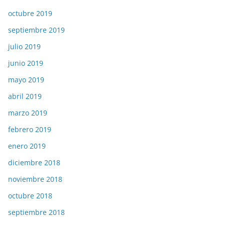
octubre 2019
septiembre 2019
julio 2019
junio 2019
mayo 2019
abril 2019
marzo 2019
febrero 2019
enero 2019
diciembre 2018
noviembre 2018
octubre 2018
septiembre 2018