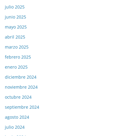
julio 2025
junio 2025
mayo 2025
abril 2025
marzo 2025
febrero 2025
enero 2025
diciembre 2024
noviembre 2024
octubre 2024
septiembre 2024
agosto 2024
julio 2024