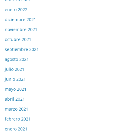
enero 2022
diciembre 2021
noviembre 2021
octubre 2021
septiembre 2021
agosto 2021
julio 2021
junio 2021
mayo 2021
abril 2021
marzo 2021
febrero 2021
enero 2021