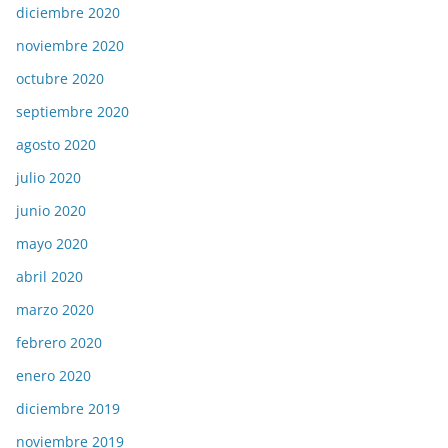
diciembre 2020
noviembre 2020
octubre 2020
septiembre 2020
agosto 2020
julio 2020
junio 2020
mayo 2020
abril 2020
marzo 2020
febrero 2020
enero 2020
diciembre 2019
noviembre 2019