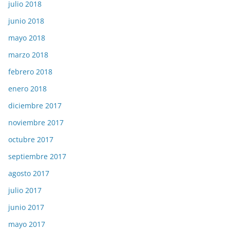
julio 2018
junio 2018
mayo 2018
marzo 2018
febrero 2018
enero 2018
diciembre 2017
noviembre 2017
octubre 2017
septiembre 2017
agosto 2017
julio 2017
junio 2017
mayo 2017