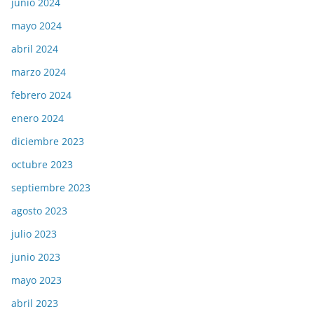
junio 2024
mayo 2024
abril 2024
marzo 2024
febrero 2024
enero 2024
diciembre 2023
octubre 2023
septiembre 2023
agosto 2023
julio 2023
junio 2023
mayo 2023
abril 2023