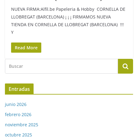
NUEVA FIRMA:Alfil.be Papeleria & Hobby CORNELLA DE
LLOBREGAT (BARCELONA) ¡ ¡ ¡ FIRMAMOS NUEVA
TIENDA EN CORNELLA DE LLOBREGAT (BARCELONA) !!!
Y
Read More
Entradas
junio 2026
febrero 2026
noviembre 2025
octubre 2025