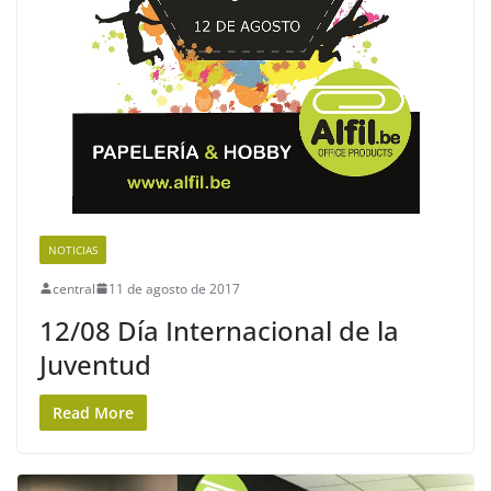
NOTICIAS
central
11 de agosto de 2017
12/08 Día Internacional de la
Juventud
Read More