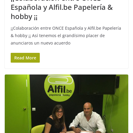
Española y Alfil.be Papelería &
hobby ¡¡
¡¡Colaboración entre ONCE Española y Alfil.be Papelería
& hobby ¡¡ Así tenemos el grandísimo placer de
anunciaros un nuevo acuerdo
Read More