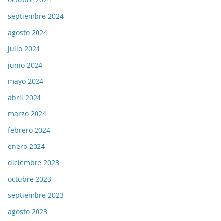
septiembre 2024
agosto 2024
julio 2024
junio 2024
mayo 2024
abril 2024
marzo 2024
febrero 2024
enero 2024
diciembre 2023
octubre 2023
septiembre 2023
agosto 2023