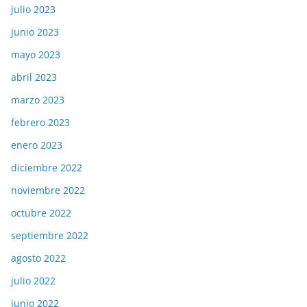
julio 2023
junio 2023
mayo 2023
abril 2023
marzo 2023
febrero 2023
enero 2023
diciembre 2022
noviembre 2022
octubre 2022
septiembre 2022
agosto 2022
julio 2022
junio 2022