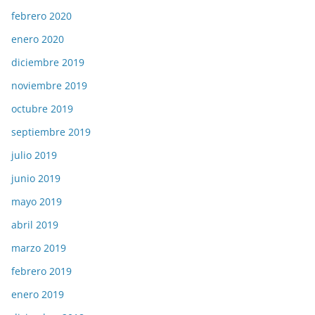
febrero 2020
enero 2020
diciembre 2019
noviembre 2019
octubre 2019
septiembre 2019
julio 2019
junio 2019
mayo 2019
abril 2019
marzo 2019
febrero 2019
enero 2019