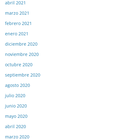
abril 2021
marzo 2021
febrero 2021
enero 2021
diciembre 2020
noviembre 2020
octubre 2020
septiembre 2020
agosto 2020
julio 2020
junio 2020
mayo 2020
abril 2020
marzo 2020