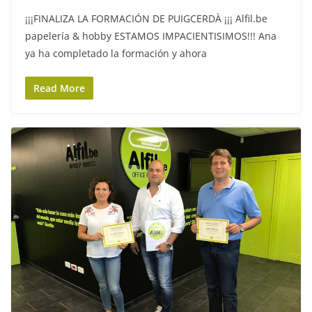
¡¡¡FINALIZA LA FORMACIÓN DE PUIGCERDÀ ¡¡¡ Alfil.be
papelería & hobby ESTAMOS IMPACIENTISIMOS!!! Ana
ya ha completado la formación y ahora
Read More