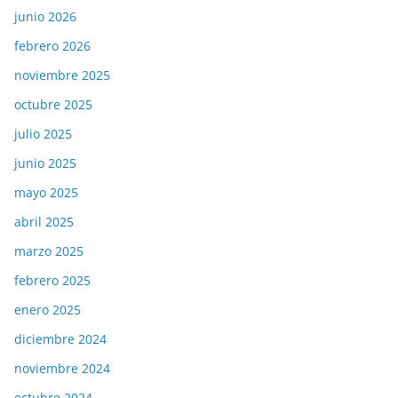
junio 2026
febrero 2026
noviembre 2025
octubre 2025
julio 2025
junio 2025
mayo 2025
abril 2025
marzo 2025
febrero 2025
enero 2025
diciembre 2024
noviembre 2024
octubre 2024