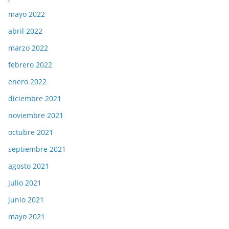
mayo 2022
abril 2022
marzo 2022
febrero 2022
enero 2022
diciembre 2021
noviembre 2021
octubre 2021
septiembre 2021
agosto 2021
julio 2021
junio 2021
mayo 2021