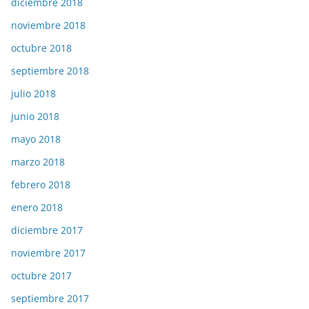
diciembre 2018
noviembre 2018
octubre 2018
septiembre 2018
julio 2018
junio 2018
mayo 2018
marzo 2018
febrero 2018
enero 2018
diciembre 2017
noviembre 2017
octubre 2017
septiembre 2017