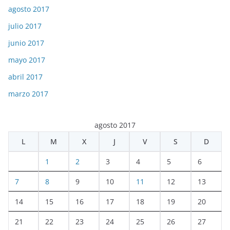
agosto 2017
julio 2017
junio 2017
mayo 2017
abril 2017
marzo 2017
agosto 2017
L
M
X
J
V
S
D
1
2
3
4
5
6
7
8
9
10
11
12
13
14
15
16
17
18
19
20
21
22
23
24
25
26
27