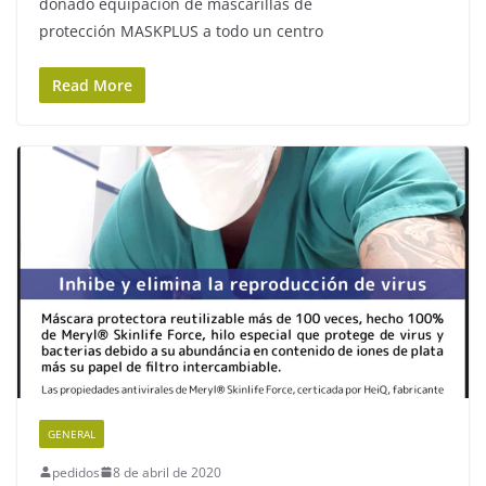
donado equipacion de mascarillas de
protección MASKPLUS a todo un centro
Read More
GENERAL
pedidos
8 de abril de 2020