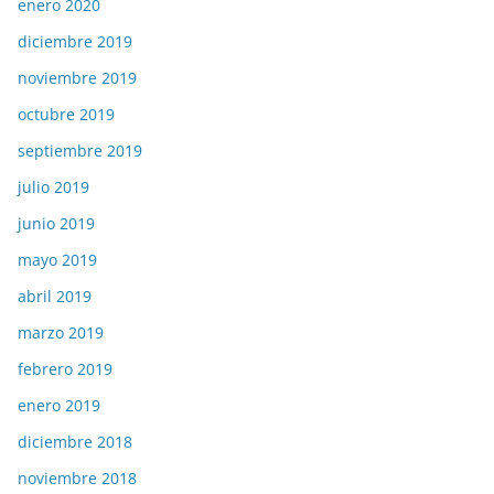
enero 2020
diciembre 2019
noviembre 2019
octubre 2019
septiembre 2019
julio 2019
junio 2019
mayo 2019
abril 2019
marzo 2019
febrero 2019
enero 2019
diciembre 2018
noviembre 2018