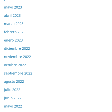
mayo 2023
abril 2023
marzo 2023
febrero 2023
enero 2023
diciembre 2022
noviembre 2022
octubre 2022
septiembre 2022
agosto 2022
julio 2022
junio 2022
mayo 2022