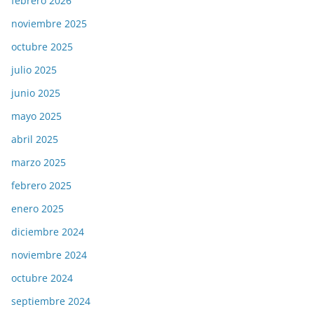
febrero 2026
noviembre 2025
octubre 2025
julio 2025
junio 2025
mayo 2025
abril 2025
marzo 2025
febrero 2025
enero 2025
diciembre 2024
noviembre 2024
octubre 2024
septiembre 2024