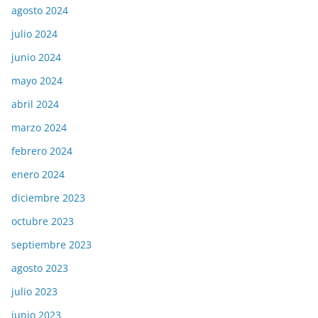
agosto 2024
julio 2024
junio 2024
mayo 2024
abril 2024
marzo 2024
febrero 2024
enero 2024
diciembre 2023
octubre 2023
septiembre 2023
agosto 2023
julio 2023
junio 2023