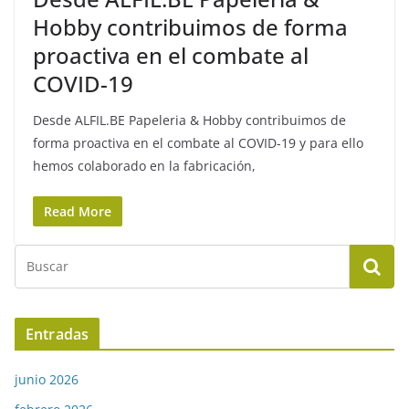
Hobby contribuimos de forma
proactiva en el combate al
COVID-19
Desde ALFIL.BE Papeleria & Hobby contribuimos de
forma proactiva en el combate al COVID-19 y para ello
hemos colaborado en la fabricación,
Read More
Entradas
junio 2026