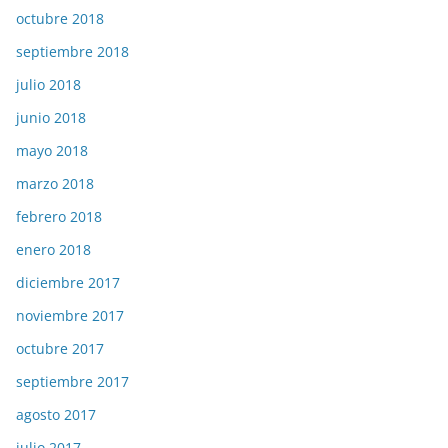
octubre 2018
septiembre 2018
julio 2018
junio 2018
mayo 2018
marzo 2018
febrero 2018
enero 2018
diciembre 2017
noviembre 2017
octubre 2017
septiembre 2017
agosto 2017
julio 2017