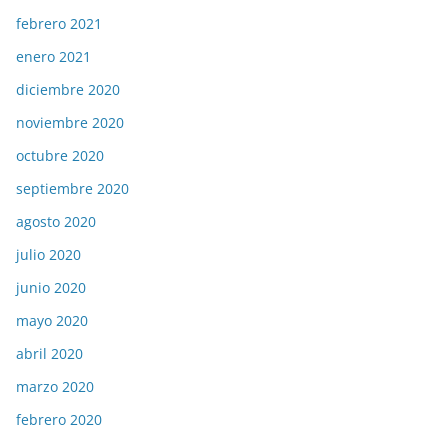
febrero 2021
enero 2021
diciembre 2020
noviembre 2020
octubre 2020
septiembre 2020
agosto 2020
julio 2020
junio 2020
mayo 2020
abril 2020
marzo 2020
febrero 2020