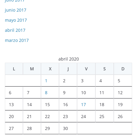
junio 2017
mayo 2017
abril 2017
marzo 2017
abril 2020
L
M
X
J
V
S
D
1
2
3
4
5
6
7
8
9
10
11
12
13
14
15
16
17
18
19
20
21
22
23
24
25
26
27
28
29
30