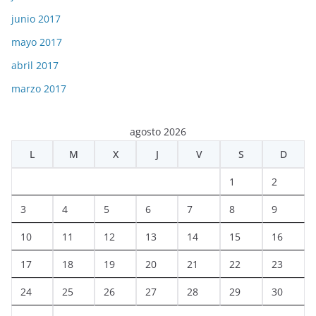
junio 2017
mayo 2017
abril 2017
marzo 2017
agosto 2026
L
M
X
J
V
S
D
1
2
3
4
5
6
7
8
9
10
11
12
13
14
15
16
17
18
19
20
21
22
23
24
25
26
27
28
29
30