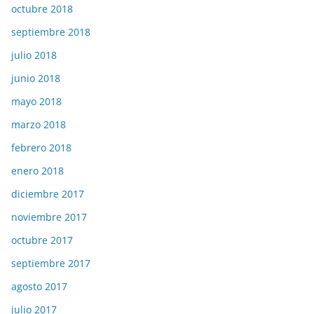
octubre 2018
septiembre 2018
julio 2018
junio 2018
mayo 2018
marzo 2018
febrero 2018
enero 2018
diciembre 2017
noviembre 2017
octubre 2017
septiembre 2017
agosto 2017
julio 2017