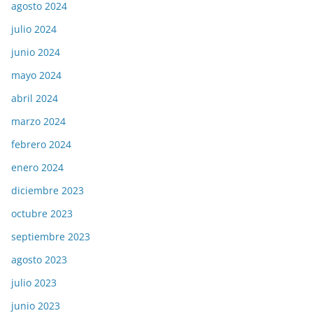
agosto 2024
julio 2024
junio 2024
mayo 2024
abril 2024
marzo 2024
febrero 2024
enero 2024
diciembre 2023
octubre 2023
septiembre 2023
agosto 2023
julio 2023
junio 2023