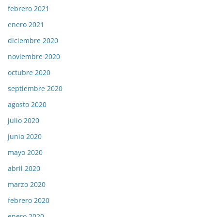
febrero 2021
enero 2021
diciembre 2020
noviembre 2020
octubre 2020
septiembre 2020
agosto 2020
julio 2020
junio 2020
mayo 2020
abril 2020
marzo 2020
febrero 2020
enero 2020