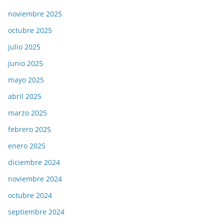
noviembre 2025
octubre 2025
julio 2025
junio 2025
mayo 2025
abril 2025
marzo 2025
febrero 2025
enero 2025
diciembre 2024
noviembre 2024
octubre 2024
septiembre 2024