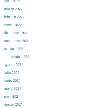
abril 2022
marzo 2022
febrero 2022
enero 2022
diciembre 2021
noviembre 2021
octubre 2021
septiembre 2021
agosto 2021
julio 2021
junio 2021
mayo 2021
abril 2021
marzo 2021