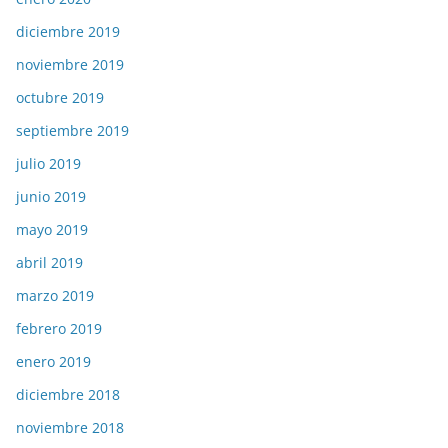
diciembre 2019
noviembre 2019
octubre 2019
septiembre 2019
julio 2019
junio 2019
mayo 2019
abril 2019
marzo 2019
febrero 2019
enero 2019
diciembre 2018
noviembre 2018