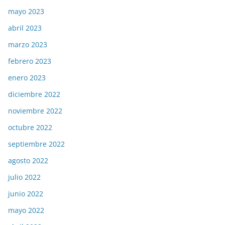
mayo 2023
abril 2023
marzo 2023
febrero 2023
enero 2023
diciembre 2022
noviembre 2022
octubre 2022
septiembre 2022
agosto 2022
julio 2022
junio 2022
mayo 2022