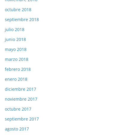
octubre 2018
septiembre 2018
julio 2018
junio 2018
mayo 2018
marzo 2018
febrero 2018
enero 2018
diciembre 2017
noviembre 2017
octubre 2017
septiembre 2017
agosto 2017