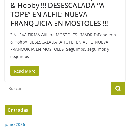
& Hobby !!! DESESCALADA “A
TOPE” EN ALFIL: NUEVA
FRANQUICIA EN MOSTOLES !!!
? NUEVA FIRMA Alfil.be MOSTOLES (MADRID)Papelería
& Hobby DESESCALADA “A TOPE” EN ALFIL: NUEVA
FRANQUICIA EN MOSTOLES Seguimos, seguimos y
seguimos
Read More
Entradas
junio 2026