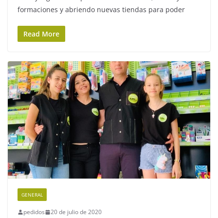
formaciones y abriendo nuevas tiendas para poder
Read More
GENERAL
pedidos
20 de julio de 2020