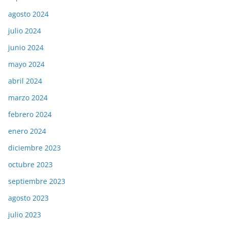
agosto 2024
julio 2024
junio 2024
mayo 2024
abril 2024
marzo 2024
febrero 2024
enero 2024
diciembre 2023
octubre 2023
septiembre 2023
agosto 2023
julio 2023