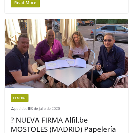
Read More
GENERAL
pedidos
3 de julio de 2020
? NUEVA FIRMA Alfil.be
MOSTOLES (MADRID) Papelería