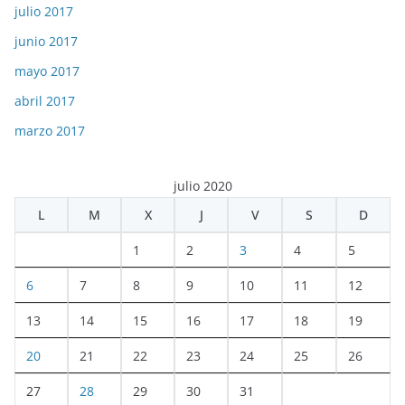
julio 2017
junio 2017
mayo 2017
abril 2017
marzo 2017
julio 2020
L
M
X
J
V
S
D
1
2
3
4
5
6
7
8
9
10
11
12
13
14
15
16
17
18
19
20
21
22
23
24
25
26
27
28
29
30
31