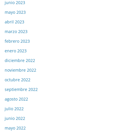
junio 2023
mayo 2023
abril 2023
marzo 2023
febrero 2023
enero 2023
diciembre 2022
noviembre 2022
octubre 2022
septiembre 2022
agosto 2022
julio 2022
junio 2022
mayo 2022