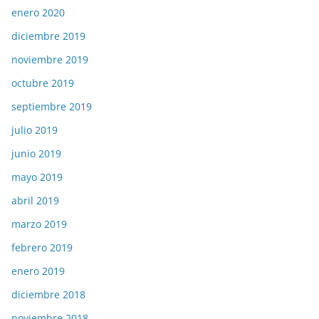
enero 2020
diciembre 2019
noviembre 2019
octubre 2019
septiembre 2019
julio 2019
junio 2019
mayo 2019
abril 2019
marzo 2019
febrero 2019
enero 2019
diciembre 2018
noviembre 2018