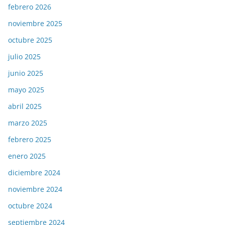
febrero 2026
noviembre 2025
octubre 2025
julio 2025
junio 2025
mayo 2025
abril 2025
marzo 2025
febrero 2025
enero 2025
diciembre 2024
noviembre 2024
octubre 2024
septiembre 2024