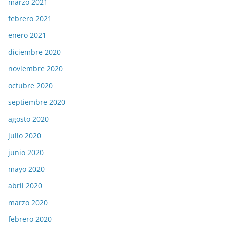
marzo 2021
febrero 2021
enero 2021
diciembre 2020
noviembre 2020
octubre 2020
septiembre 2020
agosto 2020
julio 2020
junio 2020
mayo 2020
abril 2020
marzo 2020
febrero 2020