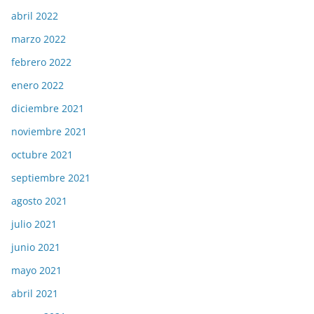
abril 2022
marzo 2022
febrero 2022
enero 2022
diciembre 2021
noviembre 2021
octubre 2021
septiembre 2021
agosto 2021
julio 2021
junio 2021
mayo 2021
abril 2021