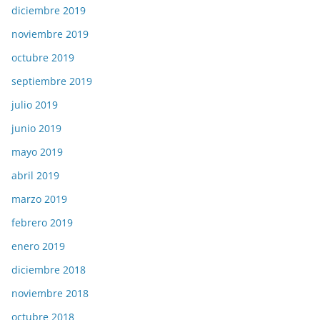
diciembre 2019
noviembre 2019
octubre 2019
septiembre 2019
julio 2019
junio 2019
mayo 2019
abril 2019
marzo 2019
febrero 2019
enero 2019
diciembre 2018
noviembre 2018
octubre 2018