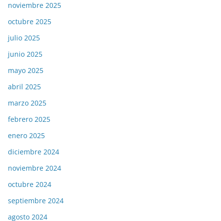
noviembre 2025
octubre 2025
julio 2025
junio 2025
mayo 2025
abril 2025
marzo 2025
febrero 2025
enero 2025
diciembre 2024
noviembre 2024
octubre 2024
septiembre 2024
agosto 2024