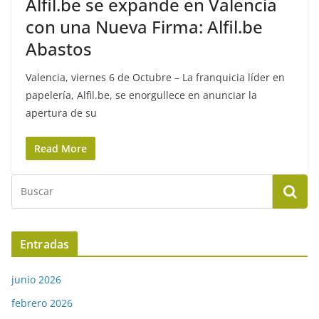
Alfil.be se expande en Valencia
con una Nueva Firma: Alfil.be
Abastos
Valencia, viernes 6 de Octubre – La franquicia líder en
papelería, Alfil.be, se enorgullece en anunciar la
apertura de su
Read More
Entradas
junio 2026
febrero 2026