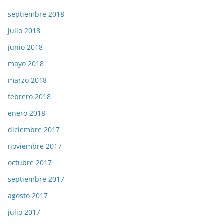
septiembre 2018
julio 2018
junio 2018
mayo 2018
marzo 2018
febrero 2018
enero 2018
diciembre 2017
noviembre 2017
octubre 2017
septiembre 2017
agosto 2017
julio 2017