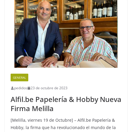
GENERAL
pedidos
23 de octubre de 2023
Alfil.be Papelería & Hobby Nueva
Firma Melilla
[Melilla, viernes 19 de Octubre] – Alfil.be Papelería &
Hobby, la firma que ha revolucionado el mundo de la