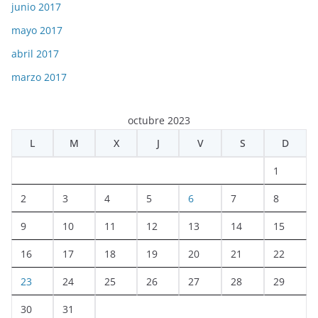
junio 2017
mayo 2017
abril 2017
marzo 2017
octubre 2023
L
M
X
J
V
S
D
1
2
3
4
5
6
7
8
9
10
11
12
13
14
15
16
17
18
19
20
21
22
23
24
25
26
27
28
29
30
31