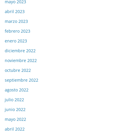
mayo 2023
abril 2023
marzo 2023
febrero 2023
enero 2023
diciembre 2022
noviembre 2022
octubre 2022
septiembre 2022
agosto 2022
julio 2022
junio 2022
mayo 2022
abril 2022