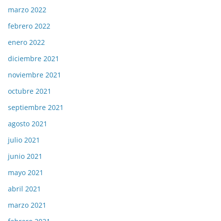
marzo 2022
febrero 2022
enero 2022
diciembre 2021
noviembre 2021
octubre 2021
septiembre 2021
agosto 2021
julio 2021
junio 2021
mayo 2021
abril 2021
marzo 2021