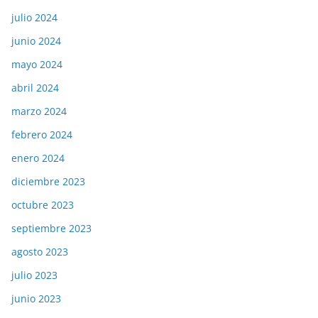
julio 2024
junio 2024
mayo 2024
abril 2024
marzo 2024
febrero 2024
enero 2024
diciembre 2023
octubre 2023
septiembre 2023
agosto 2023
julio 2023
junio 2023