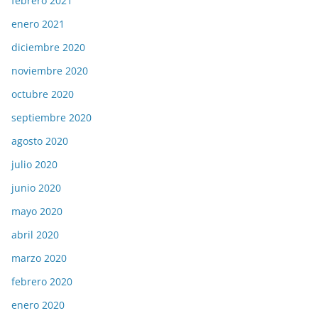
febrero 2021
enero 2021
diciembre 2020
noviembre 2020
octubre 2020
septiembre 2020
agosto 2020
julio 2020
junio 2020
mayo 2020
abril 2020
marzo 2020
febrero 2020
enero 2020