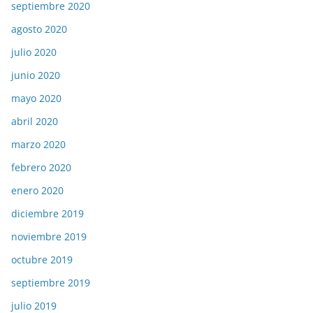
septiembre 2020
agosto 2020
julio 2020
junio 2020
mayo 2020
abril 2020
marzo 2020
febrero 2020
enero 2020
diciembre 2019
noviembre 2019
octubre 2019
septiembre 2019
julio 2019