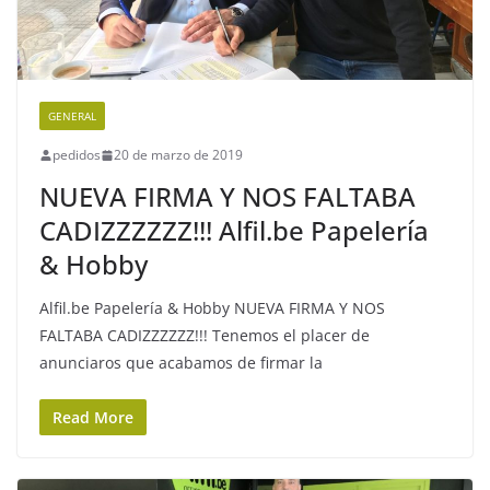
GENERAL
pedidos
20 de marzo de 2019
NUEVA FIRMA Y NOS FALTABA
CADIZZZZZZ!!! Alfil.be Papelería
& Hobby
Alfil.be Papelería & Hobby NUEVA FIRMA Y NOS
FALTABA CADIZZZZZZ!!! Tenemos el placer de
anunciaros que acabamos de firmar la
Read More