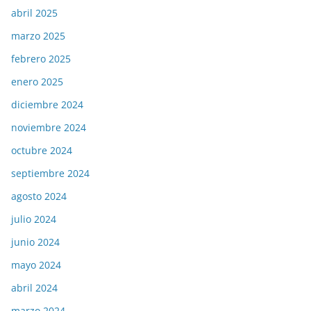
abril 2025
marzo 2025
febrero 2025
enero 2025
diciembre 2024
noviembre 2024
octubre 2024
septiembre 2024
agosto 2024
julio 2024
junio 2024
mayo 2024
abril 2024
marzo 2024