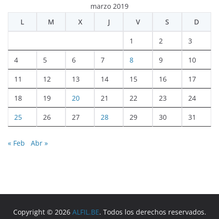
marzo 2019
L
M
X
J
V
S
D
1
2
3
4
5
6
7
8
9
10
11
12
13
14
15
16
17
18
19
20
21
22
23
24
25
26
27
28
29
30
31
« Feb
Abr »
Copyright © 2026
ALFIL.BE
. Todos los derechos reservados.