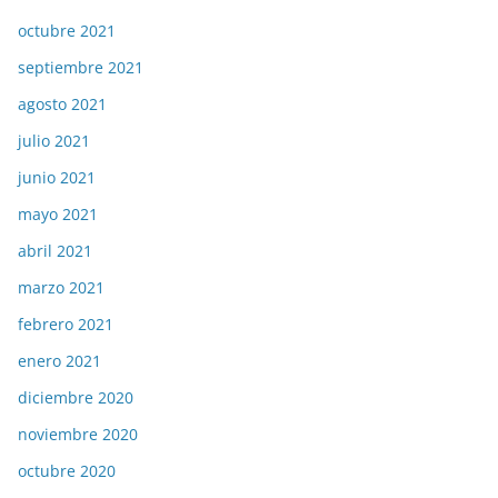
octubre 2021
septiembre 2021
agosto 2021
julio 2021
junio 2021
mayo 2021
abril 2021
marzo 2021
febrero 2021
enero 2021
diciembre 2020
noviembre 2020
octubre 2020