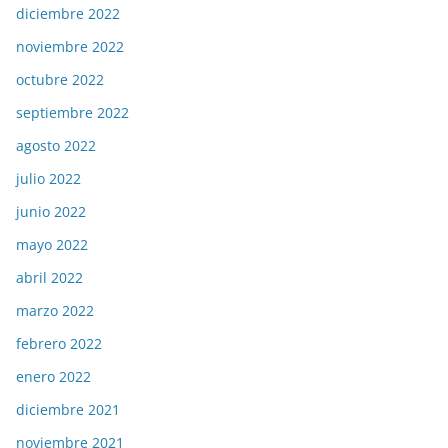
diciembre 2022
noviembre 2022
octubre 2022
septiembre 2022
agosto 2022
julio 2022
junio 2022
mayo 2022
abril 2022
marzo 2022
febrero 2022
enero 2022
diciembre 2021
noviembre 2021