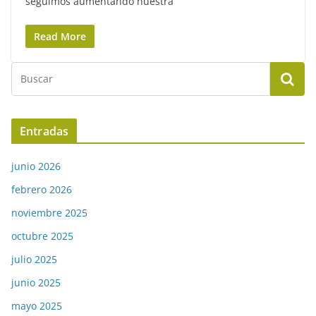
seguimos aumentando nuestra
Read More
Entradas
junio 2026
febrero 2026
noviembre 2025
octubre 2025
julio 2025
junio 2025
mayo 2025