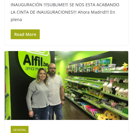
INAUGURACIÓN !!!SUBLIME!!! SE NOS ESTA ACABANDO
LA CINTA DE INAUGURACIONES!!! Ahora Madrid!!! En
plena
Read More
GENERAL