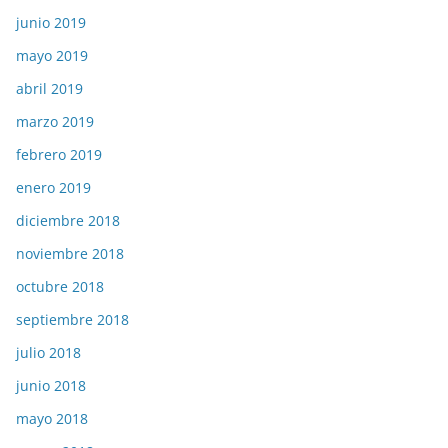
junio 2019
mayo 2019
abril 2019
marzo 2019
febrero 2019
enero 2019
diciembre 2018
noviembre 2018
octubre 2018
septiembre 2018
julio 2018
junio 2018
mayo 2018