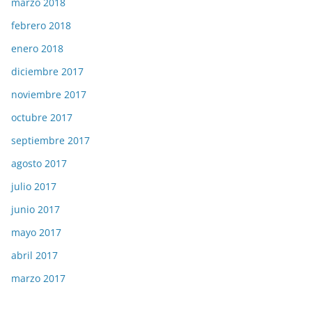
marzo 2018
febrero 2018
enero 2018
diciembre 2017
noviembre 2017
octubre 2017
septiembre 2017
agosto 2017
julio 2017
junio 2017
mayo 2017
abril 2017
marzo 2017