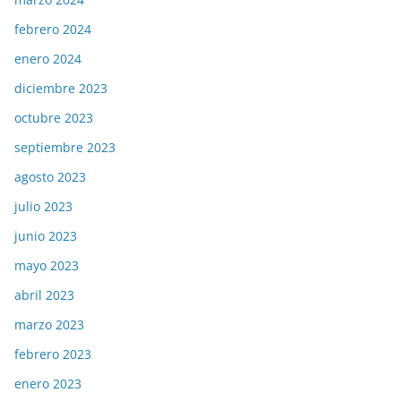
febrero 2024
enero 2024
diciembre 2023
octubre 2023
septiembre 2023
agosto 2023
julio 2023
junio 2023
mayo 2023
abril 2023
marzo 2023
febrero 2023
enero 2023