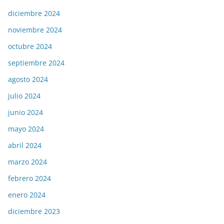
diciembre 2024
noviembre 2024
octubre 2024
septiembre 2024
agosto 2024
julio 2024
junio 2024
mayo 2024
abril 2024
marzo 2024
febrero 2024
enero 2024
diciembre 2023