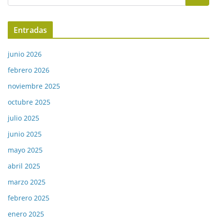
Entradas
junio 2026
febrero 2026
noviembre 2025
octubre 2025
julio 2025
junio 2025
mayo 2025
abril 2025
marzo 2025
febrero 2025
enero 2025