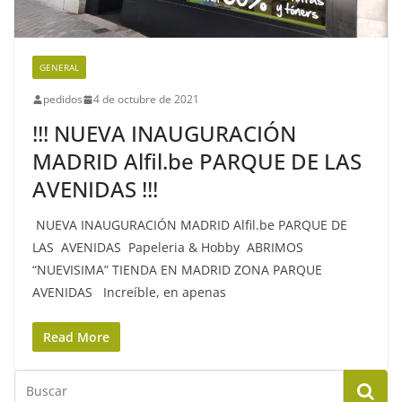
GENERAL
pedidos
4 de octubre de 2021
!!! NUEVA INAUGURACIÓN
MADRID Alfil.be PARQUE DE LAS
AVENIDAS !!!
NUEVA INAUGURACIÓN MADRID Alfil.be PARQUE DE
LAS AVENIDAS Papeleria & Hobby ABRIMOS
“NUEVISIMA” TIENDA EN MADRID ZONA PARQUE
AVENIDAS Increíble, en apenas
Read More