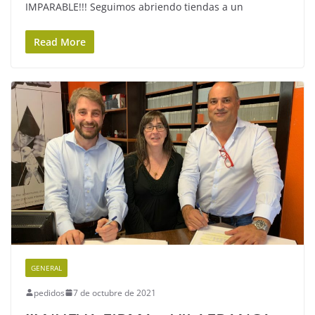
IMPARABLE!!! Seguimos abriendo tiendas a un
Read More
GENERAL
pedidos
7 de octubre de 2021