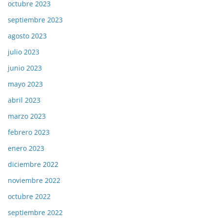
octubre 2023
septiembre 2023
agosto 2023
julio 2023
junio 2023
mayo 2023
abril 2023
marzo 2023
febrero 2023
enero 2023
diciembre 2022
noviembre 2022
octubre 2022
septiembre 2022