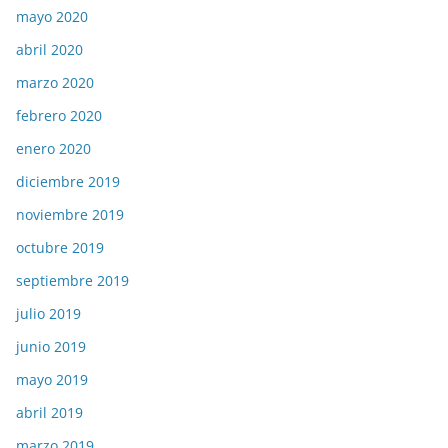
mayo 2020
abril 2020
marzo 2020
febrero 2020
enero 2020
diciembre 2019
noviembre 2019
octubre 2019
septiembre 2019
julio 2019
junio 2019
mayo 2019
abril 2019
marzo 2019