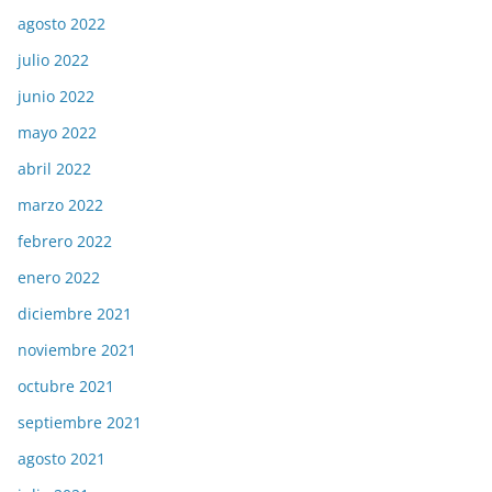
agosto 2022
julio 2022
junio 2022
mayo 2022
abril 2022
marzo 2022
febrero 2022
enero 2022
diciembre 2021
noviembre 2021
octubre 2021
septiembre 2021
agosto 2021