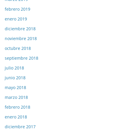
febrero 2019
enero 2019
diciembre 2018
noviembre 2018
octubre 2018
septiembre 2018
julio 2018
junio 2018
mayo 2018
marzo 2018
febrero 2018
enero 2018
diciembre 2017