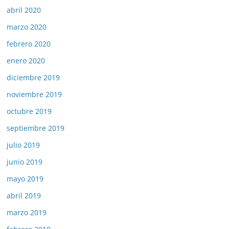
abril 2020
marzo 2020
febrero 2020
enero 2020
diciembre 2019
noviembre 2019
octubre 2019
septiembre 2019
julio 2019
junio 2019
mayo 2019
abril 2019
marzo 2019