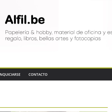
NQUICIARSE
CONTACTO