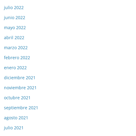
julio 2022
junio 2022
mayo 2022
abril 2022
marzo 2022
febrero 2022
enero 2022
diciembre 2021
noviembre 2021
octubre 2021
septiembre 2021
agosto 2021
julio 2021