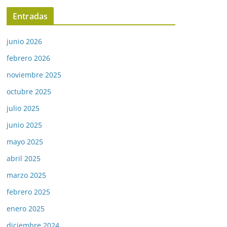
Entradas
junio 2026
febrero 2026
noviembre 2025
octubre 2025
julio 2025
junio 2025
mayo 2025
abril 2025
marzo 2025
febrero 2025
enero 2025
diciembre 2024