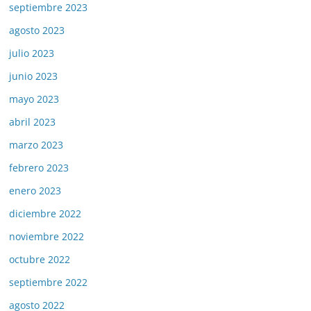
septiembre 2023
agosto 2023
julio 2023
junio 2023
mayo 2023
abril 2023
marzo 2023
febrero 2023
enero 2023
diciembre 2022
noviembre 2022
octubre 2022
septiembre 2022
agosto 2022