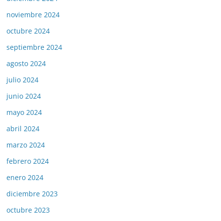
noviembre 2024
octubre 2024
septiembre 2024
agosto 2024
julio 2024
junio 2024
mayo 2024
abril 2024
marzo 2024
febrero 2024
enero 2024
diciembre 2023
octubre 2023