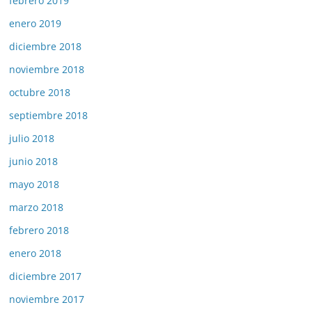
febrero 2019
enero 2019
diciembre 2018
noviembre 2018
octubre 2018
septiembre 2018
julio 2018
junio 2018
mayo 2018
marzo 2018
febrero 2018
enero 2018
diciembre 2017
noviembre 2017