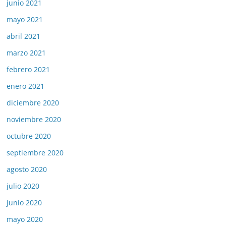
junio 2021
mayo 2021
abril 2021
marzo 2021
febrero 2021
enero 2021
diciembre 2020
noviembre 2020
octubre 2020
septiembre 2020
agosto 2020
julio 2020
junio 2020
mayo 2020