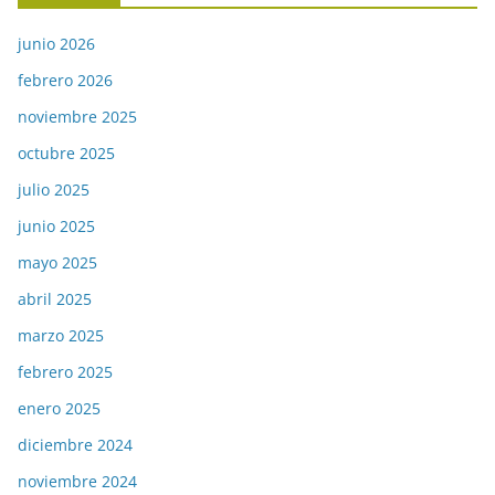
junio 2026
febrero 2026
noviembre 2025
octubre 2025
julio 2025
junio 2025
mayo 2025
abril 2025
marzo 2025
febrero 2025
enero 2025
diciembre 2024
noviembre 2024