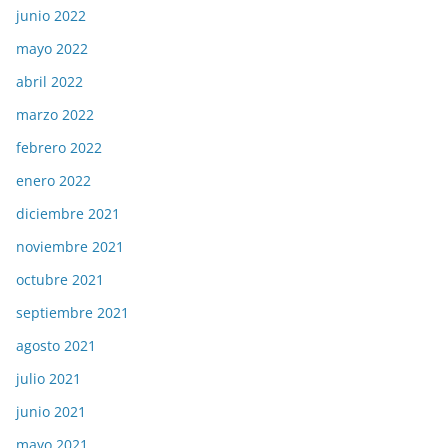
junio 2022
mayo 2022
abril 2022
marzo 2022
febrero 2022
enero 2022
diciembre 2021
noviembre 2021
octubre 2021
septiembre 2021
agosto 2021
julio 2021
junio 2021
mayo 2021