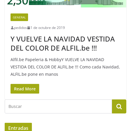
GENERAL
pedidos
1 de octubre de 2019
Y VUELVE LA NAVIDAD VESTIDA
DEL COLOR DE ALFIL.be !!!
Alfil.be Papeleria & HobbyY VUELVE LA NAVIDAD
VESTIDA DEL COLOR DE ALFIL.be !!! Como cada Navidad,
ALFIL.be pone en manos
Read More
Entradas