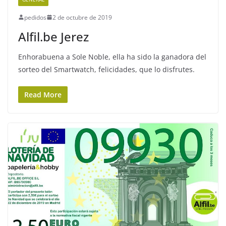
pedidos
2 de octubre de 2019
Alfil.be Jerez
Enhorabuena a Sole Noble, ella ha sido la ganadora del
sorteo del Smartwatch, felicidades, que lo disfrutes. ️
Read More