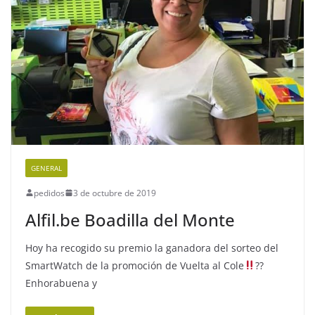
GENERAL
pedidos
3 de octubre de 2019
Alfil.be Boadilla del Monte
Hoy ha recogido su premio la ganadora del sorteo del
SmartWatch de la promoción de Vuelta al Cole
??
Enhorabuena y