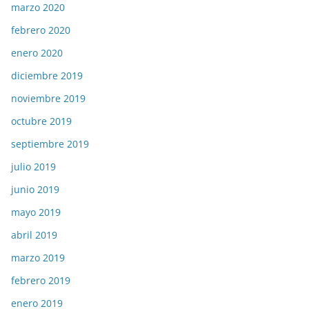
marzo 2020
febrero 2020
enero 2020
diciembre 2019
noviembre 2019
octubre 2019
septiembre 2019
julio 2019
junio 2019
mayo 2019
abril 2019
marzo 2019
febrero 2019
enero 2019