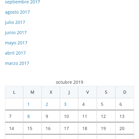
septiembre 2017
agosto 2017
julio 2017
junio 2017
mayo 2017
abril 2017
marzo 2017
octubre 2019
L
M
X
J
V
S
D
1
2
3
4
5
6
7
8
9
10
11
12
13
14
15
16
17
18
19
20