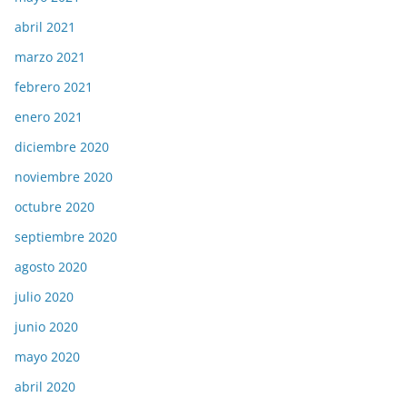
abril 2021
marzo 2021
febrero 2021
enero 2021
diciembre 2020
noviembre 2020
octubre 2020
septiembre 2020
agosto 2020
julio 2020
junio 2020
mayo 2020
abril 2020