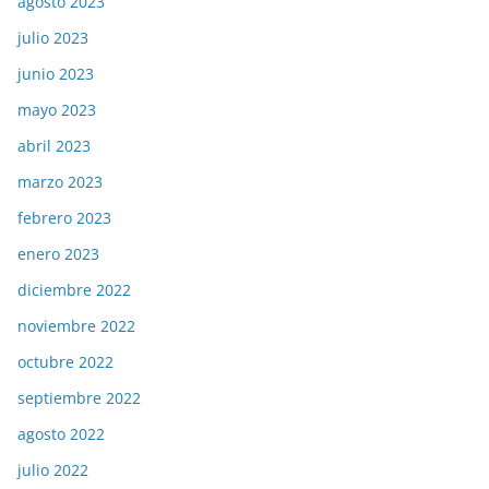
agosto 2023
julio 2023
junio 2023
mayo 2023
abril 2023
marzo 2023
febrero 2023
enero 2023
diciembre 2022
noviembre 2022
octubre 2022
septiembre 2022
agosto 2022
julio 2022