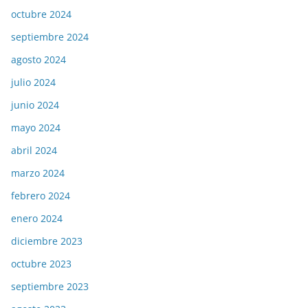
octubre 2024
septiembre 2024
agosto 2024
julio 2024
junio 2024
mayo 2024
abril 2024
marzo 2024
febrero 2024
enero 2024
diciembre 2023
octubre 2023
septiembre 2023