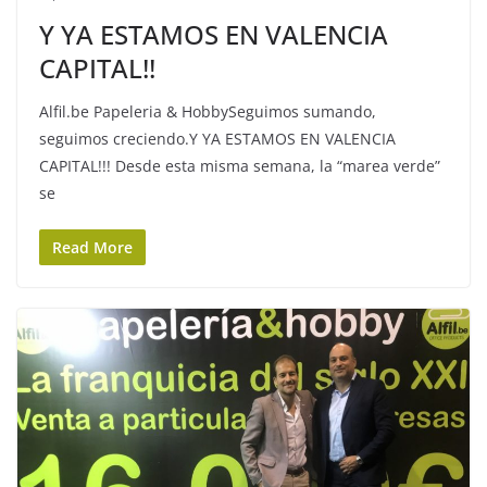
Y YA ESTAMOS EN VALENCIA
CAPITAL!!
Alfil.be Papeleria & HobbySeguimos sumando,
seguimos creciendo.Y YA ESTAMOS EN VALENCIA
CAPITAL!!! Desde esta misma semana, la “marea verde”
se
Read More