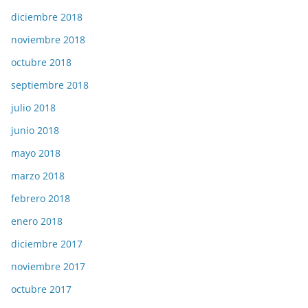
diciembre 2018
noviembre 2018
octubre 2018
septiembre 2018
julio 2018
junio 2018
mayo 2018
marzo 2018
febrero 2018
enero 2018
diciembre 2017
noviembre 2017
octubre 2017