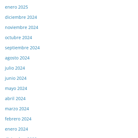
enero 2025
diciembre 2024
noviembre 2024
octubre 2024
septiembre 2024
agosto 2024
julio 2024
junio 2024
mayo 2024
abril 2024
marzo 2024
febrero 2024
enero 2024