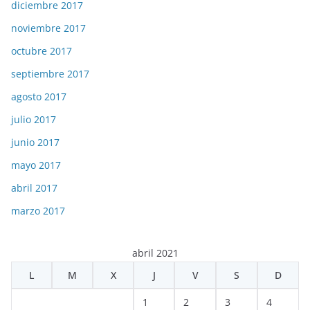
diciembre 2017
noviembre 2017
octubre 2017
septiembre 2017
agosto 2017
julio 2017
junio 2017
mayo 2017
abril 2017
marzo 2017
abril 2021
L
M
X
J
V
S
D
1
2
3
4