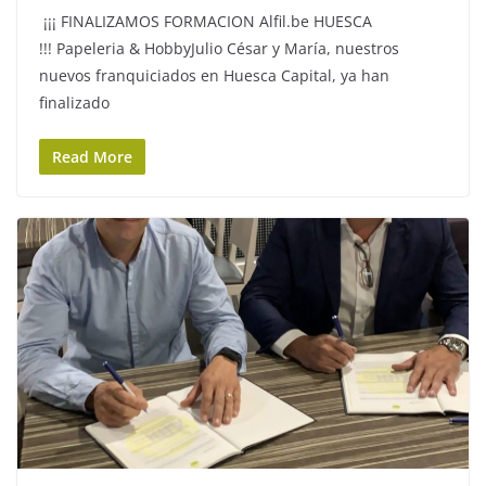
¡¡¡ FINALIZAMOS FORMACION Alfil.be HUESCA
!!! Papeleria & HobbyJulio César y María, nuestros
nuevos franquiciados en Huesca Capital, ya han
finalizado
Read More