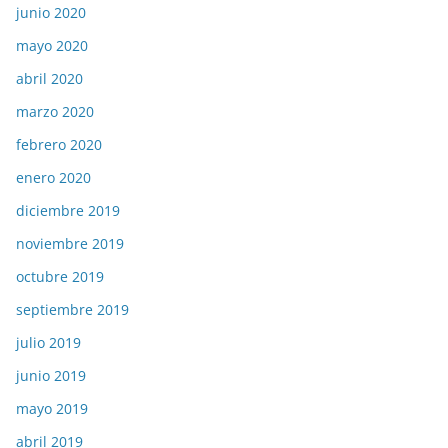
junio 2020
mayo 2020
abril 2020
marzo 2020
febrero 2020
enero 2020
diciembre 2019
noviembre 2019
octubre 2019
septiembre 2019
julio 2019
junio 2019
mayo 2019
abril 2019