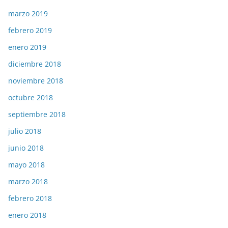
marzo 2019
febrero 2019
enero 2019
diciembre 2018
noviembre 2018
octubre 2018
septiembre 2018
julio 2018
junio 2018
mayo 2018
marzo 2018
febrero 2018
enero 2018