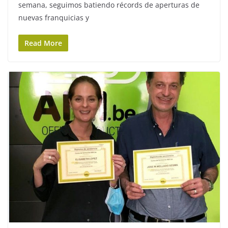
semana, seguimos batiendo récords de aperturas de
nuevas franquicias y
Read More