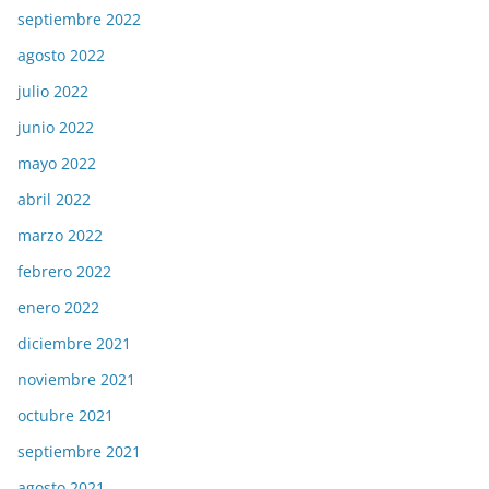
septiembre 2022
agosto 2022
julio 2022
junio 2022
mayo 2022
abril 2022
marzo 2022
febrero 2022
enero 2022
diciembre 2021
noviembre 2021
octubre 2021
septiembre 2021
agosto 2021