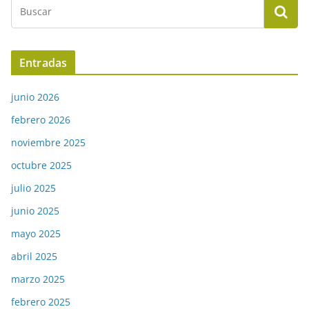
Entradas
junio 2026
febrero 2026
noviembre 2025
octubre 2025
julio 2025
junio 2025
mayo 2025
abril 2025
marzo 2025
febrero 2025