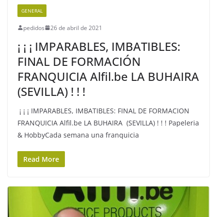
GENERAL
pedidos
26 de abril de 2021
¡ ¡ ¡ IMPARABLES, IMBATIBLES:
FINAL DE FORMACIÓN
FRANQUICIA Alfil.be LA BUHAIRA
(SEVILLA) ! ! !
¡ ¡ ¡ IMPARABLES, IMBATIBLES: FINAL DE FORMACION
FRANQUICIA Alfil.be LA BUHAIRA (SEVILLA) ! ! ! Papeleria
& HobbyCada semana una franquicia
Read More