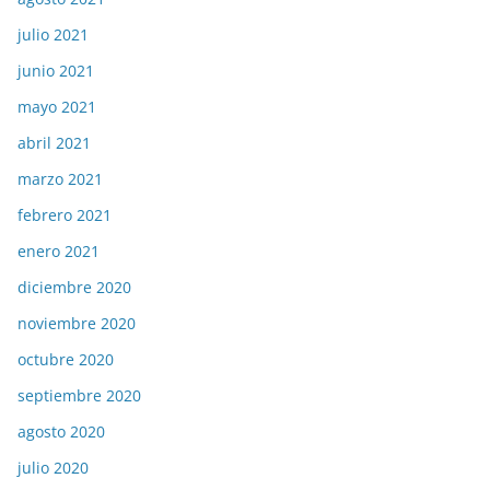
julio 2021
junio 2021
mayo 2021
abril 2021
marzo 2021
febrero 2021
enero 2021
diciembre 2020
noviembre 2020
octubre 2020
septiembre 2020
agosto 2020
julio 2020