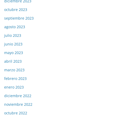
diciembre 2023
octubre 2023
septiembre 2023
agosto 2023
julio 2023
junio 2023
mayo 2023
abril 2023
marzo 2023
febrero 2023
enero 2023
diciembre 2022
noviembre 2022
octubre 2022