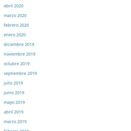
abril 2020
marzo 2020
febrero 2020
enero 2020
diciembre 2019
noviembre 2019
octubre 2019
septiembre 2019
julio 2019
junio 2019
mayo 2019
abril 2019
marzo 2019