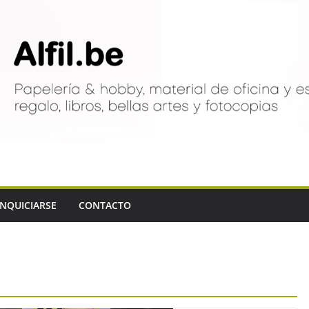
NQUICIARSE
CONTACTO