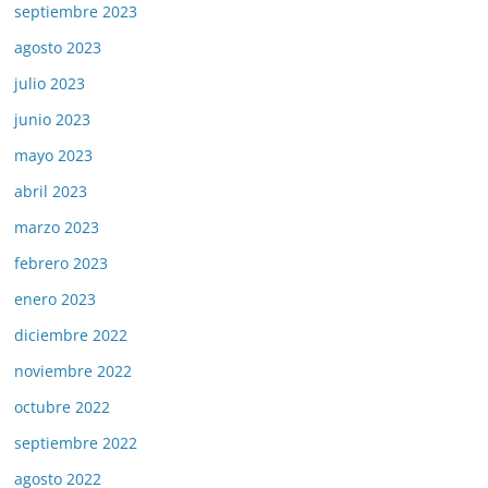
septiembre 2023
agosto 2023
julio 2023
junio 2023
mayo 2023
abril 2023
marzo 2023
febrero 2023
enero 2023
diciembre 2022
noviembre 2022
octubre 2022
septiembre 2022
agosto 2022