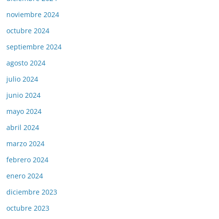
noviembre 2024
octubre 2024
septiembre 2024
agosto 2024
julio 2024
junio 2024
mayo 2024
abril 2024
marzo 2024
febrero 2024
enero 2024
diciembre 2023
octubre 2023