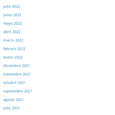
julio 2022
junio 2022
mayo 2022
abril 2022
marzo 2022
febrero 2022
enero 2022
diciembre 2021
noviembre 2021
octubre 2021
septiembre 2021
agosto 2021
julio 2021