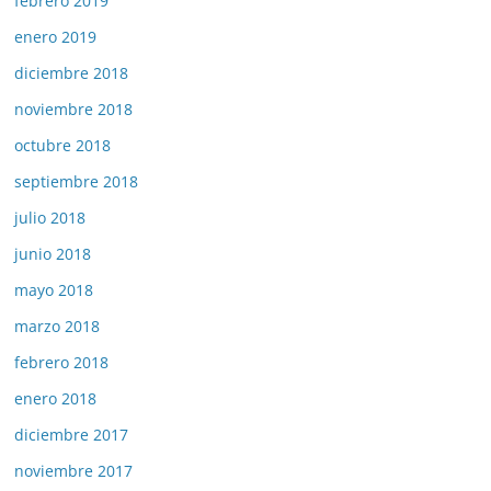
febrero 2019
enero 2019
diciembre 2018
noviembre 2018
octubre 2018
septiembre 2018
julio 2018
junio 2018
mayo 2018
marzo 2018
febrero 2018
enero 2018
diciembre 2017
noviembre 2017