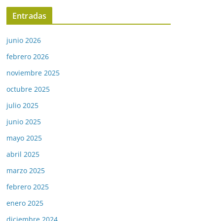
Entradas
junio 2026
febrero 2026
noviembre 2025
octubre 2025
julio 2025
junio 2025
mayo 2025
abril 2025
marzo 2025
febrero 2025
enero 2025
diciembre 2024