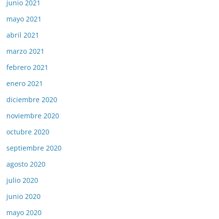
junio 2021
mayo 2021
abril 2021
marzo 2021
febrero 2021
enero 2021
diciembre 2020
noviembre 2020
octubre 2020
septiembre 2020
agosto 2020
julio 2020
junio 2020
mayo 2020