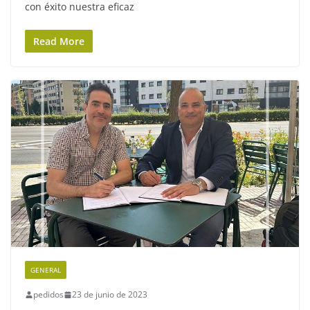
con éxito nuestra eficaz
Read More
GENERAL
pedidos
23 de junio de 2023