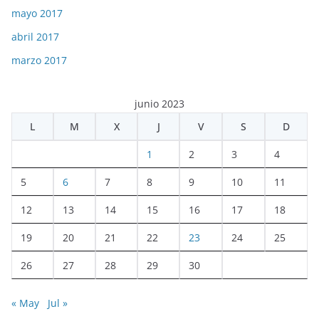
mayo 2017
abril 2017
marzo 2017
junio 2023
L
M
X
J
V
S
D
1
2
3
4
5
6
7
8
9
10
11
12
13
14
15
16
17
18
19
20
21
22
23
24
25
26
27
28
29
30
« May
Jul »