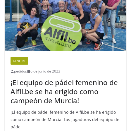
GENERAL
pedidos
6 de junio de 2023
¡El equipo de pádel femenino de
Alfil.be se ha erigido como
campeón de Murcia!
¡El equipo de pádel femenino de Alfil.be se ha erigido
como campeón de Murcia! Las jugadoras del equipo de
pádel