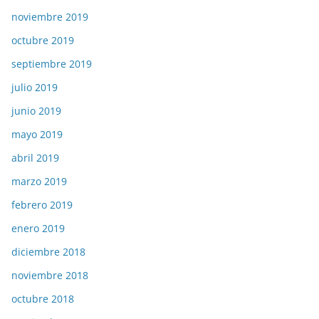
noviembre 2019
octubre 2019
septiembre 2019
julio 2019
junio 2019
mayo 2019
abril 2019
marzo 2019
febrero 2019
enero 2019
diciembre 2018
noviembre 2018
octubre 2018