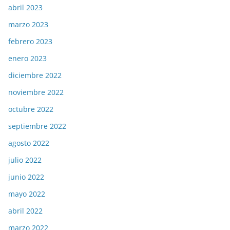
abril 2023
marzo 2023
febrero 2023
enero 2023
diciembre 2022
noviembre 2022
octubre 2022
septiembre 2022
agosto 2022
julio 2022
junio 2022
mayo 2022
abril 2022
marzo 2022