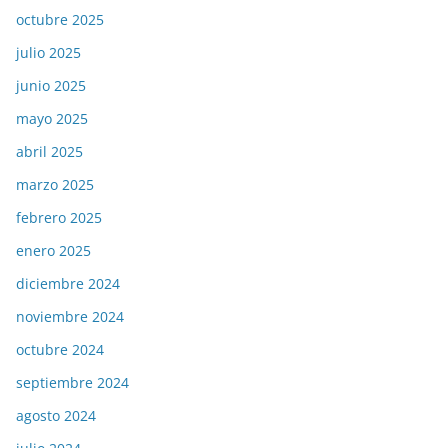
octubre 2025
julio 2025
junio 2025
mayo 2025
abril 2025
marzo 2025
febrero 2025
enero 2025
diciembre 2024
noviembre 2024
octubre 2024
septiembre 2024
agosto 2024