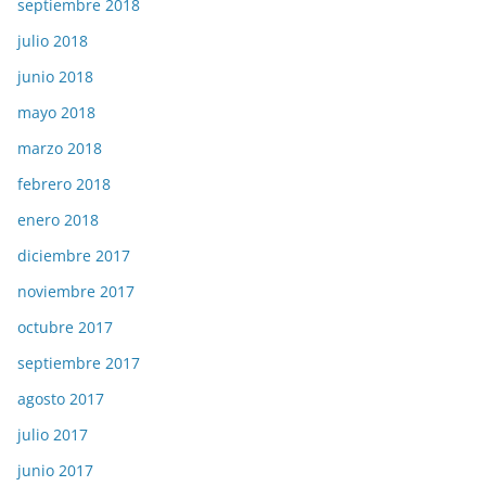
septiembre 2018
julio 2018
junio 2018
mayo 2018
marzo 2018
febrero 2018
enero 2018
diciembre 2017
noviembre 2017
octubre 2017
septiembre 2017
agosto 2017
julio 2017
junio 2017