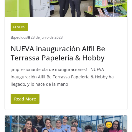
GENERAL
pedidos
23 de junio de 2023
NUEVA inauguración Alfil Be
Terrassa Papelería & Hobby
¡impresionante ola de inauguraciones! NUEVA
inauguración Alfil Be Terrassa Papelería & Hobby ha
llegado, y lo hace de la mano
Read More