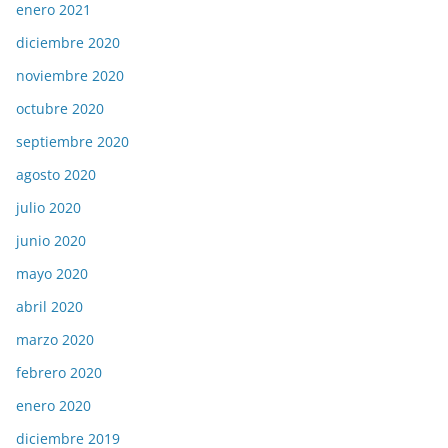
enero 2021
diciembre 2020
noviembre 2020
octubre 2020
septiembre 2020
agosto 2020
julio 2020
junio 2020
mayo 2020
abril 2020
marzo 2020
febrero 2020
enero 2020
diciembre 2019