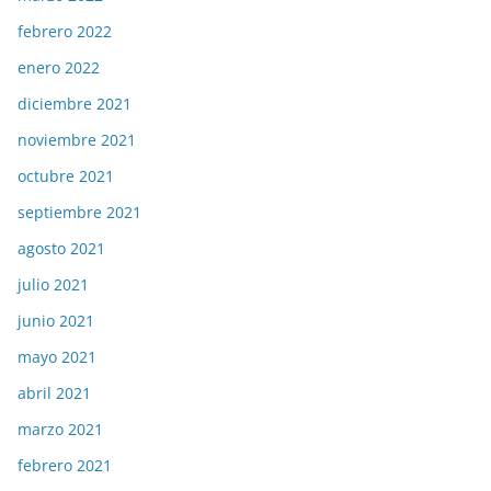
febrero 2022
enero 2022
diciembre 2021
noviembre 2021
octubre 2021
septiembre 2021
agosto 2021
julio 2021
junio 2021
mayo 2021
abril 2021
marzo 2021
febrero 2021