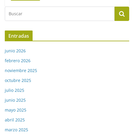
Entradas
junio 2026
febrero 2026
noviembre 2025
octubre 2025
julio 2025
junio 2025
mayo 2025
abril 2025
marzo 2025