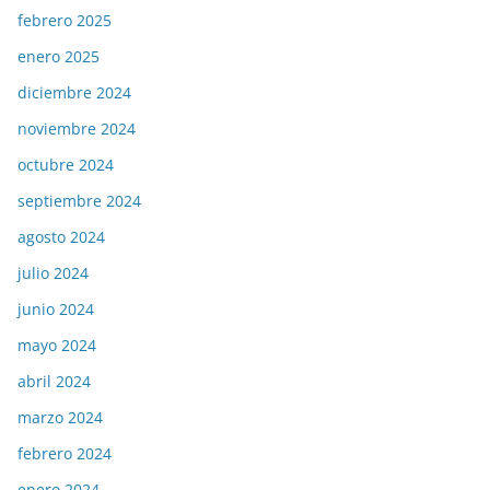
febrero 2025
enero 2025
diciembre 2024
noviembre 2024
octubre 2024
septiembre 2024
agosto 2024
julio 2024
junio 2024
mayo 2024
abril 2024
marzo 2024
febrero 2024
enero 2024