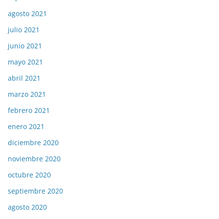
agosto 2021
julio 2021
junio 2021
mayo 2021
abril 2021
marzo 2021
febrero 2021
enero 2021
diciembre 2020
noviembre 2020
octubre 2020
septiembre 2020
agosto 2020