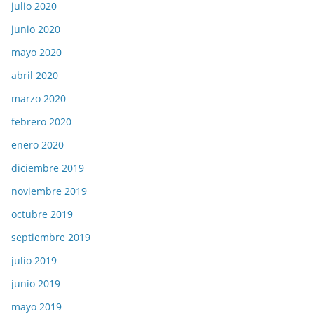
julio 2020
junio 2020
mayo 2020
abril 2020
marzo 2020
febrero 2020
enero 2020
diciembre 2019
noviembre 2019
octubre 2019
septiembre 2019
julio 2019
junio 2019
mayo 2019