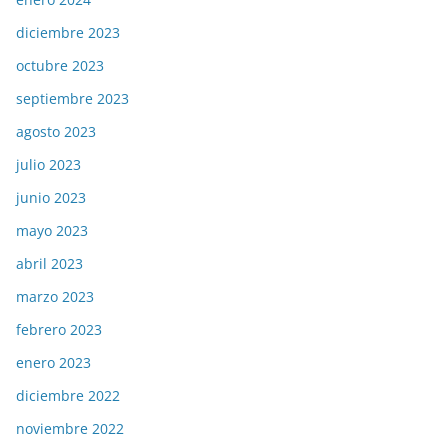
diciembre 2023
octubre 2023
septiembre 2023
agosto 2023
julio 2023
junio 2023
mayo 2023
abril 2023
marzo 2023
febrero 2023
enero 2023
diciembre 2022
noviembre 2022