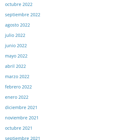
octubre 2022
septiembre 2022
agosto 2022
julio 2022
junio 2022
mayo 2022
abril 2022
marzo 2022
febrero 2022
enero 2022
diciembre 2021
noviembre 2021
octubre 2021
septiembre 2021