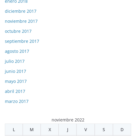
enero 2018
diciembre 2017
noviembre 2017
octubre 2017
septiembre 2017
agosto 2017
julio 2017
junio 2017
mayo 2017
abril 2017
marzo 2017
noviembre 2022
L
M
X
J
V
S
D