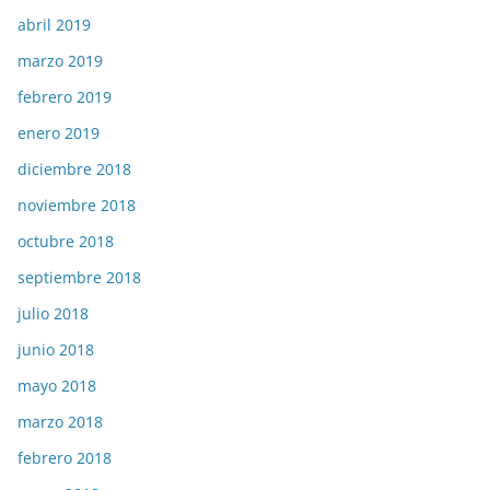
abril 2019
marzo 2019
febrero 2019
enero 2019
diciembre 2018
noviembre 2018
octubre 2018
septiembre 2018
julio 2018
junio 2018
mayo 2018
marzo 2018
febrero 2018