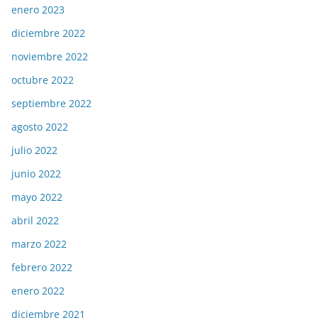
enero 2023
diciembre 2022
noviembre 2022
octubre 2022
septiembre 2022
agosto 2022
julio 2022
junio 2022
mayo 2022
abril 2022
marzo 2022
febrero 2022
enero 2022
diciembre 2021