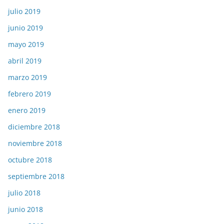
julio 2019
junio 2019
mayo 2019
abril 2019
marzo 2019
febrero 2019
enero 2019
diciembre 2018
noviembre 2018
octubre 2018
septiembre 2018
julio 2018
junio 2018