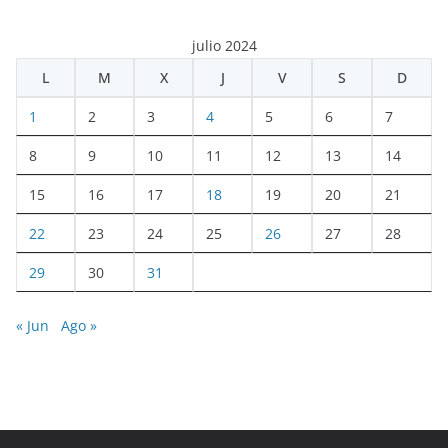
julio 2024
L
M
X
J
V
S
D
1
2
3
4
5
6
7
8
9
10
11
12
13
14
15
16
17
18
19
20
21
22
23
24
25
26
27
28
29
30
31
« Jun
Ago »