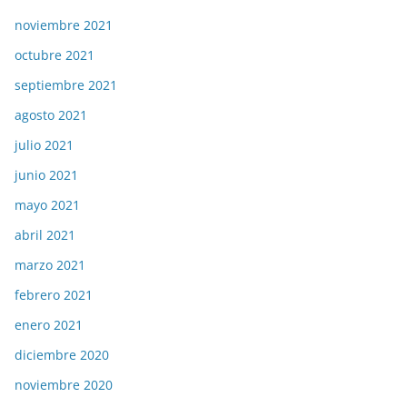
noviembre 2021
octubre 2021
septiembre 2021
agosto 2021
julio 2021
junio 2021
mayo 2021
abril 2021
marzo 2021
febrero 2021
enero 2021
diciembre 2020
noviembre 2020