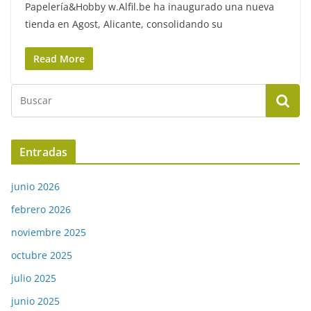
Papelería&Hobby w.Alfil.be ha inaugurado una nueva
tienda en Agost, Alicante, consolidando su
Read More
Entradas
junio 2026
febrero 2026
noviembre 2025
octubre 2025
julio 2025
junio 2025