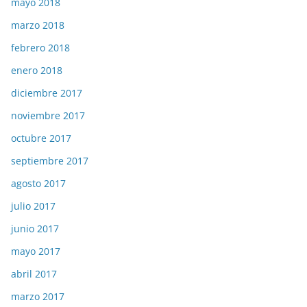
mayo 2018
marzo 2018
febrero 2018
enero 2018
diciembre 2017
noviembre 2017
octubre 2017
septiembre 2017
agosto 2017
julio 2017
junio 2017
mayo 2017
abril 2017
marzo 2017