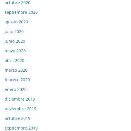
octubre 2020
septiembre 2020
agosto 2020
julio 2020
junio 2020
mayo 2020
abril 2020
marzo 2020
febrero 2020
enero 2020
diciembre 2019
noviembre 2019
octubre 2019
septiembre 2019