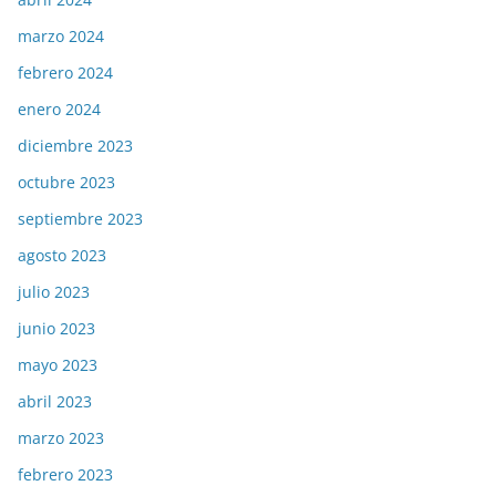
marzo 2024
febrero 2024
enero 2024
diciembre 2023
octubre 2023
septiembre 2023
agosto 2023
julio 2023
junio 2023
mayo 2023
abril 2023
marzo 2023
febrero 2023