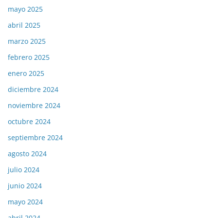
mayo 2025
abril 2025
marzo 2025
febrero 2025
enero 2025
diciembre 2024
noviembre 2024
octubre 2024
septiembre 2024
agosto 2024
julio 2024
junio 2024
mayo 2024
abril 2024