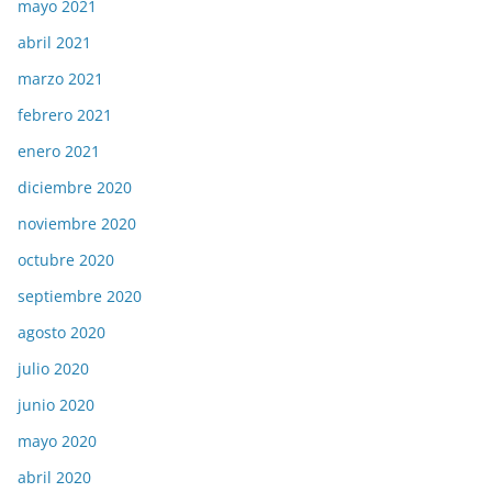
mayo 2021
abril 2021
marzo 2021
febrero 2021
enero 2021
diciembre 2020
noviembre 2020
octubre 2020
septiembre 2020
agosto 2020
julio 2020
junio 2020
mayo 2020
abril 2020