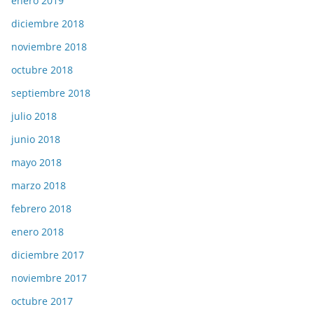
enero 2019
diciembre 2018
noviembre 2018
octubre 2018
septiembre 2018
julio 2018
junio 2018
mayo 2018
marzo 2018
febrero 2018
enero 2018
diciembre 2017
noviembre 2017
octubre 2017