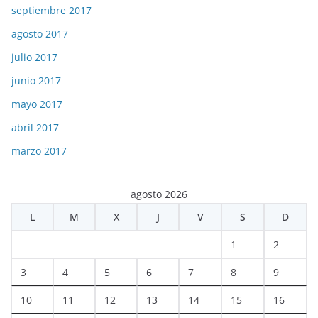
septiembre 2017
agosto 2017
julio 2017
junio 2017
mayo 2017
abril 2017
marzo 2017
agosto 2026
L
M
X
J
V
S
D
1
2
3
4
5
6
7
8
9
10
11
12
13
14
15
16