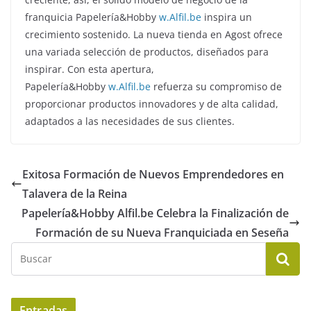
franquicia Papelería&Hobby
w.Alfil.be
inspira un
crecimiento sostenido. La nueva tienda en Agost ofrece
una variada selección de productos, diseñados para
inspirar. Con esta apertura,
Papelería&Hobby
w.Alfil.be
refuerza su compromiso de
proporcionar productos innovadores y de alta calidad,
adaptados a las necesidades de sus clientes.
Exitosa Formación de Nuevos Emprendedores en
Talavera de la Reina
Papelería&Hobby Alfil.be Celebra la Finalización de
Formación de su Nueva Franquiciada en Seseña
Entradas