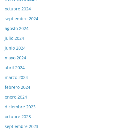
octubre 2024
septiembre 2024
agosto 2024
julio 2024
junio 2024
mayo 2024
abril 2024
marzo 2024
febrero 2024
enero 2024
diciembre 2023
octubre 2023
septiembre 2023