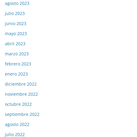
agosto 2023
julio 2023
junio 2023
mayo 2023
abril 2023
marzo 2023
febrero 2023
enero 2023
diciembre 2022
noviembre 2022
octubre 2022
septiembre 2022
agosto 2022
julio 2022