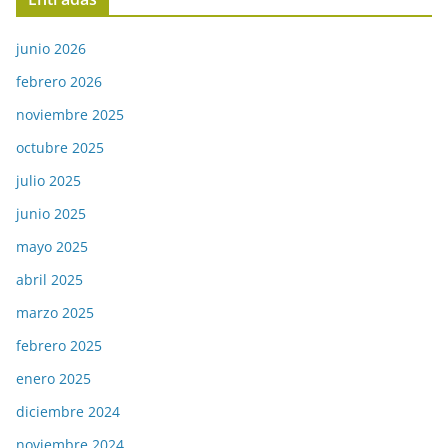
junio 2026
febrero 2026
noviembre 2025
octubre 2025
julio 2025
junio 2025
mayo 2025
abril 2025
marzo 2025
febrero 2025
enero 2025
diciembre 2024
noviembre 2024