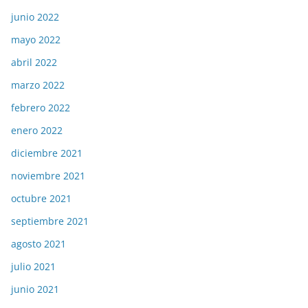
junio 2022
mayo 2022
abril 2022
marzo 2022
febrero 2022
enero 2022
diciembre 2021
noviembre 2021
octubre 2021
septiembre 2021
agosto 2021
julio 2021
junio 2021