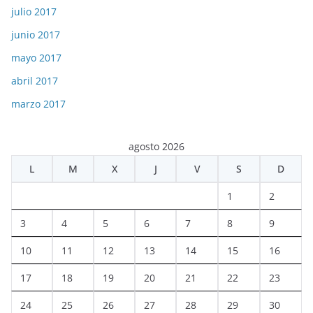
julio 2017
junio 2017
mayo 2017
abril 2017
marzo 2017
agosto 2026
L
M
X
J
V
S
D
1
2
3
4
5
6
7
8
9
10
11
12
13
14
15
16
17
18
19
20
21
22
23
24
25
26
27
28
29
30