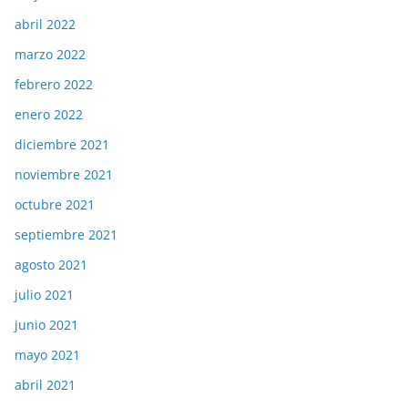
abril 2022
marzo 2022
febrero 2022
enero 2022
diciembre 2021
noviembre 2021
octubre 2021
septiembre 2021
agosto 2021
julio 2021
junio 2021
mayo 2021
abril 2021