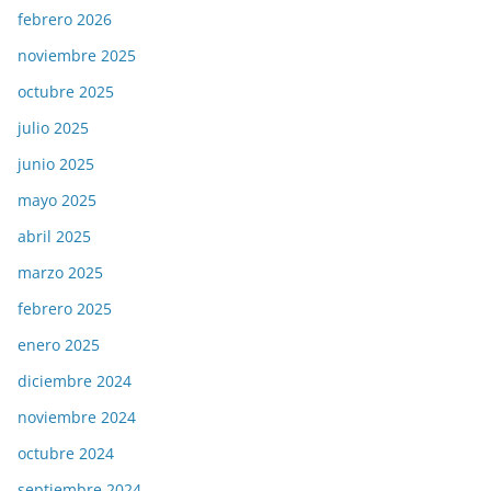
febrero 2026
noviembre 2025
octubre 2025
julio 2025
junio 2025
mayo 2025
abril 2025
marzo 2025
febrero 2025
enero 2025
diciembre 2024
noviembre 2024
octubre 2024
septiembre 2024