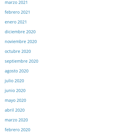
marzo 2021
febrero 2021
enero 2021
diciembre 2020
noviembre 2020
octubre 2020
septiembre 2020
agosto 2020
julio 2020
junio 2020
mayo 2020
abril 2020
marzo 2020
febrero 2020