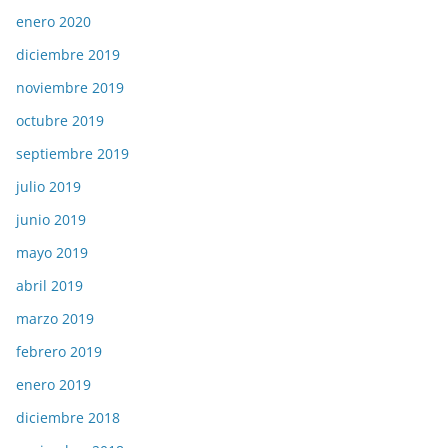
enero 2020
diciembre 2019
noviembre 2019
octubre 2019
septiembre 2019
julio 2019
junio 2019
mayo 2019
abril 2019
marzo 2019
febrero 2019
enero 2019
diciembre 2018