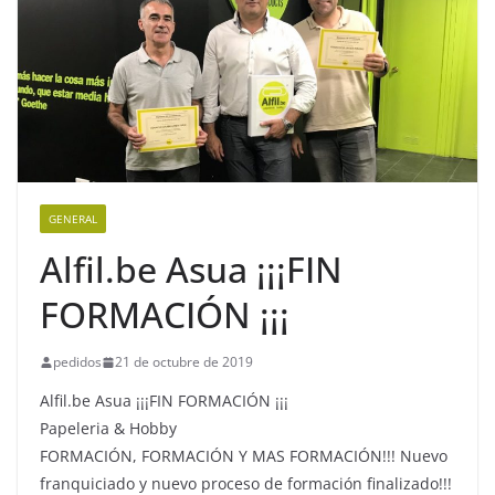
GENERAL
Alfil.be Asua ¡¡¡FIN
FORMACIÓN ¡¡¡
pedidos
21 de octubre de 2019
Alfil.be Asua ¡¡¡FIN FORMACIÓN ¡¡¡
Papeleria & Hobby
FORMACIÓN, FORMACIÓN Y MAS FORMACIÓN!!! Nuevo
franquiciado y nuevo proceso de formación finalizado!!!