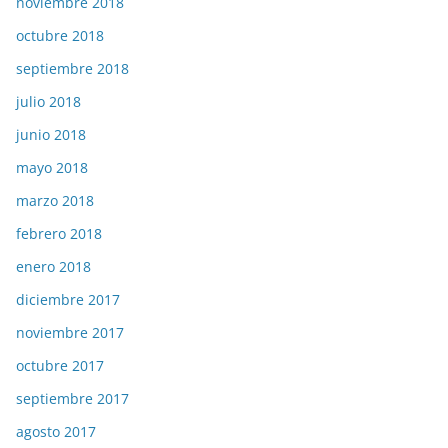
noviembre 2018
octubre 2018
septiembre 2018
julio 2018
junio 2018
mayo 2018
marzo 2018
febrero 2018
enero 2018
diciembre 2017
noviembre 2017
octubre 2017
septiembre 2017
agosto 2017