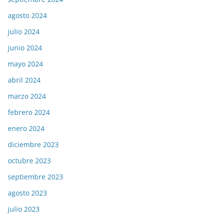
agosto 2024
julio 2024
junio 2024
mayo 2024
abril 2024
marzo 2024
febrero 2024
enero 2024
diciembre 2023
octubre 2023
septiembre 2023
agosto 2023
julio 2023