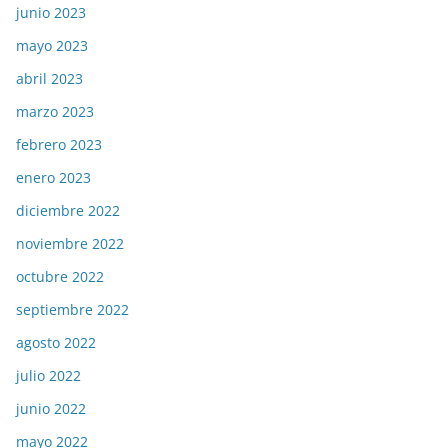
junio 2023
mayo 2023
abril 2023
marzo 2023
febrero 2023
enero 2023
diciembre 2022
noviembre 2022
octubre 2022
septiembre 2022
agosto 2022
julio 2022
junio 2022
mayo 2022