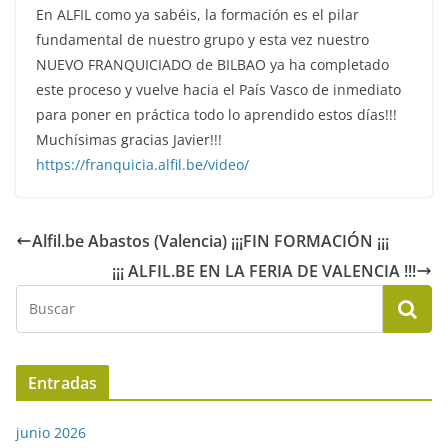
En ALFIL como ya sabéis, la formación es el pilar
fundamental de nuestro grupo y esta vez nuestro
NUEVO FRANQUICIADO de BILBAO ya ha completado
este proceso y vuelve hacia el País Vasco de inmediato
para poner en práctica todo lo aprendido estos días!!!
Muchísimas gracias Javier!!!
https://franquicia.alfil.be/video/
Alfil.be Abastos (Valencia) ¡¡¡FIN FORMACIÓN ¡¡¡
¡¡¡ ALFIL.BE EN LA FERIA DE VALENCIA !!!
Entradas
junio 2026