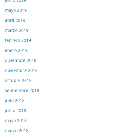
junio 2019
mayo 2019
abril 2019
marzo 2019
febrero 2019
enero 2019
diciembre 2018
noviembre 2018
octubre 2018
septiembre 2018
julio 2018
junio 2018
mayo 2018
marzo 2018