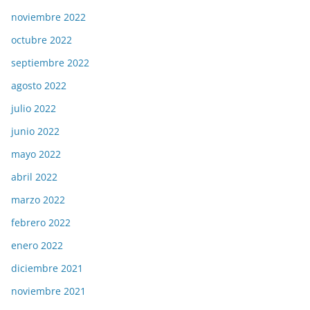
noviembre 2022
octubre 2022
septiembre 2022
agosto 2022
julio 2022
junio 2022
mayo 2022
abril 2022
marzo 2022
febrero 2022
enero 2022
diciembre 2021
noviembre 2021