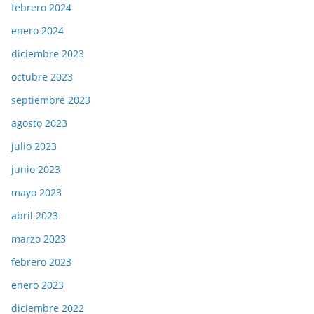
febrero 2024
enero 2024
diciembre 2023
octubre 2023
septiembre 2023
agosto 2023
julio 2023
junio 2023
mayo 2023
abril 2023
marzo 2023
febrero 2023
enero 2023
diciembre 2022