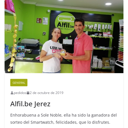
GENERAL
pedidos
2 de octubre de 2019
Alfil.be Jerez
Enhorabuena a Sole Noble, ella ha sido la ganadora del
sorteo del Smartwatch, felicidades, que lo disfrutes. ️