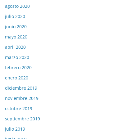
agosto 2020
julio 2020
junio 2020
mayo 2020
abril 2020
marzo 2020
febrero 2020
enero 2020
diciembre 2019
noviembre 2019
octubre 2019
septiembre 2019
julio 2019