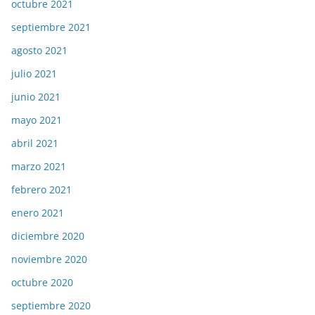
octubre 2021
septiembre 2021
agosto 2021
julio 2021
junio 2021
mayo 2021
abril 2021
marzo 2021
febrero 2021
enero 2021
diciembre 2020
noviembre 2020
octubre 2020
septiembre 2020