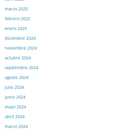
marzo 2025
febrero 2025
enero 2025
diciembre 2024
noviembre 2024
octubre 2024
septiembre 2024
agosto 2024
julio 2024
junio 2024
mayo 2024
abril 2024
marzo 2024