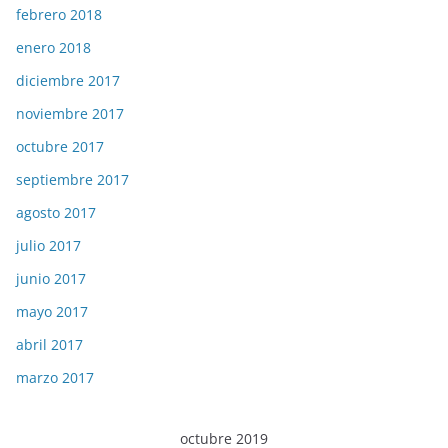
febrero 2018
enero 2018
diciembre 2017
noviembre 2017
octubre 2017
septiembre 2017
agosto 2017
julio 2017
junio 2017
mayo 2017
abril 2017
marzo 2017
octubre 2019