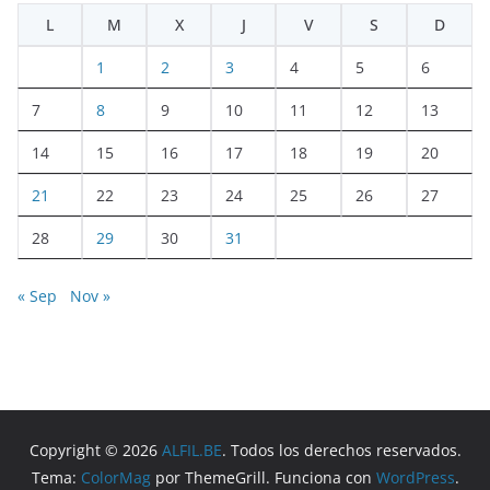
L
M
X
J
V
S
D
1
2
3
4
5
6
7
8
9
10
11
12
13
14
15
16
17
18
19
20
21
22
23
24
25
26
27
28
29
30
31
« Sep
Nov »
Copyright © 2026
ALFIL.BE
. Todos los derechos reservados.
Tema:
ColorMag
por ThemeGrill. Funciona con
WordPress
.