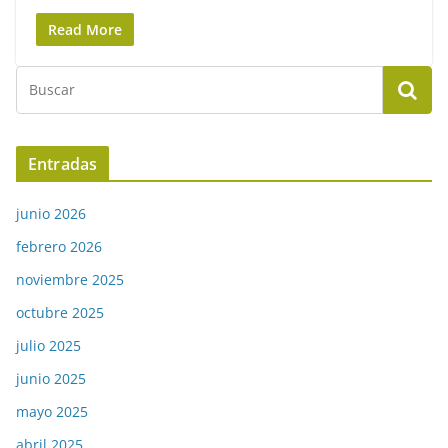
Read More
Entradas
junio 2026
febrero 2026
noviembre 2025
octubre 2025
julio 2025
junio 2025
mayo 2025
abril 2025