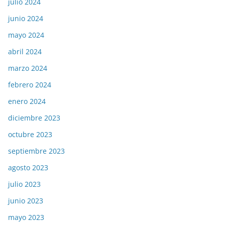
julio 2024
junio 2024
mayo 2024
abril 2024
marzo 2024
febrero 2024
enero 2024
diciembre 2023
octubre 2023
septiembre 2023
agosto 2023
julio 2023
junio 2023
mayo 2023