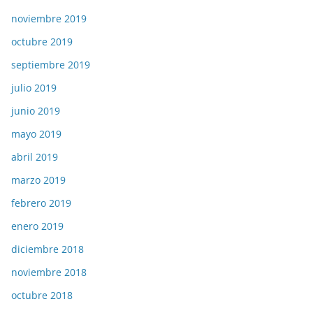
noviembre 2019
octubre 2019
septiembre 2019
julio 2019
junio 2019
mayo 2019
abril 2019
marzo 2019
febrero 2019
enero 2019
diciembre 2018
noviembre 2018
octubre 2018