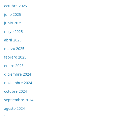
octubre 2025
julio 2025
junio 2025
mayo 2025
abril 2025
marzo 2025
febrero 2025
enero 2025
diciembre 2024
noviembre 2024
octubre 2024
septiembre 2024
agosto 2024