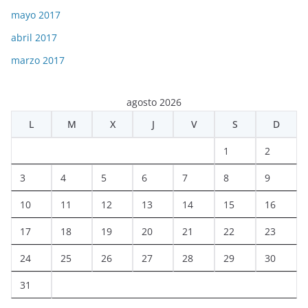
mayo 2017
abril 2017
marzo 2017
agosto 2026
L
M
X
J
V
S
D
1
2
3
4
5
6
7
8
9
10
11
12
13
14
15
16
17
18
19
20
21
22
23
24
25
26
27
28
29
30
31