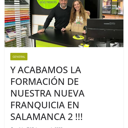
GENERAL
Y ACABAMOS LA
FORMACIÓN DE
NUESTRA NUEVA
FRANQUICIA EN
SALAMANCA 2 !!!