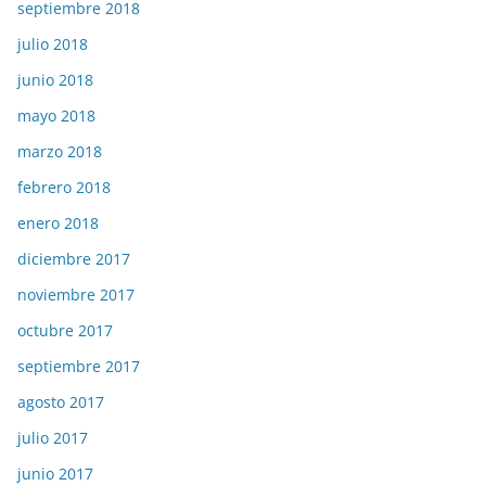
septiembre 2018
julio 2018
junio 2018
mayo 2018
marzo 2018
febrero 2018
enero 2018
diciembre 2017
noviembre 2017
octubre 2017
septiembre 2017
agosto 2017
julio 2017
junio 2017