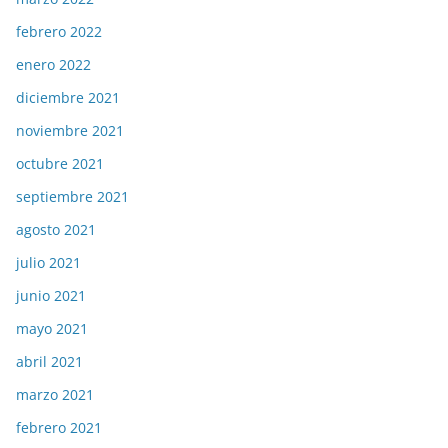
febrero 2022
enero 2022
diciembre 2021
noviembre 2021
octubre 2021
septiembre 2021
agosto 2021
julio 2021
junio 2021
mayo 2021
abril 2021
marzo 2021
febrero 2021