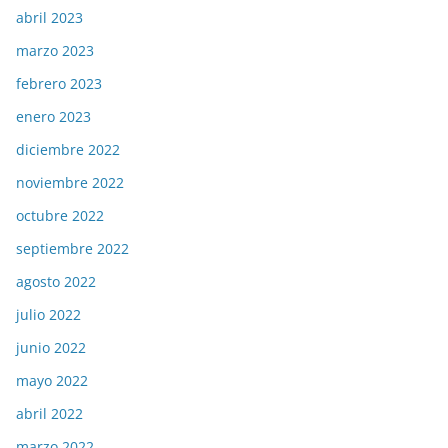
abril 2023
marzo 2023
febrero 2023
enero 2023
diciembre 2022
noviembre 2022
octubre 2022
septiembre 2022
agosto 2022
julio 2022
junio 2022
mayo 2022
abril 2022
marzo 2022