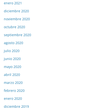
enero 2021
diciembre 2020
noviembre 2020
octubre 2020
septiembre 2020
agosto 2020
julio 2020
junio 2020
mayo 2020
abril 2020
marzo 2020
febrero 2020
enero 2020
diciembre 2019