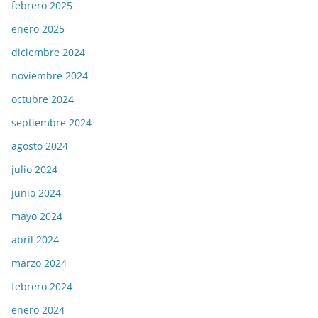
febrero 2025
enero 2025
diciembre 2024
noviembre 2024
octubre 2024
septiembre 2024
agosto 2024
julio 2024
junio 2024
mayo 2024
abril 2024
marzo 2024
febrero 2024
enero 2024