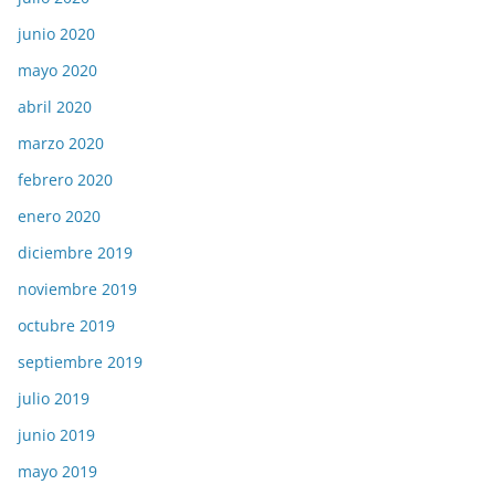
junio 2020
mayo 2020
abril 2020
marzo 2020
febrero 2020
enero 2020
diciembre 2019
noviembre 2019
octubre 2019
septiembre 2019
julio 2019
junio 2019
mayo 2019