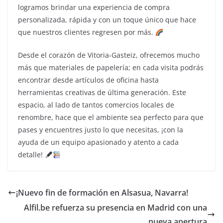
logramos brindar una experiencia de compra
personalizada, rápida y con un toque único que hace
que nuestros clientes regresen por más.
Desde el corazón de Vitoria-Gasteiz, ofrecemos mucho
más que materiales de papelería; en cada visita podrás
encontrar desde artículos de oficina hasta
herramientas creativas de última generación. Este
espacio, al lado de tantos comercios locales de
renombre, hace que el ambiente sea perfecto para que
pases y encuentres justo lo que necesitas, ¡con la
ayuda de un equipo apasionado y atento a cada
detalle!
¡Nuevo fin de formación en Alsasua, Navarra!
Alfil.be refuerza su presencia en Madrid con una
nueva apertura