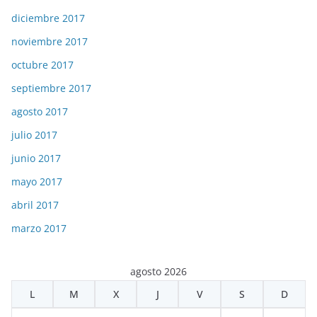
diciembre 2017
noviembre 2017
octubre 2017
septiembre 2017
agosto 2017
julio 2017
junio 2017
mayo 2017
abril 2017
marzo 2017
agosto 2026
L
M
X
J
V
S
D