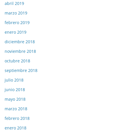
abril 2019
marzo 2019
febrero 2019
enero 2019
diciembre 2018
noviembre 2018
octubre 2018
septiembre 2018
julio 2018
junio 2018
mayo 2018
marzo 2018
febrero 2018
enero 2018