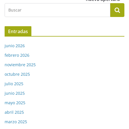
Entradas
junio 2026
febrero 2026
noviembre 2025
octubre 2025
julio 2025
junio 2025
mayo 2025
abril 2025
marzo 2025