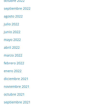
octubre 2022
septiembre 2022
agosto 2022
julio 2022
junio 2022
mayo 2022
abril 2022
marzo 2022
febrero 2022
enero 2022
diciembre 2021
noviembre 2021
octubre 2021
septiembre 2021