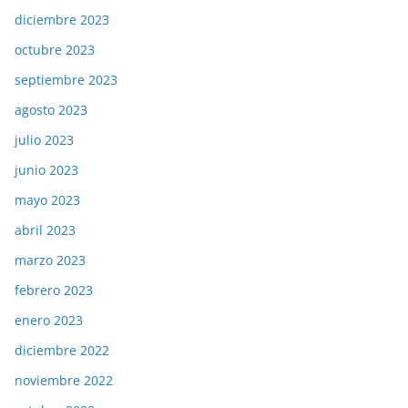
diciembre 2023
octubre 2023
septiembre 2023
agosto 2023
julio 2023
junio 2023
mayo 2023
abril 2023
marzo 2023
febrero 2023
enero 2023
diciembre 2022
noviembre 2022