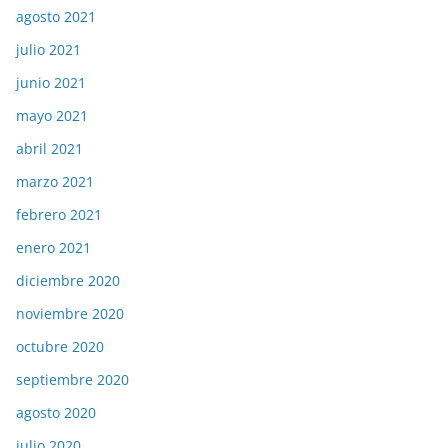
agosto 2021
julio 2021
junio 2021
mayo 2021
abril 2021
marzo 2021
febrero 2021
enero 2021
diciembre 2020
noviembre 2020
octubre 2020
septiembre 2020
agosto 2020
julio 2020