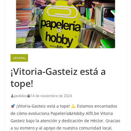
GENERAL
¡Vitoria-Gasteiz está a
tope!
pedidos
14 de noviembre de 2024
¡Vitoria-Gasteiz está a tope!
Estamos encantados
de cómo evoluciona Papelería&Hobby Alfil.be Vitoria
Gasteiz bajo la atención y dedicación de Héctor. Gracias
a su esmero y al apoyo de nuestra comunidad local,