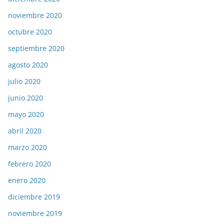
noviembre 2020
octubre 2020
septiembre 2020
agosto 2020
julio 2020
junio 2020
mayo 2020
abril 2020
marzo 2020
febrero 2020
enero 2020
diciembre 2019
noviembre 2019