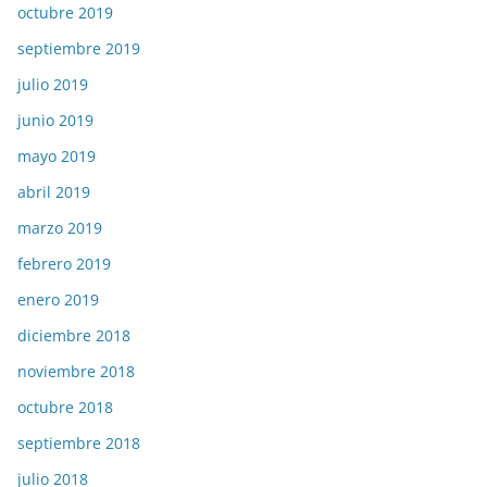
octubre 2019
septiembre 2019
julio 2019
junio 2019
mayo 2019
abril 2019
marzo 2019
febrero 2019
enero 2019
diciembre 2018
noviembre 2018
octubre 2018
septiembre 2018
julio 2018