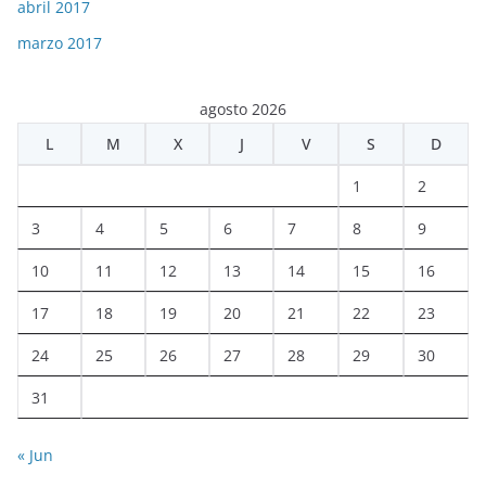
abril 2017
marzo 2017
agosto 2026
L
M
X
J
V
S
D
1
2
3
4
5
6
7
8
9
10
11
12
13
14
15
16
17
18
19
20
21
22
23
24
25
26
27
28
29
30
31
« Jun