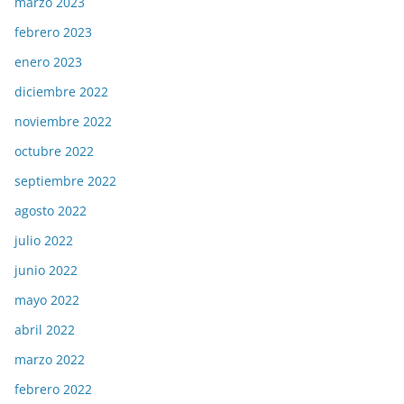
marzo 2023
febrero 2023
enero 2023
diciembre 2022
noviembre 2022
octubre 2022
septiembre 2022
agosto 2022
julio 2022
junio 2022
mayo 2022
abril 2022
marzo 2022
febrero 2022