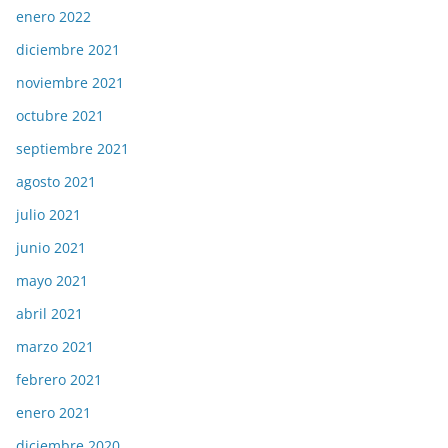
enero 2022
diciembre 2021
noviembre 2021
octubre 2021
septiembre 2021
agosto 2021
julio 2021
junio 2021
mayo 2021
abril 2021
marzo 2021
febrero 2021
enero 2021
diciembre 2020