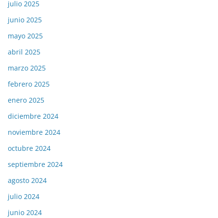
julio 2025
junio 2025
mayo 2025
abril 2025
marzo 2025
febrero 2025
enero 2025
diciembre 2024
noviembre 2024
octubre 2024
septiembre 2024
agosto 2024
julio 2024
junio 2024