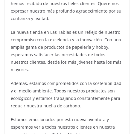
hemos recibido de nuestros fieles clientes. Queremos
expresar nuestro más profundo agradecimiento por su
confianza y lealtad.
La nueva tienda en Las Tablas es un reflejo de nuestro
compromiso con la excelencia y la innovación. Con una
amplia gama de productos de papelería y hobby,
esperamos satisfacer las necesidades de todos
nuestros clientes, desde los más jóvenes hasta los más
mayores.
Además, estamos comprometidos con la sostenibilidad
y el medio ambiente. Todos nuestros productos son
ecológicos y estamos trabajando constantemente para
reducir nuestra huella de carbono.
Estamos emocionados por esta nueva aventura y
esperamos ver a todos nuestros clientes en nuestra