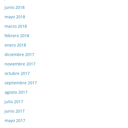
junio 2018
mayo 2018
marzo 2018
febrero 2018
enero 2018
diciembre 2017
noviembre 2017
octubre 2017
septiembre 2017
agosto 2017
julio 2017
junio 2017
mayo 2017