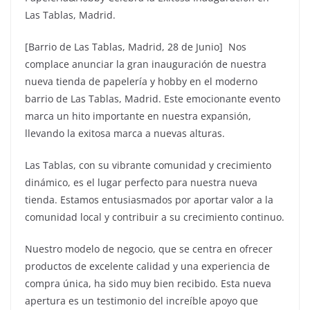
Las Tablas, Madrid.
[Barrio de Las Tablas, Madrid, 28 de Junio] Nos
complace anunciar la gran inauguración de nuestra
nueva tienda de papelería y hobby en el moderno
barrio de Las Tablas, Madrid. Este emocionante evento
marca un hito importante en nuestra expansión,
llevando la exitosa marca a nuevas alturas.
Las Tablas, con su vibrante comunidad y crecimiento
dinámico, es el lugar perfecto para nuestra nueva
tienda. Estamos entusiasmados por aportar valor a la
comunidad local y contribuir a su crecimiento continuo.
Nuestro modelo de negocio, que se centra en ofrecer
productos de excelente calidad y una experiencia de
compra única, ha sido muy bien recibido. Esta nueva
apertura es un testimonio del increíble apoyo que