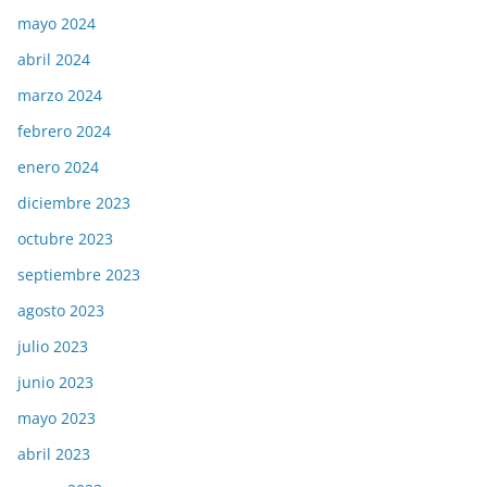
mayo 2024
abril 2024
marzo 2024
febrero 2024
enero 2024
diciembre 2023
octubre 2023
septiembre 2023
agosto 2023
julio 2023
junio 2023
mayo 2023
abril 2023