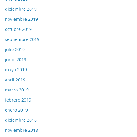
diciembre 2019
noviembre 2019
octubre 2019
septiembre 2019
julio 2019
junio 2019
mayo 2019
abril 2019
marzo 2019
febrero 2019
enero 2019
diciembre 2018
noviembre 2018