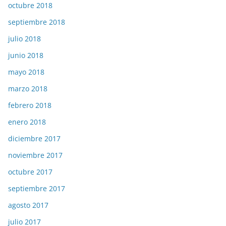
octubre 2018
septiembre 2018
julio 2018
junio 2018
mayo 2018
marzo 2018
febrero 2018
enero 2018
diciembre 2017
noviembre 2017
octubre 2017
septiembre 2017
agosto 2017
julio 2017