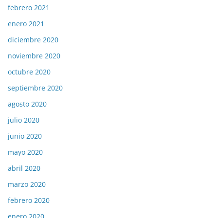
febrero 2021
enero 2021
diciembre 2020
noviembre 2020
octubre 2020
septiembre 2020
agosto 2020
julio 2020
junio 2020
mayo 2020
abril 2020
marzo 2020
febrero 2020
enero 2020