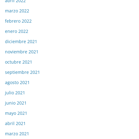
abril 2022
marzo 2022
febrero 2022
enero 2022
diciembre 2021
noviembre 2021
octubre 2021
septiembre 2021
agosto 2021
julio 2021
junio 2021
mayo 2021
abril 2021
marzo 2021