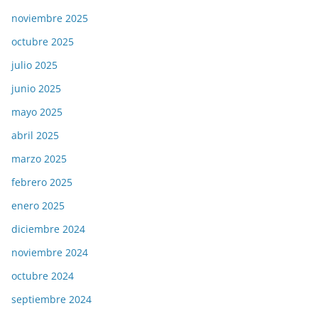
noviembre 2025
octubre 2025
julio 2025
junio 2025
mayo 2025
abril 2025
marzo 2025
febrero 2025
enero 2025
diciembre 2024
noviembre 2024
octubre 2024
septiembre 2024