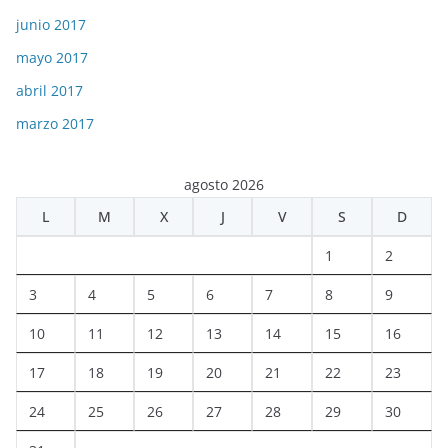
junio 2017
mayo 2017
abril 2017
marzo 2017
agosto 2026
L
M
X
J
V
S
D
1
2
3
4
5
6
7
8
9
10
11
12
13
14
15
16
17
18
19
20
21
22
23
24
25
26
27
28
29
30