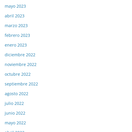
mayo 2023
abril 2023
marzo 2023
febrero 2023
enero 2023
diciembre 2022
noviembre 2022
octubre 2022
septiembre 2022
agosto 2022
julio 2022
junio 2022
mayo 2022