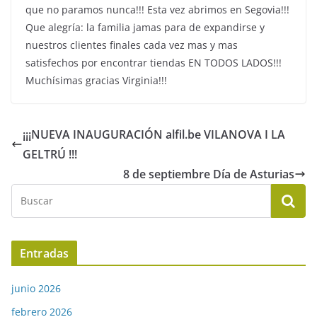
que no paramos nunca!!! Esta vez abrimos en Segovia!!!
Que alegría: la familia jamas para de expandirse y
nuestros clientes finales cada vez mas y mas
satisfechos por encontrar tiendas EN TODOS LADOS!!!
Muchísimas gracias Virginia!!!
¡¡¡NUEVA INAUGURACIÓN alfil.be VILANOVA I LA
GELTRÚ !!!
8 de septiembre Día de Asturias
Entradas
junio 2026
febrero 2026