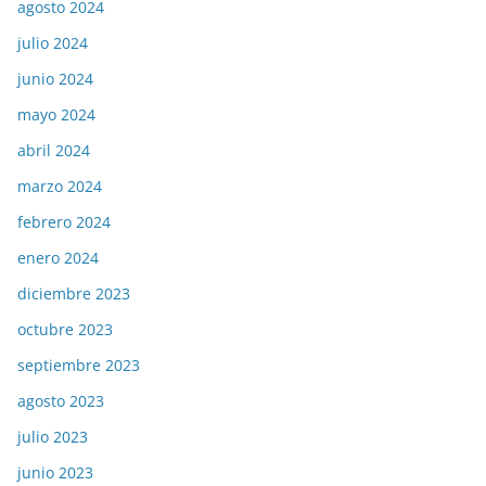
agosto 2024
julio 2024
junio 2024
mayo 2024
abril 2024
marzo 2024
febrero 2024
enero 2024
diciembre 2023
octubre 2023
septiembre 2023
agosto 2023
julio 2023
junio 2023