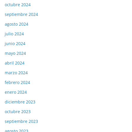
octubre 2024
septiembre 2024
agosto 2024
julio 2024
junio 2024
mayo 2024
abril 2024
marzo 2024
febrero 2024
enero 2024
diciembre 2023
octubre 2023
septiembre 2023
agosto 2023