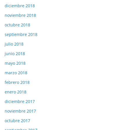
diciembre 2018
noviembre 2018
octubre 2018
septiembre 2018
julio 2018
junio 2018
mayo 2018
marzo 2018
febrero 2018
enero 2018
diciembre 2017
noviembre 2017
octubre 2017