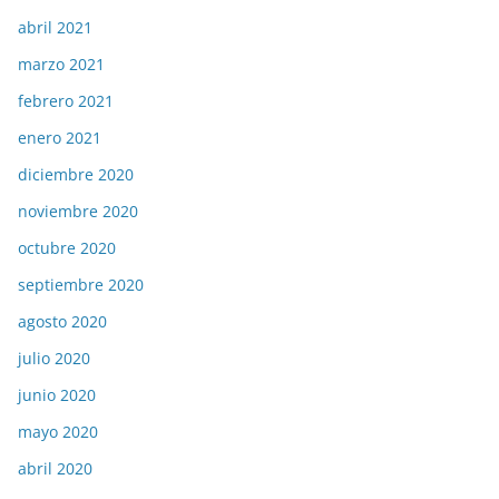
abril 2021
marzo 2021
febrero 2021
enero 2021
diciembre 2020
noviembre 2020
octubre 2020
septiembre 2020
agosto 2020
julio 2020
junio 2020
mayo 2020
abril 2020