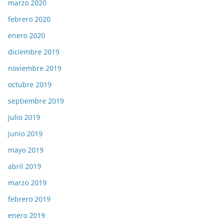
marzo 2020
febrero 2020
enero 2020
diciembre 2019
noviembre 2019
octubre 2019
septiembre 2019
julio 2019
junio 2019
mayo 2019
abril 2019
marzo 2019
febrero 2019
enero 2019