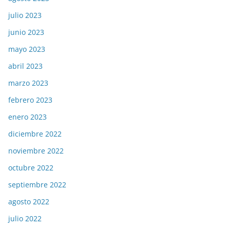
julio 2023
junio 2023
mayo 2023
abril 2023
marzo 2023
febrero 2023
enero 2023
diciembre 2022
noviembre 2022
octubre 2022
septiembre 2022
agosto 2022
julio 2022