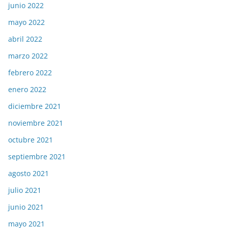
junio 2022
mayo 2022
abril 2022
marzo 2022
febrero 2022
enero 2022
diciembre 2021
noviembre 2021
octubre 2021
septiembre 2021
agosto 2021
julio 2021
junio 2021
mayo 2021