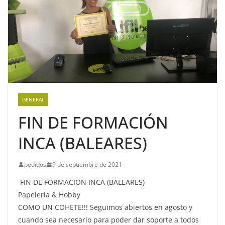
GENERAL
FIN DE FORMACIÓN
INCA (BALEARES)
pedidos
9 de septiembre de 2021
FIN DE FORMACION INCA (BALEARES)
Papeleria & Hobby
COMO UN COHETE!!! Seguimos abiertos en agosto y
cuando sea necesario para poder dar soporte a todos