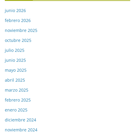
junio 2026
febrero 2026
noviembre 2025
octubre 2025
julio 2025
junio 2025
mayo 2025
abril 2025
marzo 2025
febrero 2025
enero 2025
diciembre 2024
noviembre 2024