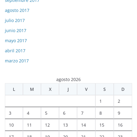
septiembre 2017
agosto 2017
julio 2017
junio 2017
mayo 2017
abril 2017
marzo 2017
agosto 2026
L
M
X
J
V
S
D
1
2
3
4
5
6
7
8
9
10
11
12
13
14
15
16
17
18
19
20
21
22
23