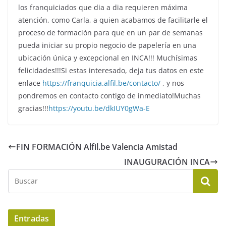
los franquiciados que dia a dia requieren máxima
atención, como Carla, a quien acabamos de facilitarle el
proceso de formación para que en un par de semanas
pueda iniciar su propio negocio de papelería en una
ubicación única y excepcional en INCA!!! Muchísimas
felicidades!!!Si estas interesado, deja tus datos en este
enlace
https://franquicia.alfil.be/contacto/
, y nos
pondremos en contacto contigo de inmediato!Muchas
gracias!!!
https://youtu.be/dkIUY0gWa-E
FIN FORMACIÓN Alfil.be Valencia Amistad
INAUGURACIÓN INCA
Entradas