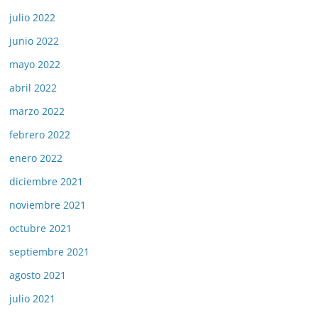
julio 2022
junio 2022
mayo 2022
abril 2022
marzo 2022
febrero 2022
enero 2022
diciembre 2021
noviembre 2021
octubre 2021
septiembre 2021
agosto 2021
julio 2021