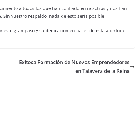
imiento a todos los que han confiado en nosotros y nos han
 Sin vuestro respaldo, nada de esto sería posible.
r este gran paso y su dedicación en hacer de esta apertura
Exitosa Formación de Nuevos Emprendedores
en Talavera de la Reina