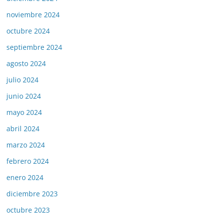
noviembre 2024
octubre 2024
septiembre 2024
agosto 2024
julio 2024
junio 2024
mayo 2024
abril 2024
marzo 2024
febrero 2024
enero 2024
diciembre 2023
octubre 2023