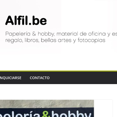
NQUICIARSE
CONTACTO