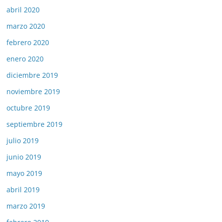
abril 2020
marzo 2020
febrero 2020
enero 2020
diciembre 2019
noviembre 2019
octubre 2019
septiembre 2019
julio 2019
junio 2019
mayo 2019
abril 2019
marzo 2019