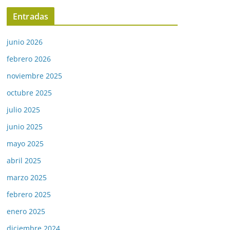
Entradas
junio 2026
febrero 2026
noviembre 2025
octubre 2025
julio 2025
junio 2025
mayo 2025
abril 2025
marzo 2025
febrero 2025
enero 2025
diciembre 2024