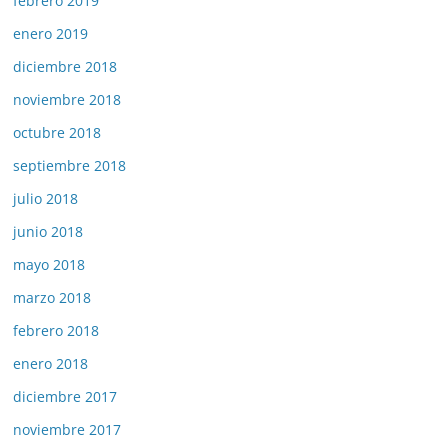
febrero 2019
enero 2019
diciembre 2018
noviembre 2018
octubre 2018
septiembre 2018
julio 2018
junio 2018
mayo 2018
marzo 2018
febrero 2018
enero 2018
diciembre 2017
noviembre 2017