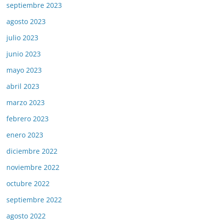
septiembre 2023
agosto 2023
julio 2023
junio 2023
mayo 2023
abril 2023
marzo 2023
febrero 2023
enero 2023
diciembre 2022
noviembre 2022
octubre 2022
septiembre 2022
agosto 2022