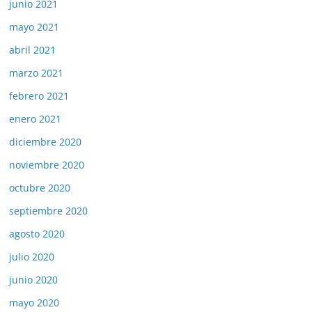
junio 2021
mayo 2021
abril 2021
marzo 2021
febrero 2021
enero 2021
diciembre 2020
noviembre 2020
octubre 2020
septiembre 2020
agosto 2020
julio 2020
junio 2020
mayo 2020