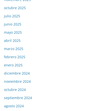
octubre 2025
julio 2025
junio 2025
mayo 2025
abril 2025
marzo 2025
febrero 2025
enero 2025
diciembre 2024
noviembre 2024
octubre 2024
septiembre 2024
agosto 2024