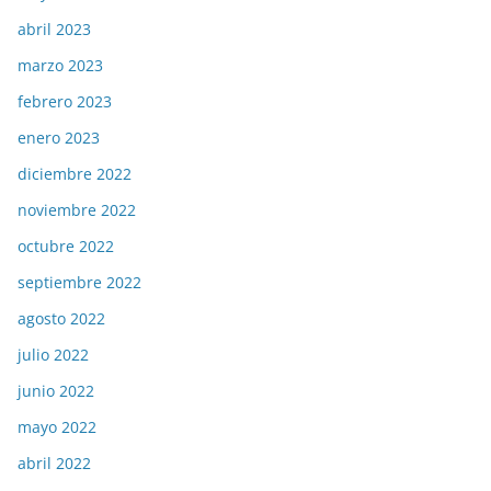
abril 2023
marzo 2023
febrero 2023
enero 2023
diciembre 2022
noviembre 2022
octubre 2022
septiembre 2022
agosto 2022
julio 2022
junio 2022
mayo 2022
abril 2022