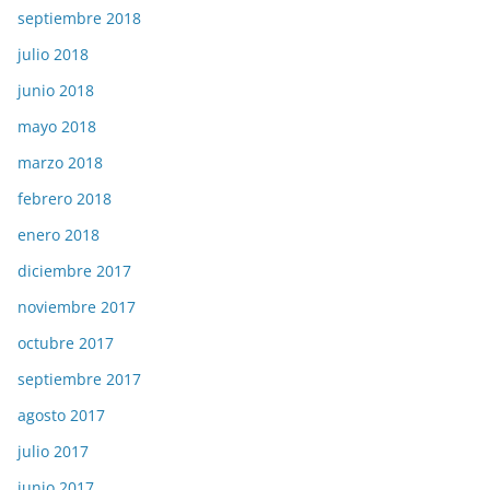
septiembre 2018
julio 2018
junio 2018
mayo 2018
marzo 2018
febrero 2018
enero 2018
diciembre 2017
noviembre 2017
octubre 2017
septiembre 2017
agosto 2017
julio 2017
junio 2017