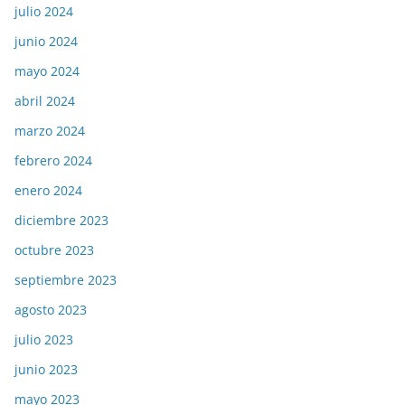
julio 2024
junio 2024
mayo 2024
abril 2024
marzo 2024
febrero 2024
enero 2024
diciembre 2023
octubre 2023
septiembre 2023
agosto 2023
julio 2023
junio 2023
mayo 2023