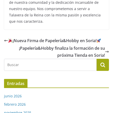
de nuestra comunidad y la dedicación incansable de
nuestro equipo. Nos comprometemos a servir a
Talavera de la Reina con la misma pasión y excelencia
que nos caracteriza.
¡Nueva Firma de Papelería&Hobby en Soria!
¡Papelería&Hobby finaliza la formación de su
próxima Tienda en Soria!
Entradas
junio 2026
febrero 2026
noviembre 2025