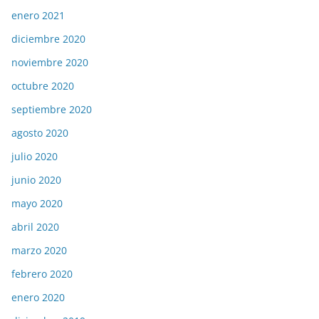
enero 2021
diciembre 2020
noviembre 2020
octubre 2020
septiembre 2020
agosto 2020
julio 2020
junio 2020
mayo 2020
abril 2020
marzo 2020
febrero 2020
enero 2020