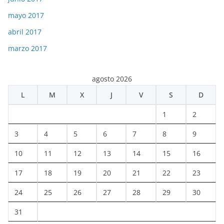
mayo 2017
abril 2017
marzo 2017
agosto 2026
L
M
X
J
V
S
D
1
2
3
4
5
6
7
8
9
10
11
12
13
14
15
16
17
18
19
20
21
22
23
24
25
26
27
28
29
30
31