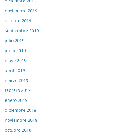
diciembre 2019
noviembre 2019
octubre 2019
septiembre 2019
julio 2019
junio 2019
mayo 2019
abril 2019
marzo 2019
febrero 2019
enero 2019
diciembre 2018
noviembre 2018
octubre 2018