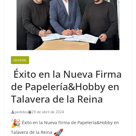
GENERAL
Éxito en la Nueva Firma
de Papelería&Hobby en
Talavera de la Reina
pedidos
29 de abril de 2024
Éxito en la Nueva Firma de Papelería&Hobby en
Talavera de la Reina