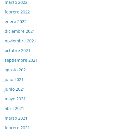
marzo 2022
febrero 2022
enero 2022
diciembre 2021
noviembre 2021
octubre 2021
septiembre 2021
agosto 2021
julio 2021
junio 2021
mayo 2021
abril 2021
marzo 2021
febrero 2021