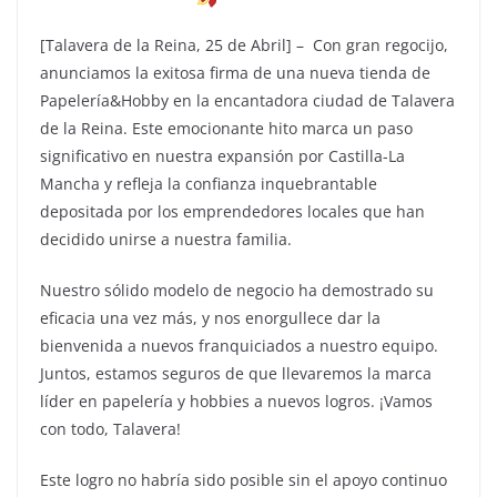
[Talavera de la Reina, 25 de Abril] – Con gran regocijo,
anunciamos la exitosa firma de una nueva tienda de
Papelería&Hobby en la encantadora ciudad de Talavera
de la Reina. Este emocionante hito marca un paso
significativo en nuestra expansión por Castilla-La
Mancha y refleja la confianza inquebrantable
depositada por los emprendedores locales que han
decidido unirse a nuestra familia.
Nuestro sólido modelo de negocio ha demostrado su
eficacia una vez más, y nos enorgullece dar la
bienvenida a nuevos franquiciados a nuestro equipo.
Juntos, estamos seguros de que llevaremos la marca
líder en papelería y hobbies a nuevos logros. ¡Vamos
con todo, Talavera!
Este logro no habría sido posible sin el apoyo continuo