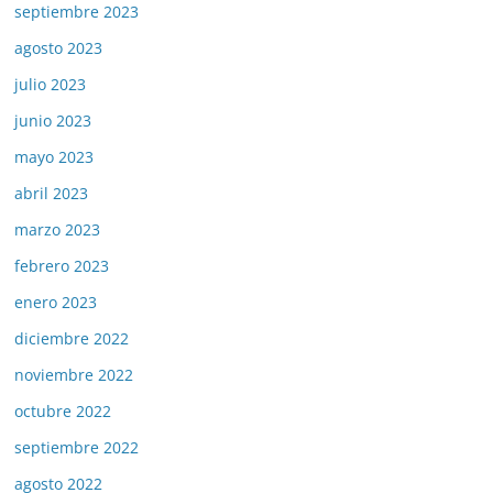
septiembre 2023
agosto 2023
julio 2023
junio 2023
mayo 2023
abril 2023
marzo 2023
febrero 2023
enero 2023
diciembre 2022
noviembre 2022
octubre 2022
septiembre 2022
agosto 2022