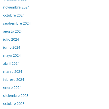
noviembre 2024
octubre 2024
septiembre 2024
agosto 2024
julio 2024
junio 2024
mayo 2024
abril 2024
marzo 2024
febrero 2024
enero 2024
diciembre 2023
octubre 2023