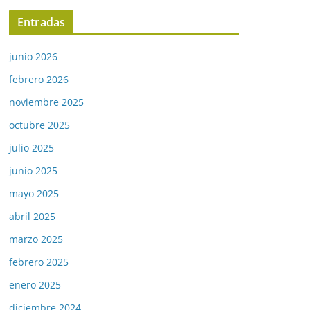
Entradas
junio 2026
febrero 2026
noviembre 2025
octubre 2025
julio 2025
junio 2025
mayo 2025
abril 2025
marzo 2025
febrero 2025
enero 2025
diciembre 2024