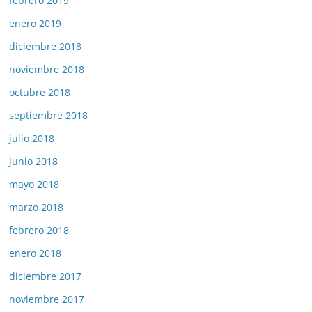
febrero 2019
enero 2019
diciembre 2018
noviembre 2018
octubre 2018
septiembre 2018
julio 2018
junio 2018
mayo 2018
marzo 2018
febrero 2018
enero 2018
diciembre 2017
noviembre 2017