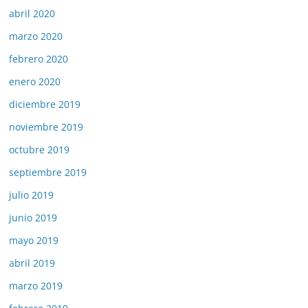
abril 2020
marzo 2020
febrero 2020
enero 2020
diciembre 2019
noviembre 2019
octubre 2019
septiembre 2019
julio 2019
junio 2019
mayo 2019
abril 2019
marzo 2019