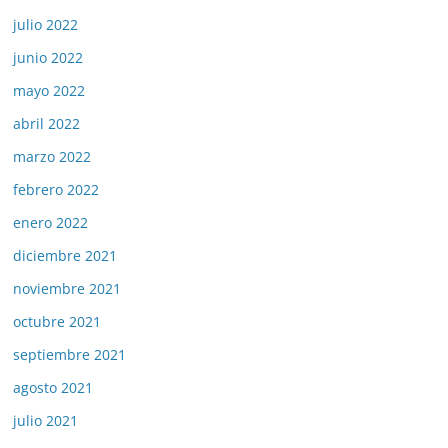
julio 2022
junio 2022
mayo 2022
abril 2022
marzo 2022
febrero 2022
enero 2022
diciembre 2021
noviembre 2021
octubre 2021
septiembre 2021
agosto 2021
julio 2021