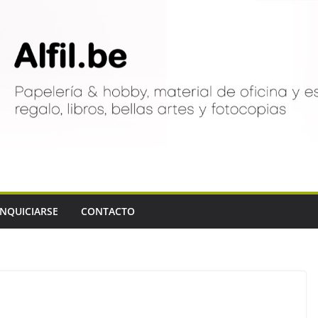
NQUICIARSE
CONTACTO