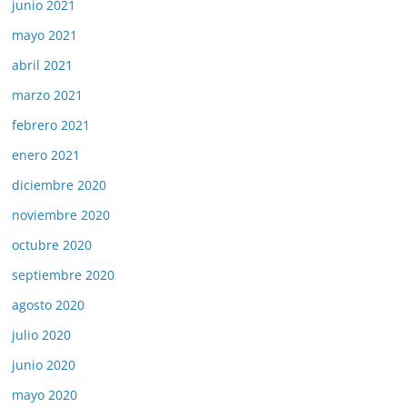
junio 2021
mayo 2021
abril 2021
marzo 2021
febrero 2021
enero 2021
diciembre 2020
noviembre 2020
octubre 2020
septiembre 2020
agosto 2020
julio 2020
junio 2020
mayo 2020