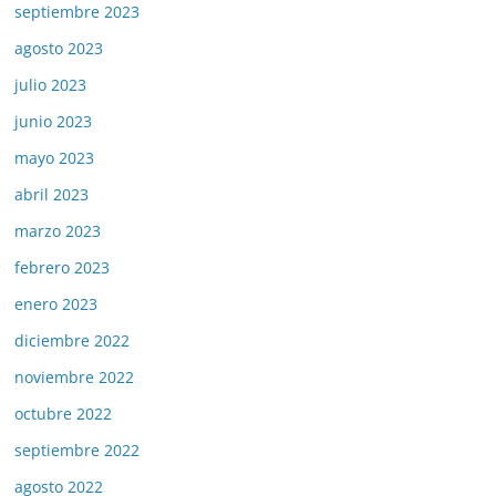
septiembre 2023
agosto 2023
julio 2023
junio 2023
mayo 2023
abril 2023
marzo 2023
febrero 2023
enero 2023
diciembre 2022
noviembre 2022
octubre 2022
septiembre 2022
agosto 2022