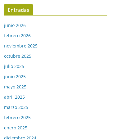
Entradas
junio 2026
febrero 2026
noviembre 2025
octubre 2025
julio 2025
junio 2025
mayo 2025
abril 2025
marzo 2025
febrero 2025
enero 2025
diciembre 2024