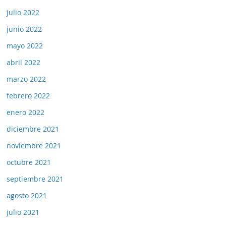
julio 2022
junio 2022
mayo 2022
abril 2022
marzo 2022
febrero 2022
enero 2022
diciembre 2021
noviembre 2021
octubre 2021
septiembre 2021
agosto 2021
julio 2021