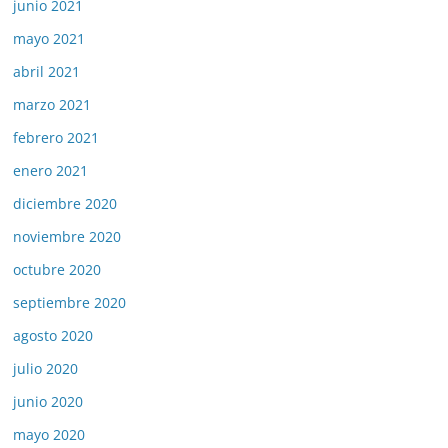
junio 2021
mayo 2021
abril 2021
marzo 2021
febrero 2021
enero 2021
diciembre 2020
noviembre 2020
octubre 2020
septiembre 2020
agosto 2020
julio 2020
junio 2020
mayo 2020