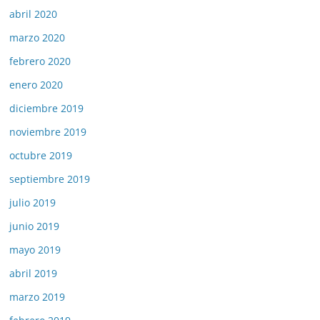
abril 2020
marzo 2020
febrero 2020
enero 2020
diciembre 2019
noviembre 2019
octubre 2019
septiembre 2019
julio 2019
junio 2019
mayo 2019
abril 2019
marzo 2019