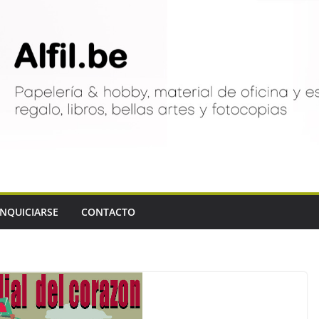
NQUICIARSE
CONTACTO