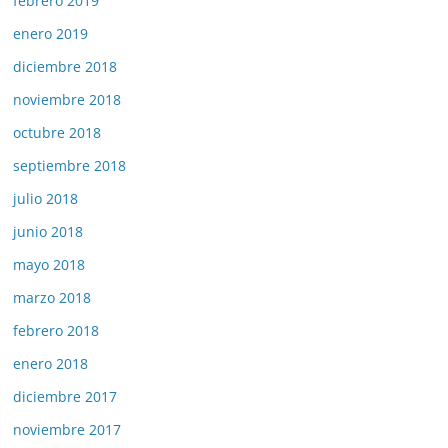
febrero 2019
enero 2019
diciembre 2018
noviembre 2018
octubre 2018
septiembre 2018
julio 2018
junio 2018
mayo 2018
marzo 2018
febrero 2018
enero 2018
diciembre 2017
noviembre 2017