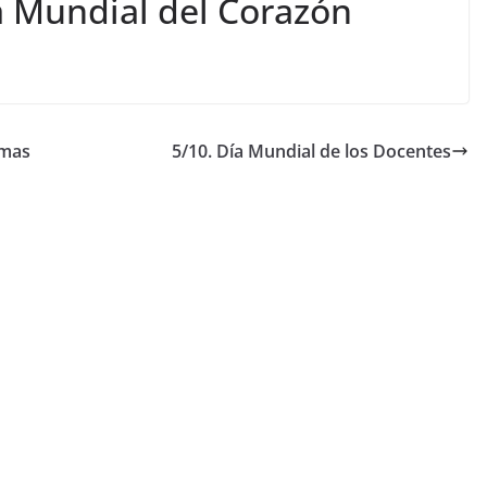
a Mundial del Corazón
rmas
5/10. Día Mundial de los Docentes