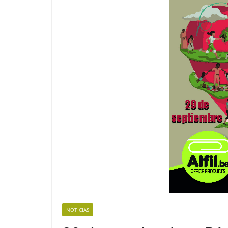
NOTICIAS