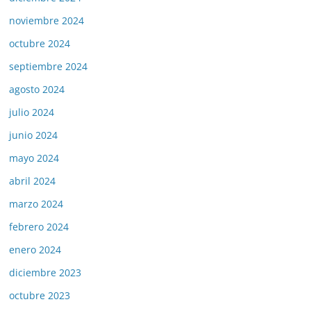
noviembre 2024
octubre 2024
septiembre 2024
agosto 2024
julio 2024
junio 2024
mayo 2024
abril 2024
marzo 2024
febrero 2024
enero 2024
diciembre 2023
octubre 2023