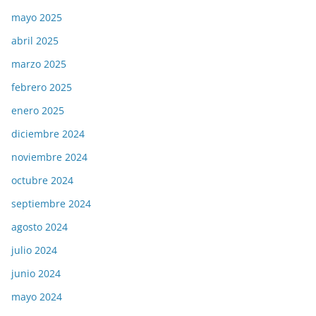
mayo 2025
abril 2025
marzo 2025
febrero 2025
enero 2025
diciembre 2024
noviembre 2024
octubre 2024
septiembre 2024
agosto 2024
julio 2024
junio 2024
mayo 2024