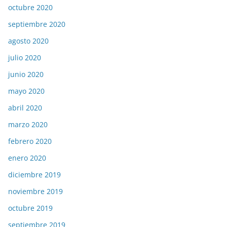
octubre 2020
septiembre 2020
agosto 2020
julio 2020
junio 2020
mayo 2020
abril 2020
marzo 2020
febrero 2020
enero 2020
diciembre 2019
noviembre 2019
octubre 2019
septiembre 2019