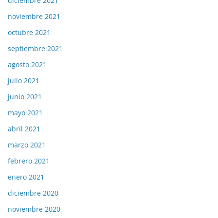
diciembre 2021
noviembre 2021
octubre 2021
septiembre 2021
agosto 2021
julio 2021
junio 2021
mayo 2021
abril 2021
marzo 2021
febrero 2021
enero 2021
diciembre 2020
noviembre 2020