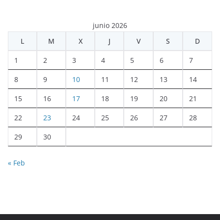
junio 2026
L
M
X
J
V
S
D
1
2
3
4
5
6
7
8
9
10
11
12
13
14
15
16
17
18
19
20
21
22
23
24
25
26
27
28
29
30
« Feb