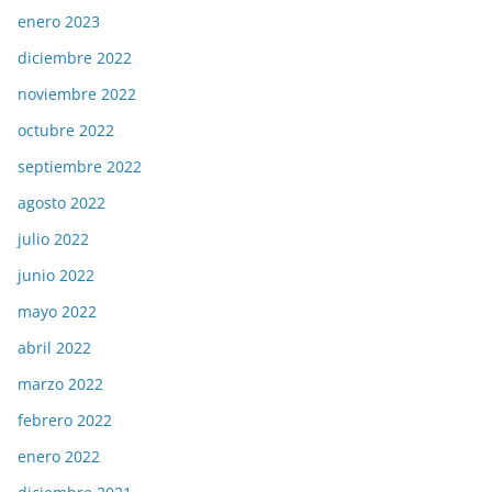
enero 2023
diciembre 2022
noviembre 2022
octubre 2022
septiembre 2022
agosto 2022
julio 2022
junio 2022
mayo 2022
abril 2022
marzo 2022
febrero 2022
enero 2022