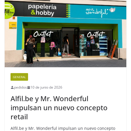
GENERAL
pedidos
10 de junio de 2026
Alfil.be y Mr. Wonderful
impulsan un nuevo concepto
retail
Alfil.be y Mr. Wonderful impulsan un nuevo concepto