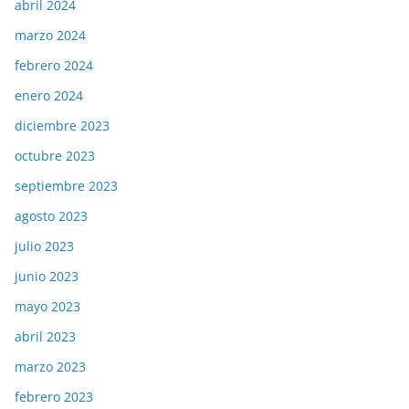
abril 2024
marzo 2024
febrero 2024
enero 2024
diciembre 2023
octubre 2023
septiembre 2023
agosto 2023
julio 2023
junio 2023
mayo 2023
abril 2023
marzo 2023
febrero 2023