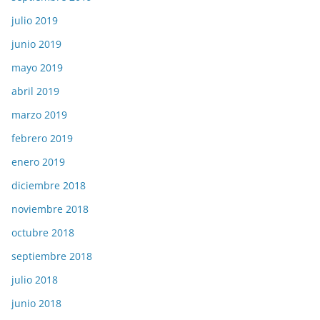
julio 2019
junio 2019
mayo 2019
abril 2019
marzo 2019
febrero 2019
enero 2019
diciembre 2018
noviembre 2018
octubre 2018
septiembre 2018
julio 2018
junio 2018