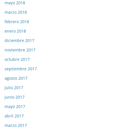
mayo 2018
marzo 2018
febrero 2018
enero 2018
diciembre 2017
noviembre 2017
octubre 2017
septiembre 2017
agosto 2017
julio 2017
junio 2017
mayo 2017
abril 2017
marzo 2017