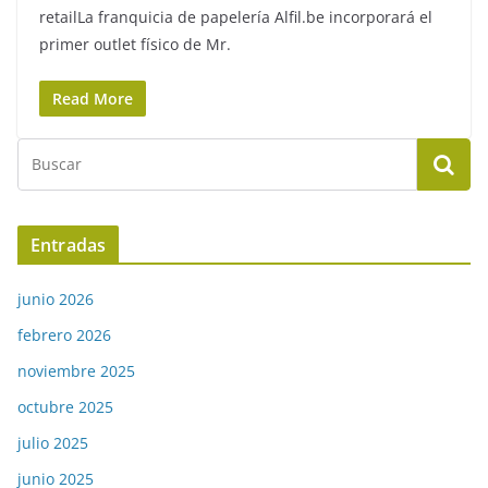
retailLa franquicia de papelería Alfil.be incorporará el
primer outlet físico de Mr.
Read More
Entradas
junio 2026
febrero 2026
noviembre 2025
octubre 2025
julio 2025
junio 2025