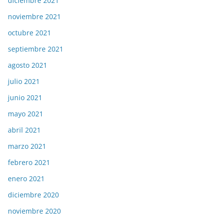
diciembre 2021
noviembre 2021
octubre 2021
septiembre 2021
agosto 2021
julio 2021
junio 2021
mayo 2021
abril 2021
marzo 2021
febrero 2021
enero 2021
diciembre 2020
noviembre 2020