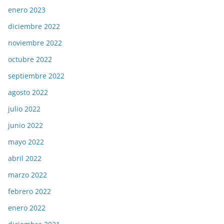
enero 2023
diciembre 2022
noviembre 2022
octubre 2022
septiembre 2022
agosto 2022
julio 2022
junio 2022
mayo 2022
abril 2022
marzo 2022
febrero 2022
enero 2022