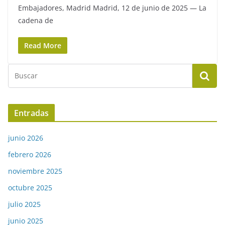
Embajadores, Madrid Madrid, 12 de junio de 2025 — La
cadena de
Read More
Entradas
junio 2026
febrero 2026
noviembre 2025
octubre 2025
julio 2025
junio 2025