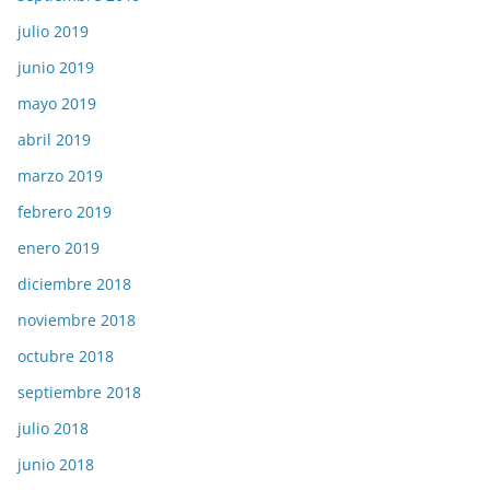
julio 2019
junio 2019
mayo 2019
abril 2019
marzo 2019
febrero 2019
enero 2019
diciembre 2018
noviembre 2018
octubre 2018
septiembre 2018
julio 2018
junio 2018