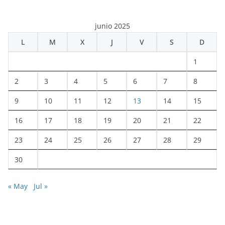
junio 2025
L
M
X
J
V
S
D
1
2
3
4
5
6
7
8
9
10
11
12
13
14
15
16
17
18
19
20
21
22
23
24
25
26
27
28
29
30
« May
Jul »