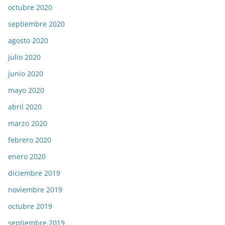
octubre 2020
septiembre 2020
agosto 2020
julio 2020
junio 2020
mayo 2020
abril 2020
marzo 2020
febrero 2020
enero 2020
diciembre 2019
noviembre 2019
octubre 2019
septiembre 2019