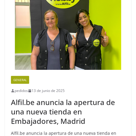
GENERAL
pedidos
13 de junio de 2025
Alfil.be anuncia la apertura de
una nueva tienda en
Embajadores, Madrid
Alfil.be anuncia la apertura de una nueva tienda en