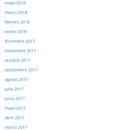
mayo 2018
marzo 2018
febrero 2018
enero 2018
diciembre 2017
noviembre 2017
octubre 2017
septiembre 2017
agosto 2017
julio 2017
junio 2017
mayo 2017
abril 2017
marzo 2017