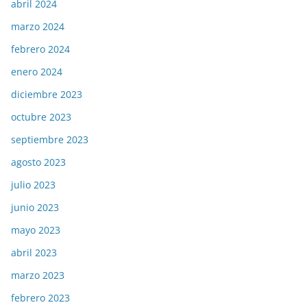
abril 2024
marzo 2024
febrero 2024
enero 2024
diciembre 2023
octubre 2023
septiembre 2023
agosto 2023
julio 2023
junio 2023
mayo 2023
abril 2023
marzo 2023
febrero 2023