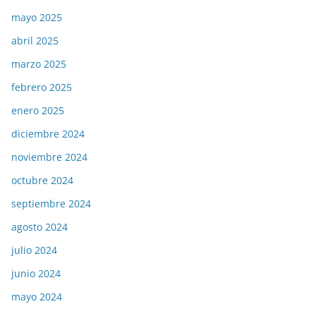
mayo 2025
abril 2025
marzo 2025
febrero 2025
enero 2025
diciembre 2024
noviembre 2024
octubre 2024
septiembre 2024
agosto 2024
julio 2024
junio 2024
mayo 2024