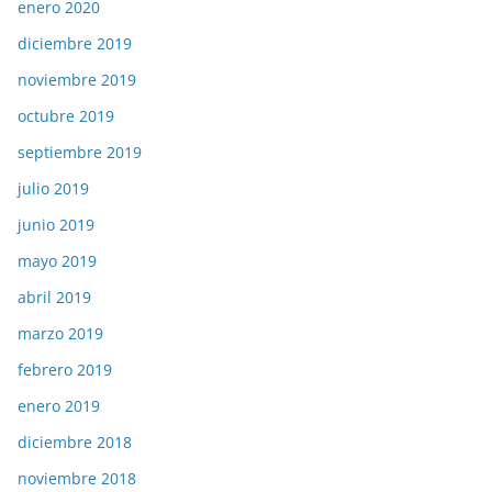
enero 2020
diciembre 2019
noviembre 2019
octubre 2019
septiembre 2019
julio 2019
junio 2019
mayo 2019
abril 2019
marzo 2019
febrero 2019
enero 2019
diciembre 2018
noviembre 2018