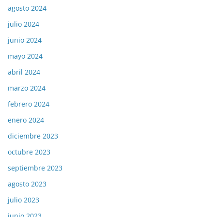
agosto 2024
julio 2024
junio 2024
mayo 2024
abril 2024
marzo 2024
febrero 2024
enero 2024
diciembre 2023
octubre 2023
septiembre 2023
agosto 2023
julio 2023
junio 2023