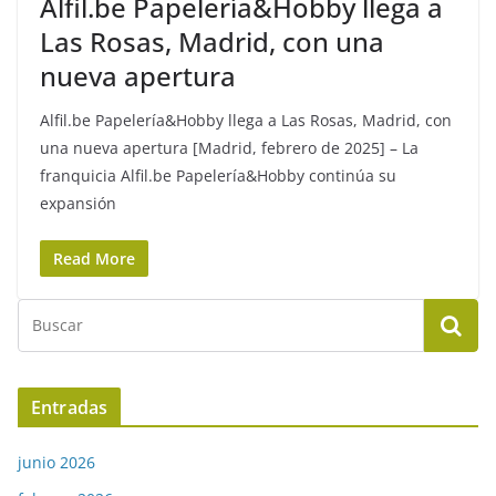
Alfil.be Papelería&Hobby llega a
Las Rosas, Madrid, con una
nueva apertura
Alfil.be Papelería&Hobby llega a Las Rosas, Madrid, con
una nueva apertura [Madrid, febrero de 2025] – La
franquicia Alfil.be Papelería&Hobby continúa su
expansión
Read More
Entradas
junio 2026