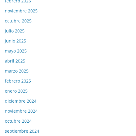
febrero 2026
noviembre 2025
octubre 2025
julio 2025
junio 2025
mayo 2025
abril 2025
marzo 2025
febrero 2025
enero 2025
diciembre 2024
noviembre 2024
octubre 2024
septiembre 2024