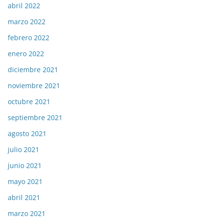
abril 2022
marzo 2022
febrero 2022
enero 2022
diciembre 2021
noviembre 2021
octubre 2021
septiembre 2021
agosto 2021
julio 2021
junio 2021
mayo 2021
abril 2021
marzo 2021