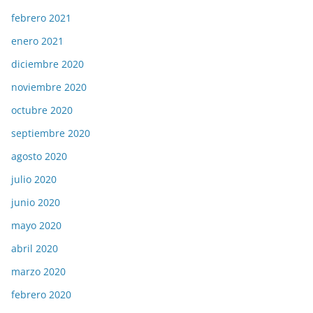
febrero 2021
enero 2021
diciembre 2020
noviembre 2020
octubre 2020
septiembre 2020
agosto 2020
julio 2020
junio 2020
mayo 2020
abril 2020
marzo 2020
febrero 2020