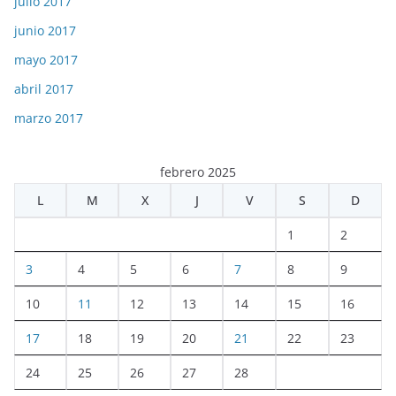
julio 2017
junio 2017
mayo 2017
abril 2017
marzo 2017
febrero 2025
L
M
X
J
V
S
D
1
2
3
4
5
6
7
8
9
10
11
12
13
14
15
16
17
18
19
20
21
22
23
24
25
26
27
28