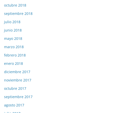
octubre 2018
septiembre 2018
julio 2018
junio 2018
mayo 2018
marzo 2018
febrero 2018
enero 2018
diciembre 2017
noviembre 2017
octubre 2017
septiembre 2017
agosto 2017