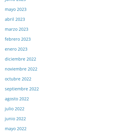
mayo 2023
abril 2023
marzo 2023
febrero 2023
enero 2023
diciembre 2022
noviembre 2022
octubre 2022
septiembre 2022
agosto 2022
julio 2022
junio 2022
mayo 2022