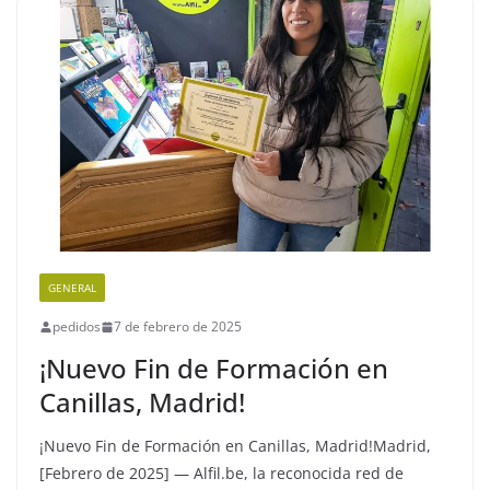
GENERAL
pedidos
7 de febrero de 2025
¡Nuevo Fin de Formación en
Canillas, Madrid!
¡Nuevo Fin de Formación en Canillas, Madrid!Madrid,
[Febrero de 2025] — Alfil.be, la reconocida red de