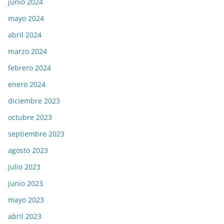
junio 2024
mayo 2024
abril 2024
marzo 2024
febrero 2024
enero 2024
diciembre 2023
octubre 2023
septiembre 2023
agosto 2023
julio 2023
junio 2023
mayo 2023
abril 2023