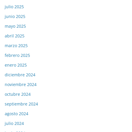
julio 2025
junio 2025
mayo 2025
abril 2025
marzo 2025
febrero 2025
enero 2025
diciembre 2024
noviembre 2024
octubre 2024
septiembre 2024
agosto 2024
julio 2024