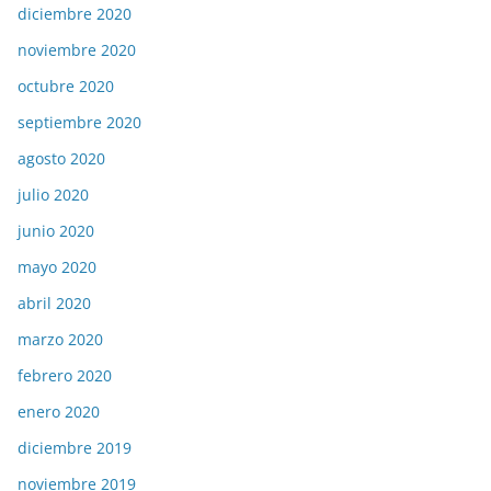
diciembre 2020
noviembre 2020
octubre 2020
septiembre 2020
agosto 2020
julio 2020
junio 2020
mayo 2020
abril 2020
marzo 2020
febrero 2020
enero 2020
diciembre 2019
noviembre 2019