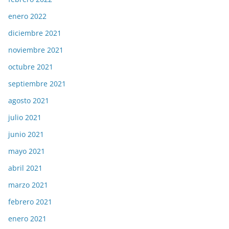
enero 2022
diciembre 2021
noviembre 2021
octubre 2021
septiembre 2021
agosto 2021
julio 2021
junio 2021
mayo 2021
abril 2021
marzo 2021
febrero 2021
enero 2021