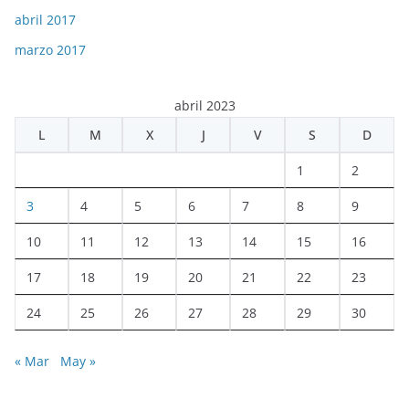
abril 2017
marzo 2017
abril 2023
L
M
X
J
V
S
D
1
2
3
4
5
6
7
8
9
10
11
12
13
14
15
16
17
18
19
20
21
22
23
24
25
26
27
28
29
30
« Mar
May »