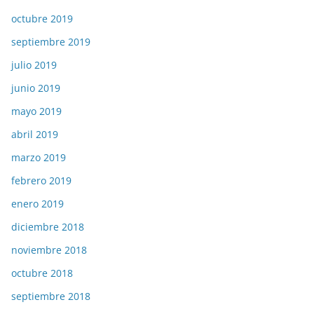
octubre 2019
septiembre 2019
julio 2019
junio 2019
mayo 2019
abril 2019
marzo 2019
febrero 2019
enero 2019
diciembre 2018
noviembre 2018
octubre 2018
septiembre 2018