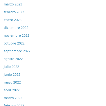
marzo 2023
febrero 2023
enero 2023
diciembre 2022
noviembre 2022
octubre 2022
septiembre 2022
agosto 2022
julio 2022
junio 2022
mayo 2022
abril 2022
marzo 2022
febrero 2022