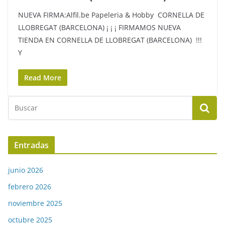
NUEVA FIRMA:Alfil.be Papeleria & Hobby CORNELLA DE
LLOBREGAT (BARCELONA) ¡ ¡ ¡ FIRMAMOS NUEVA
TIENDA EN CORNELLA DE LLOBREGAT (BARCELONA) !!!
Y
Read More
Entradas
junio 2026
febrero 2026
noviembre 2025
octubre 2025