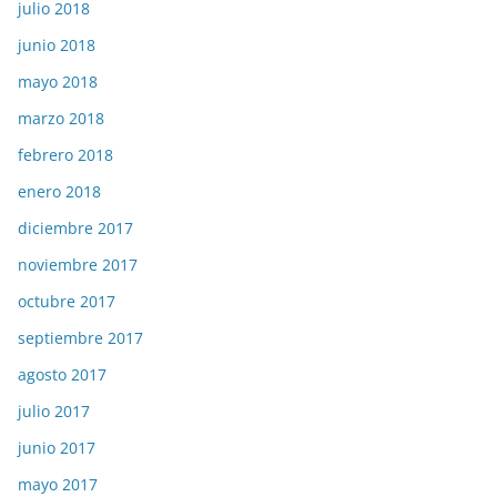
julio 2018
junio 2018
mayo 2018
marzo 2018
febrero 2018
enero 2018
diciembre 2017
noviembre 2017
octubre 2017
septiembre 2017
agosto 2017
julio 2017
junio 2017
mayo 2017