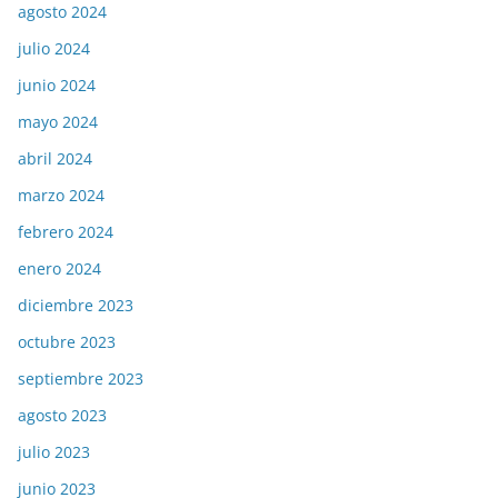
agosto 2024
julio 2024
junio 2024
mayo 2024
abril 2024
marzo 2024
febrero 2024
enero 2024
diciembre 2023
octubre 2023
septiembre 2023
agosto 2023
julio 2023
junio 2023