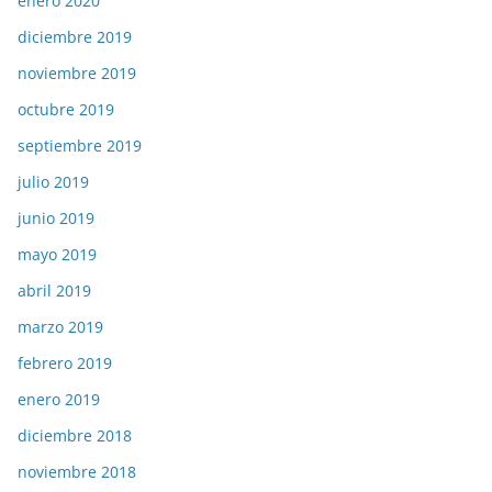
enero 2020
diciembre 2019
noviembre 2019
octubre 2019
septiembre 2019
julio 2019
junio 2019
mayo 2019
abril 2019
marzo 2019
febrero 2019
enero 2019
diciembre 2018
noviembre 2018