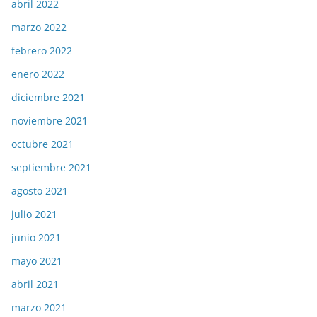
abril 2022
marzo 2022
febrero 2022
enero 2022
diciembre 2021
noviembre 2021
octubre 2021
septiembre 2021
agosto 2021
julio 2021
junio 2021
mayo 2021
abril 2021
marzo 2021