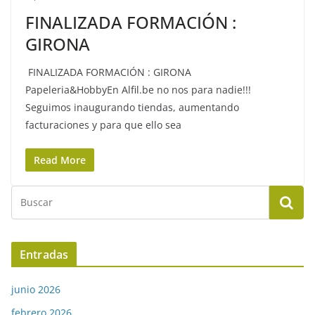
FINALIZADA FORMACIÓN :
GIRONA
FINALIZADA FORMACIÓN : GIRONA
Papeleria&HobbyEn Alfil.be no nos para nadie!!!
Seguimos inaugurando tiendas, aumentando
facturaciones y para que ello sea
Read More
Entradas
junio 2026
febrero 2026