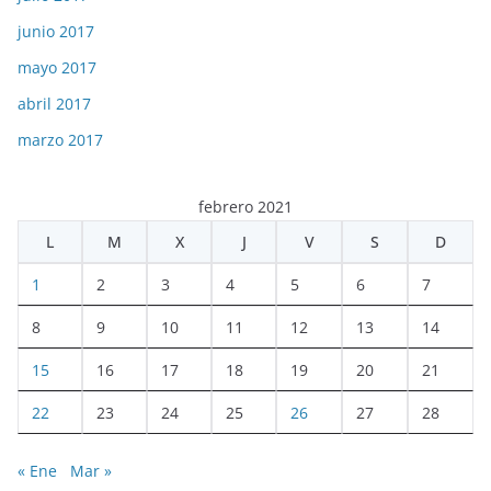
junio 2017
mayo 2017
abril 2017
marzo 2017
febrero 2021
L
M
X
J
V
S
D
1
2
3
4
5
6
7
8
9
10
11
12
13
14
15
16
17
18
19
20
21
22
23
24
25
26
27
28
« Ene
Mar »