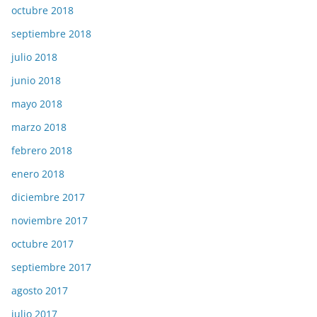
octubre 2018
septiembre 2018
julio 2018
junio 2018
mayo 2018
marzo 2018
febrero 2018
enero 2018
diciembre 2017
noviembre 2017
octubre 2017
septiembre 2017
agosto 2017
julio 2017