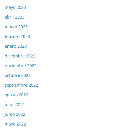
mayo 2023
abril 2023
marzo 2023
febrero 2023
enero 2023
diciembre 2022
noviembre 2022
octubre 2022
septiembre 2022
agosto 2022
julio 2022
junio 2022
mayo 2022