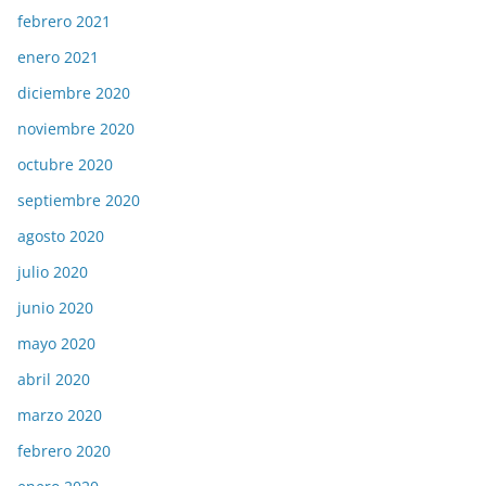
febrero 2021
enero 2021
diciembre 2020
noviembre 2020
octubre 2020
septiembre 2020
agosto 2020
julio 2020
junio 2020
mayo 2020
abril 2020
marzo 2020
febrero 2020