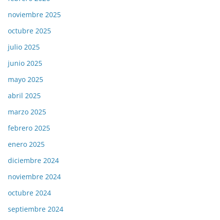
noviembre 2025
octubre 2025
julio 2025
junio 2025
mayo 2025
abril 2025
marzo 2025
febrero 2025
enero 2025
diciembre 2024
noviembre 2024
octubre 2024
septiembre 2024