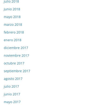
julio 2018
junio 2018
mayo 2018
marzo 2018
febrero 2018
enero 2018
diciembre 2017
noviembre 2017
octubre 2017
septiembre 2017
agosto 2017
julio 2017
junio 2017
mayo 2017