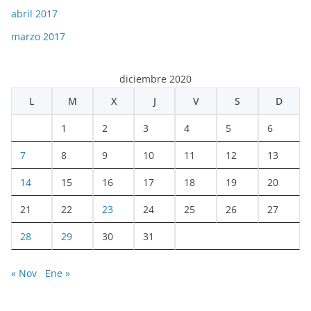
abril 2017
marzo 2017
diciembre 2020
L
M
X
J
V
S
D
1
2
3
4
5
6
7
8
9
10
11
12
13
14
15
16
17
18
19
20
21
22
23
24
25
26
27
28
29
30
31
« Nov
Ene »