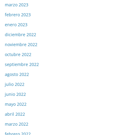
marzo 2023
febrero 2023
enero 2023
diciembre 2022
noviembre 2022
octubre 2022
septiembre 2022
agosto 2022
julio 2022
junio 2022
mayo 2022
abril 2022
marzo 2022
febrero 2022