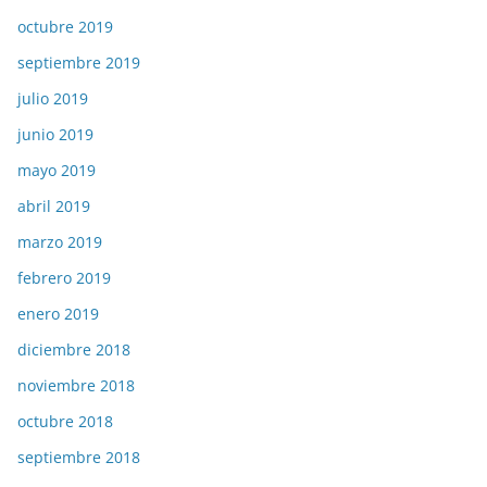
octubre 2019
septiembre 2019
julio 2019
junio 2019
mayo 2019
abril 2019
marzo 2019
febrero 2019
enero 2019
diciembre 2018
noviembre 2018
octubre 2018
septiembre 2018