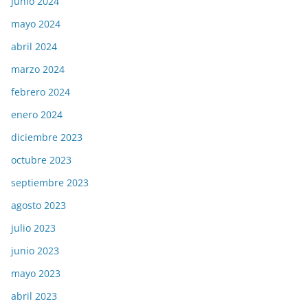
junio 2024
mayo 2024
abril 2024
marzo 2024
febrero 2024
enero 2024
diciembre 2023
octubre 2023
septiembre 2023
agosto 2023
julio 2023
junio 2023
mayo 2023
abril 2023