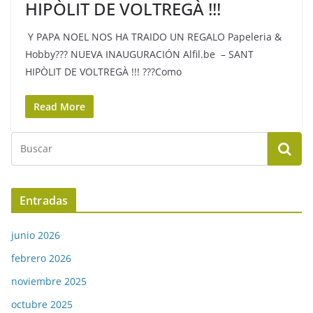
HIPÒLIT DE VOLTREGÀ !!!
Y PAPA NOEL NOS HA TRAIDO UN REGALO Papeleria &
Hobby??? NUEVA INAUGURACIÓN Alfil.be – SANT
HIPÒLIT DE VOLTREGÀ !!! ???Como
Read More
Entradas
junio 2026
febrero 2026
noviembre 2025
octubre 2025