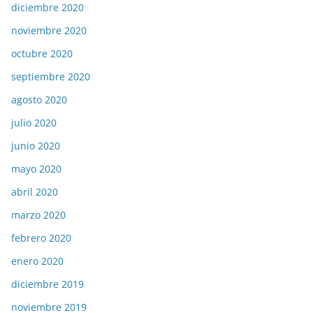
diciembre 2020
noviembre 2020
octubre 2020
septiembre 2020
agosto 2020
julio 2020
junio 2020
mayo 2020
abril 2020
marzo 2020
febrero 2020
enero 2020
diciembre 2019
noviembre 2019