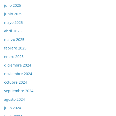
julio 2025
junio 2025
mayo 2025
abril 2025
marzo 2025
febrero 2025
enero 2025
diciembre 2024
noviembre 2024
octubre 2024
septiembre 2024
agosto 2024
julio 2024