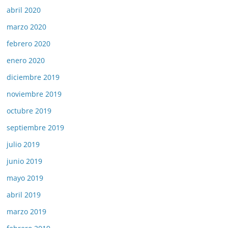
abril 2020
marzo 2020
febrero 2020
enero 2020
diciembre 2019
noviembre 2019
octubre 2019
septiembre 2019
julio 2019
junio 2019
mayo 2019
abril 2019
marzo 2019