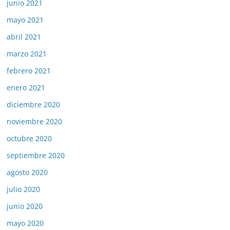
junio 2021
mayo 2021
abril 2021
marzo 2021
febrero 2021
enero 2021
diciembre 2020
noviembre 2020
octubre 2020
septiembre 2020
agosto 2020
julio 2020
junio 2020
mayo 2020