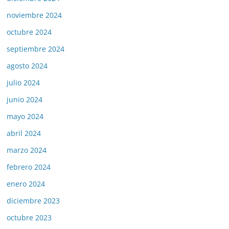
noviembre 2024
octubre 2024
septiembre 2024
agosto 2024
julio 2024
junio 2024
mayo 2024
abril 2024
marzo 2024
febrero 2024
enero 2024
diciembre 2023
octubre 2023