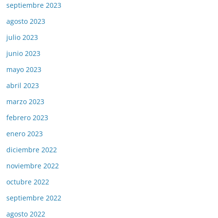
septiembre 2023
agosto 2023
julio 2023
junio 2023
mayo 2023
abril 2023
marzo 2023
febrero 2023
enero 2023
diciembre 2022
noviembre 2022
octubre 2022
septiembre 2022
agosto 2022