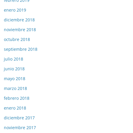
febrero 2019
enero 2019
diciembre 2018
noviembre 2018
octubre 2018
septiembre 2018
julio 2018
junio 2018
mayo 2018
marzo 2018
febrero 2018
enero 2018
diciembre 2017
noviembre 2017