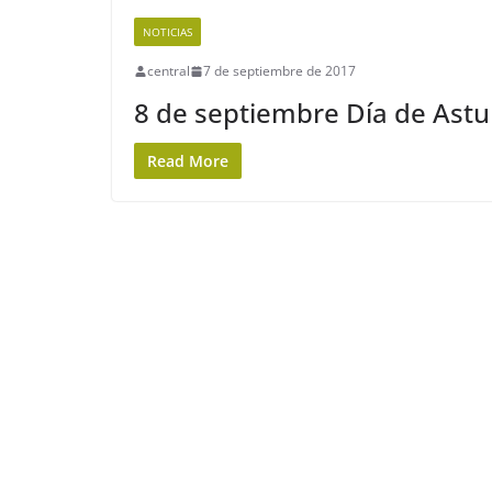
NOTICIAS
central
7 de septiembre de 2017
8 de septiembre Día de Astu
Read More