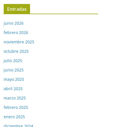
Entradas
junio 2026
febrero 2026
noviembre 2025
octubre 2025
julio 2025
junio 2025
mayo 2025
abril 2025
marzo 2025
febrero 2025
enero 2025
diciembre 2024