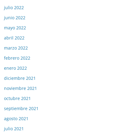
julio 2022
junio 2022
mayo 2022
abril 2022
marzo 2022
febrero 2022
enero 2022
diciembre 2021
noviembre 2021
octubre 2021
septiembre 2021
agosto 2021
julio 2021