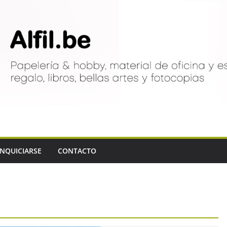
NQUICIARSE
CONTACTO