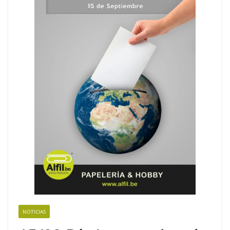
NOTICIAS