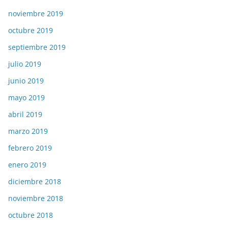
noviembre 2019
octubre 2019
septiembre 2019
julio 2019
junio 2019
mayo 2019
abril 2019
marzo 2019
febrero 2019
enero 2019
diciembre 2018
noviembre 2018
octubre 2018