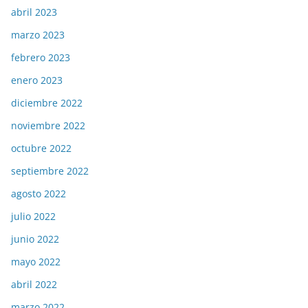
abril 2023
marzo 2023
febrero 2023
enero 2023
diciembre 2022
noviembre 2022
octubre 2022
septiembre 2022
agosto 2022
julio 2022
junio 2022
mayo 2022
abril 2022
marzo 2022