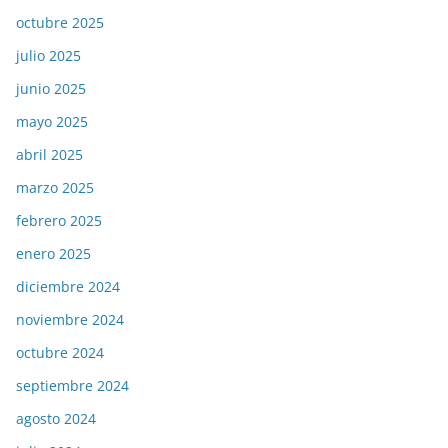
octubre 2025
julio 2025
junio 2025
mayo 2025
abril 2025
marzo 2025
febrero 2025
enero 2025
diciembre 2024
noviembre 2024
octubre 2024
septiembre 2024
agosto 2024