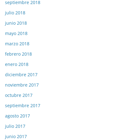
septiembre 2018
julio 2018
junio 2018
mayo 2018
marzo 2018
febrero 2018
enero 2018
diciembre 2017
noviembre 2017
octubre 2017
septiembre 2017
agosto 2017
julio 2017
junio 2017