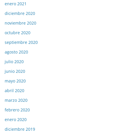
enero 2021
diciembre 2020
noviembre 2020
octubre 2020
septiembre 2020
agosto 2020
julio 2020
junio 2020
mayo 2020
abril 2020
marzo 2020
febrero 2020
enero 2020
diciembre 2019