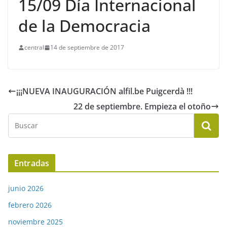
15/09 Día Internacional
de la Democracia
central
14 de septiembre de 2017
¡¡¡NUEVA INAUGURACIÓN alfil.be Puigcerdà !!!
22 de septiembre. Empieza el otoño
Entradas
junio 2026
febrero 2026
noviembre 2025