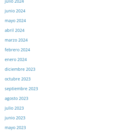
julio 2024
junio 2024
mayo 2024
abril 2024
marzo 2024
febrero 2024
enero 2024
diciembre 2023
octubre 2023
septiembre 2023
agosto 2023
julio 2023
junio 2023
mayo 2023