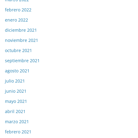
febrero 2022
enero 2022
diciembre 2021
noviembre 2021
octubre 2021
septiembre 2021
agosto 2021
julio 2021
junio 2021
mayo 2021
abril 2021
marzo 2021
febrero 2021