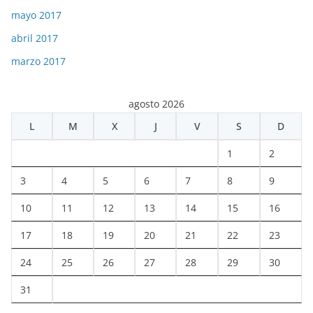
mayo 2017
abril 2017
marzo 2017
agosto 2026
L
M
X
J
V
S
D
1
2
3
4
5
6
7
8
9
10
11
12
13
14
15
16
17
18
19
20
21
22
23
24
25
26
27
28
29
30
31