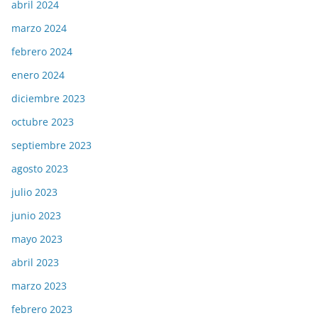
abril 2024
marzo 2024
febrero 2024
enero 2024
diciembre 2023
octubre 2023
septiembre 2023
agosto 2023
julio 2023
junio 2023
mayo 2023
abril 2023
marzo 2023
febrero 2023