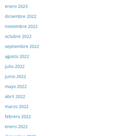
enero 2023
diciembre 2022
noviembre 2022
octubre 2022
septiembre 2022
agosto 2022
julio 2022
junio 2022
mayo 2022
abril 2022
marzo 2022
febrero 2022
enero 2022