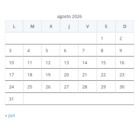
agosto 2026
L
M
X
J
V
S
D
1
2
3
4
5
6
7
8
9
10
11
12
13
14
15
16
17
18
19
20
21
22
23
24
25
26
27
28
29
30
31
« Jun