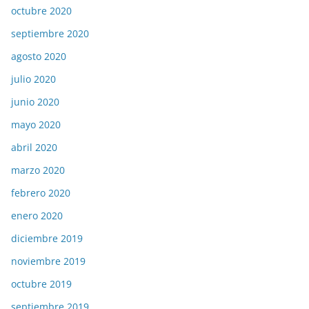
octubre 2020
septiembre 2020
agosto 2020
julio 2020
junio 2020
mayo 2020
abril 2020
marzo 2020
febrero 2020
enero 2020
diciembre 2019
noviembre 2019
octubre 2019
septiembre 2019