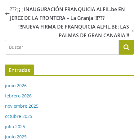
???¡ ¡ ¡ INAUGURACIÓN FRANQUICIA ALFIL.be EN
JEREZ DE LA FRONTERA – La Granja !!!???
!!!NUEVA FIRMA DE FRANQUICIA ALFIL.BE: LAS
PALMAS DE GRAN CANARIA!!!
Entradas
junio 2026
febrero 2026
noviembre 2025
octubre 2025
julio 2025
junio 2025