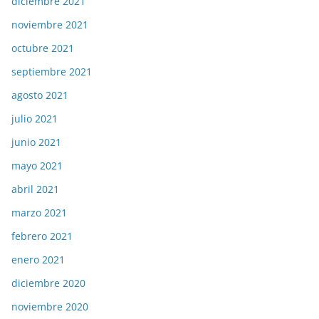
diciembre 2021
noviembre 2021
octubre 2021
septiembre 2021
agosto 2021
julio 2021
junio 2021
mayo 2021
abril 2021
marzo 2021
febrero 2021
enero 2021
diciembre 2020
noviembre 2020