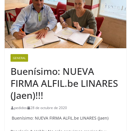
GENERAL
Buenísimo: NUEVA
FIRMA ALFIL.be LINARES
(Jaen)!!!
pedidos
28 de octubre de 2020
Buenísimo: NUEVA FIRMA ALFIL.be LINARES (Jaen)