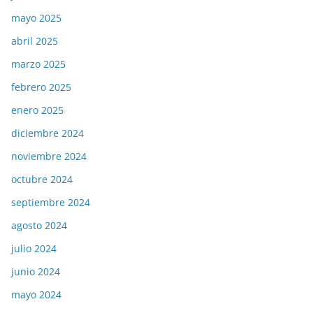
mayo 2025
abril 2025
marzo 2025
febrero 2025
enero 2025
diciembre 2024
noviembre 2024
octubre 2024
septiembre 2024
agosto 2024
julio 2024
junio 2024
mayo 2024