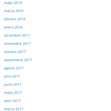
mayo 2018
marzo 2018
febrero 2018
enero 2018
diciembre 2017
noviembre 2017
octubre 2017
septiembre 2017
agosto 2017
julio 2017
junio 2017
mayo 2017
abril 2017
marzo 2017