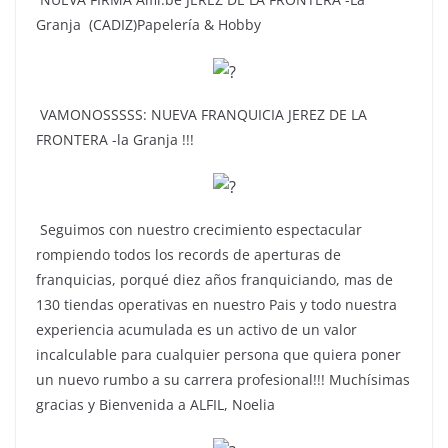
Granja (CADIZ)Papelería & Hobby
VAMONOSSSSS: NUEVA FRANQUICIA JEREZ DE LA
FRONTERA -la Granja !!!
Seguimos con nuestro crecimiento espectacular
rompiendo todos los records de aperturas de
franquicias, porqué diez años franquiciando, mas de
130 tiendas operativas en nuestro Pais y todo nuestra
experiencia acumulada es un activo de un valor
incalculable para cualquier persona que quiera poner
un nuevo rumbo a su carrera profesional!!! Muchísimas
gracias y Bienvenida a ALFIL, Noelia