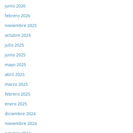
junio 2026
febrero 2026
noviembre 2025
octubre 2025
julio 2025
junio 2025
mayo 2025
abril 2025
marzo 2025
febrero 2025
enero 2025
diciembre 2024
noviembre 2024