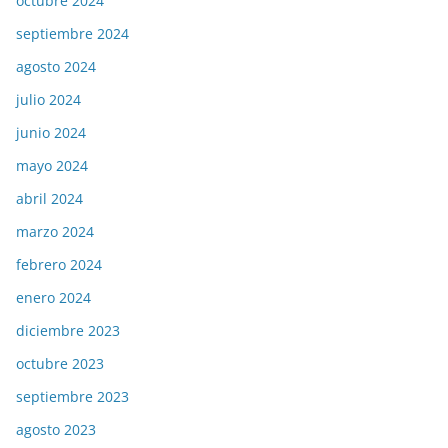
octubre 2024
septiembre 2024
agosto 2024
julio 2024
junio 2024
mayo 2024
abril 2024
marzo 2024
febrero 2024
enero 2024
diciembre 2023
octubre 2023
septiembre 2023
agosto 2023