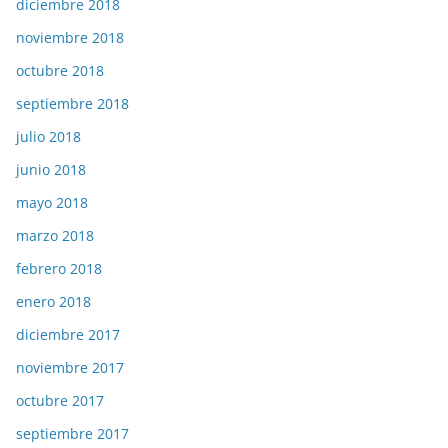
diciembre 2018
noviembre 2018
octubre 2018
septiembre 2018
julio 2018
junio 2018
mayo 2018
marzo 2018
febrero 2018
enero 2018
diciembre 2017
noviembre 2017
octubre 2017
septiembre 2017