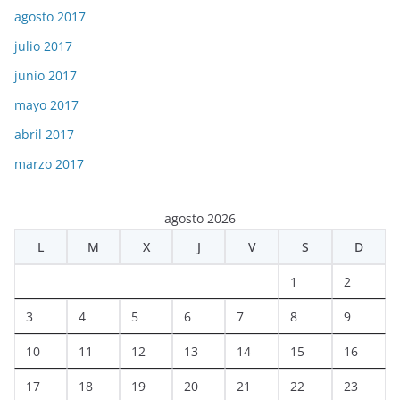
agosto 2017
julio 2017
junio 2017
mayo 2017
abril 2017
marzo 2017
agosto 2026
L
M
X
J
V
S
D
1
2
3
4
5
6
7
8
9
10
11
12
13
14
15
16
17
18
19
20
21
22
23