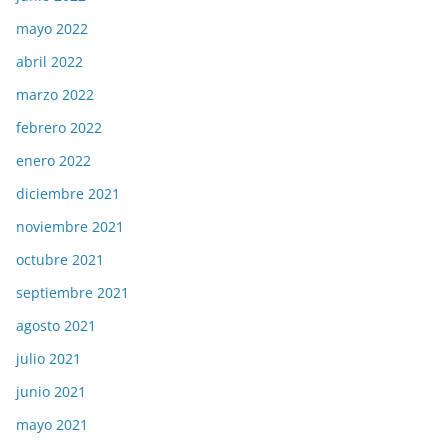
mayo 2022
abril 2022
marzo 2022
febrero 2022
enero 2022
diciembre 2021
noviembre 2021
octubre 2021
septiembre 2021
agosto 2021
julio 2021
junio 2021
mayo 2021