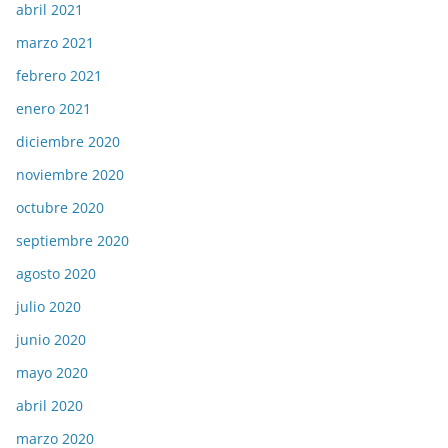
abril 2021
marzo 2021
febrero 2021
enero 2021
diciembre 2020
noviembre 2020
octubre 2020
septiembre 2020
agosto 2020
julio 2020
junio 2020
mayo 2020
abril 2020
marzo 2020