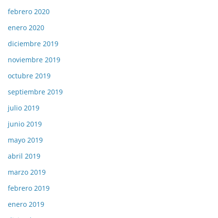
febrero 2020
enero 2020
diciembre 2019
noviembre 2019
octubre 2019
septiembre 2019
julio 2019
junio 2019
mayo 2019
abril 2019
marzo 2019
febrero 2019
enero 2019