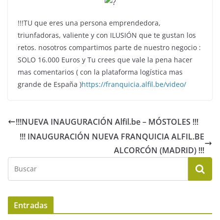
!!!TU que eres una persona emprendedora,
triunfadoras, valiente y con ILUSIÓN que te gustan los
retos. nosotros compartimos parte de nuestro negocio :
SOLO 16.000 Euros y Tu crees que vale la pena hacer
mas comentarios ( con la plataforma logística mas
grande de España )
https://franquicia.alfil.be/video/
!!!NUEVA INAUGURACIÓN Alfil.be – MÓSTOLES !!!
!!! INAUGURACIÓN NUEVA FRANQUICIA ALFIL.BE
ALCORCÓN (MADRID) !!!
Entradas