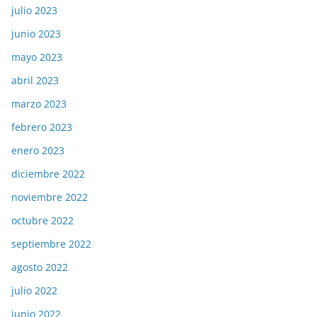
julio 2023
junio 2023
mayo 2023
abril 2023
marzo 2023
febrero 2023
enero 2023
diciembre 2022
noviembre 2022
octubre 2022
septiembre 2022
agosto 2022
julio 2022
junio 2022