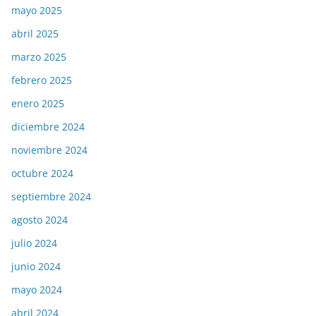
mayo 2025
abril 2025
marzo 2025
febrero 2025
enero 2025
diciembre 2024
noviembre 2024
octubre 2024
septiembre 2024
agosto 2024
julio 2024
junio 2024
mayo 2024
abril 2024