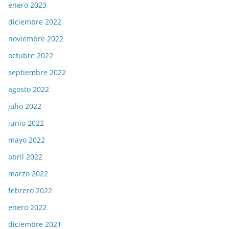
enero 2023
diciembre 2022
noviembre 2022
octubre 2022
septiembre 2022
agosto 2022
julio 2022
junio 2022
mayo 2022
abril 2022
marzo 2022
febrero 2022
enero 2022
diciembre 2021