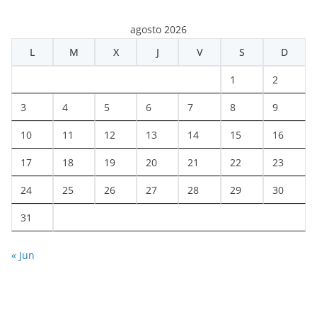
agosto 2026
L
M
X
J
V
S
D
1
2
3
4
5
6
7
8
9
10
11
12
13
14
15
16
17
18
19
20
21
22
23
24
25
26
27
28
29
30
31
« Jun