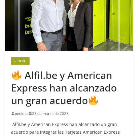
GENERAL
Alfil.be y American
Express han alcanzado
un gran acuerdo
pedidos
23 de marzo de 2023
Alfil.be y American Express han alcanzado un gran
acuerdo para integrar las Tarjetas American Express