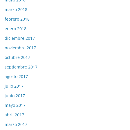
marzo 2018
febrero 2018
enero 2018
diciembre 2017
noviembre 2017
octubre 2017
septiembre 2017
agosto 2017
julio 2017
junio 2017
mayo 2017
abril 2017
marzo 2017