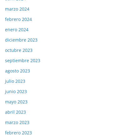
marzo 2024
febrero 2024
enero 2024
diciembre 2023
octubre 2023
septiembre 2023
agosto 2023
julio 2023
junio 2023
mayo 2023
abril 2023
marzo 2023
febrero 2023