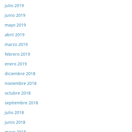
julio 2019
junio 2019
mayo 2019
abril 2019
marzo 2019
febrero 2019
enero 2019
diciembre 2018
noviembre 2018
octubre 2018
septiembre 2018
julio 2018
junio 2018
mayo 2018