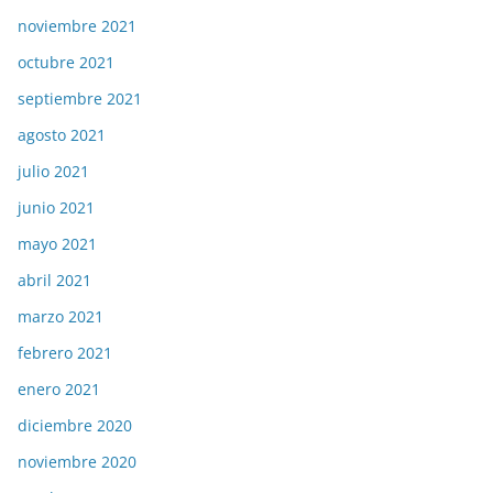
noviembre 2021
octubre 2021
septiembre 2021
agosto 2021
julio 2021
junio 2021
mayo 2021
abril 2021
marzo 2021
febrero 2021
enero 2021
diciembre 2020
noviembre 2020