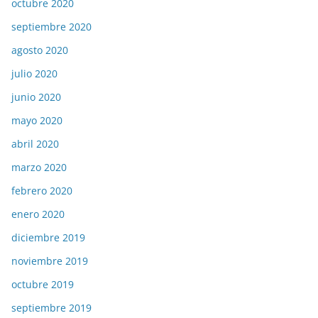
octubre 2020
septiembre 2020
agosto 2020
julio 2020
junio 2020
mayo 2020
abril 2020
marzo 2020
febrero 2020
enero 2020
diciembre 2019
noviembre 2019
octubre 2019
septiembre 2019