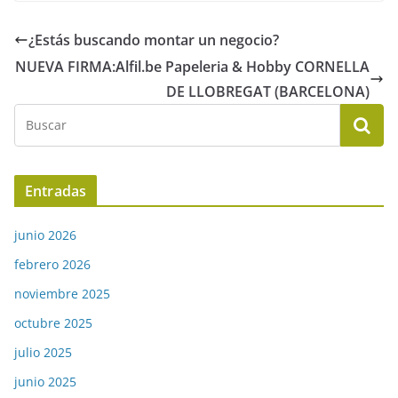
¿Estás buscando montar un negocio?
NUEVA FIRMA:Alfil.be Papeleria & Hobby CORNELLA
DE LLOBREGAT (BARCELONA)
Entradas
junio 2026
febrero 2026
noviembre 2025
octubre 2025
julio 2025
junio 2025