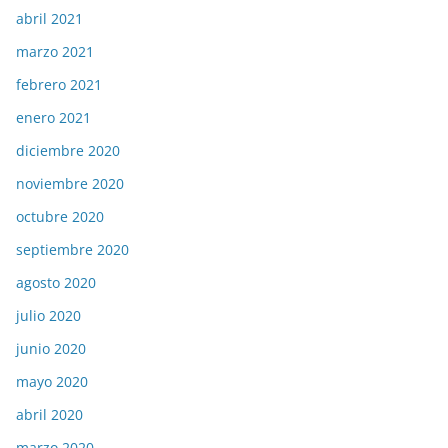
abril 2021
marzo 2021
febrero 2021
enero 2021
diciembre 2020
noviembre 2020
octubre 2020
septiembre 2020
agosto 2020
julio 2020
junio 2020
mayo 2020
abril 2020
marzo 2020