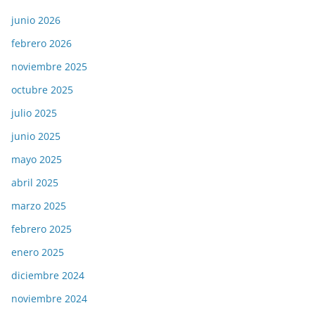
junio 2026
febrero 2026
noviembre 2025
octubre 2025
julio 2025
junio 2025
mayo 2025
abril 2025
marzo 2025
febrero 2025
enero 2025
diciembre 2024
noviembre 2024