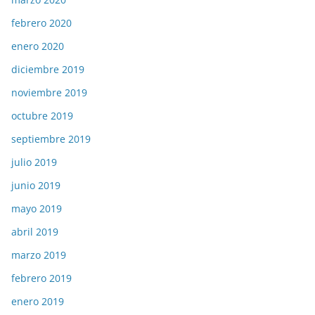
febrero 2020
enero 2020
diciembre 2019
noviembre 2019
octubre 2019
septiembre 2019
julio 2019
junio 2019
mayo 2019
abril 2019
marzo 2019
febrero 2019
enero 2019