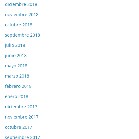
diciembre 2018
noviembre 2018
octubre 2018
septiembre 2018
julio 2018
junio 2018
mayo 2018
marzo 2018
febrero 2018
enero 2018
diciembre 2017
noviembre 2017
octubre 2017
septiembre 2017