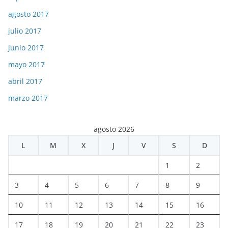
agosto 2017
julio 2017
junio 2017
mayo 2017
abril 2017
marzo 2017
agosto 2026
L
M
X
J
V
S
D
1
2
3
4
5
6
7
8
9
10
11
12
13
14
15
16
17
18
19
20
21
22
23