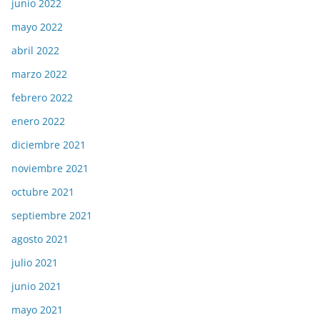
junio 2022
mayo 2022
abril 2022
marzo 2022
febrero 2022
enero 2022
diciembre 2021
noviembre 2021
octubre 2021
septiembre 2021
agosto 2021
julio 2021
junio 2021
mayo 2021