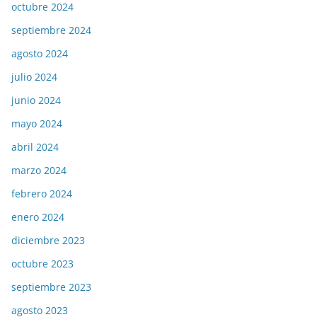
octubre 2024
septiembre 2024
agosto 2024
julio 2024
junio 2024
mayo 2024
abril 2024
marzo 2024
febrero 2024
enero 2024
diciembre 2023
octubre 2023
septiembre 2023
agosto 2023