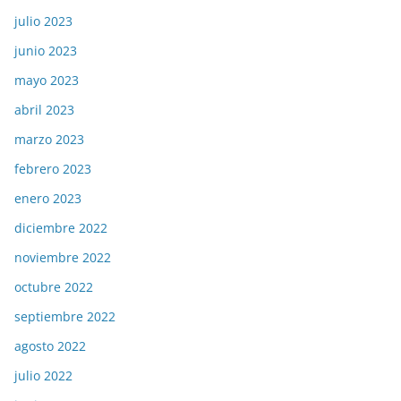
julio 2023
junio 2023
mayo 2023
abril 2023
marzo 2023
febrero 2023
enero 2023
diciembre 2022
noviembre 2022
octubre 2022
septiembre 2022
agosto 2022
julio 2022