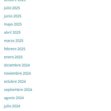
julio 2025
junio 2025
mayo 2025
abril 2025
marzo 2025
febrero 2025
enero 2025
diciembre 2024
noviembre 2024
octubre 2024
septiembre 2024
agosto 2024
julio 2024