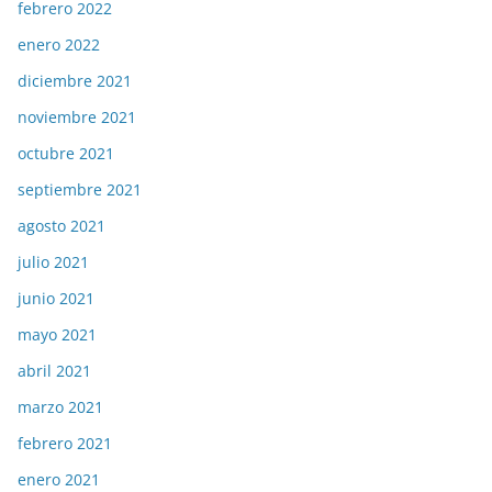
febrero 2022
enero 2022
diciembre 2021
noviembre 2021
octubre 2021
septiembre 2021
agosto 2021
julio 2021
junio 2021
mayo 2021
abril 2021
marzo 2021
febrero 2021
enero 2021