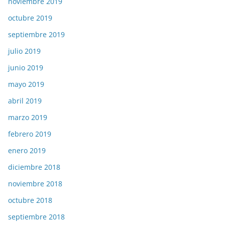
noviembre 2019
octubre 2019
septiembre 2019
julio 2019
junio 2019
mayo 2019
abril 2019
marzo 2019
febrero 2019
enero 2019
diciembre 2018
noviembre 2018
octubre 2018
septiembre 2018