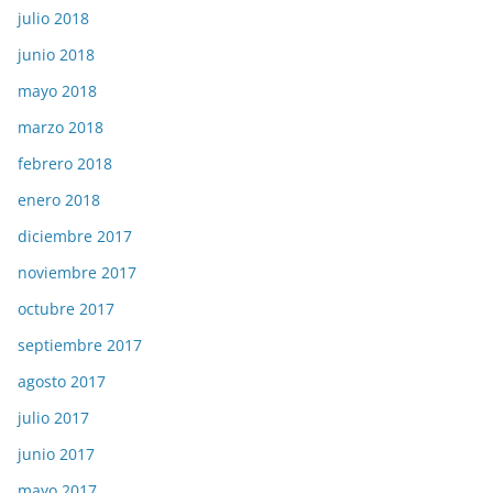
julio 2018
junio 2018
mayo 2018
marzo 2018
febrero 2018
enero 2018
diciembre 2017
noviembre 2017
octubre 2017
septiembre 2017
agosto 2017
julio 2017
junio 2017
mayo 2017