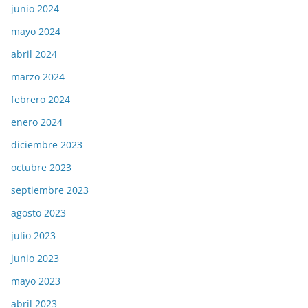
junio 2024
mayo 2024
abril 2024
marzo 2024
febrero 2024
enero 2024
diciembre 2023
octubre 2023
septiembre 2023
agosto 2023
julio 2023
junio 2023
mayo 2023
abril 2023