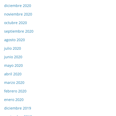
diciembre 2020
noviembre 2020
octubre 2020
septiembre 2020
agosto 2020
julio 2020
junio 2020
mayo 2020
abril 2020
marzo 2020
febrero 2020
enero 2020
diciembre 2019