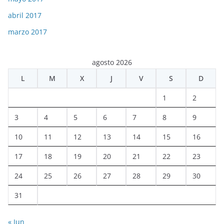
abril 2017
marzo 2017
agosto 2026
L
M
X
J
V
S
D
1
2
3
4
5
6
7
8
9
10
11
12
13
14
15
16
17
18
19
20
21
22
23
24
25
26
27
28
29
30
31
« Jun