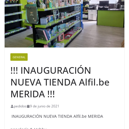
GENERAL
!!! INAUGURACIÓN
NUEVA TIENDA Alfil.be
MERIDA !!!
pedidos
9 de junio de 2021
INAUGURACIÓN NUEVA TIENDA Alfil.be MERIDA