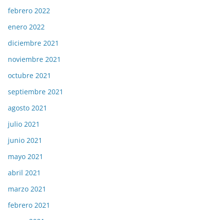
febrero 2022
enero 2022
diciembre 2021
noviembre 2021
octubre 2021
septiembre 2021
agosto 2021
julio 2021
junio 2021
mayo 2021
abril 2021
marzo 2021
febrero 2021