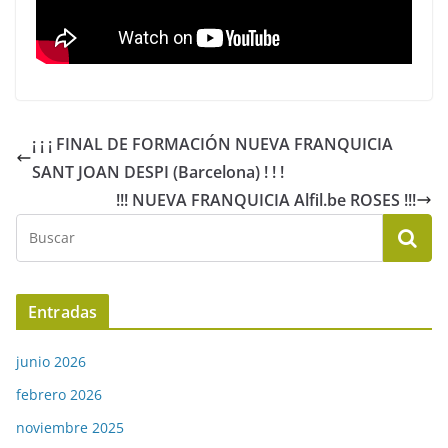
¡ ¡ ¡ FINAL DE FORMACIÓN NUEVA FRANQUICIA
SANT JOAN DESPI (Barcelona) ! ! !
!!! NUEVA FRANQUICIA Alfil.be ROSES !!!
Entradas
junio 2026
febrero 2026
noviembre 2025