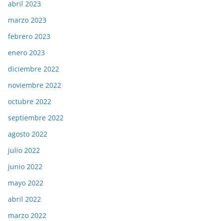
abril 2023
marzo 2023
febrero 2023
enero 2023
diciembre 2022
noviembre 2022
octubre 2022
septiembre 2022
agosto 2022
julio 2022
junio 2022
mayo 2022
abril 2022
marzo 2022