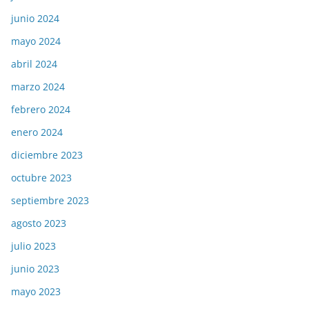
junio 2024
mayo 2024
abril 2024
marzo 2024
febrero 2024
enero 2024
diciembre 2023
octubre 2023
septiembre 2023
agosto 2023
julio 2023
junio 2023
mayo 2023