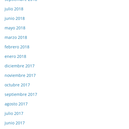
julio 2018
junio 2018
mayo 2018
marzo 2018
febrero 2018
enero 2018
diciembre 2017
noviembre 2017
octubre 2017
septiembre 2017
agosto 2017
julio 2017
junio 2017