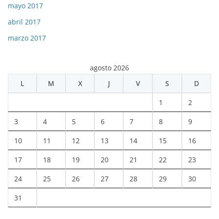
mayo 2017
abril 2017
marzo 2017
agosto 2026
L
M
X
J
V
S
D
1
2
3
4
5
6
7
8
9
10
11
12
13
14
15
16
17
18
19
20
21
22
23
24
25
26
27
28
29
30
31