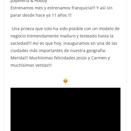
papelería & Hobby
Estrenamos mes y estrenamos franquicia!!! Y así sin
parar desde hace ya 11 años !!!
Una proeza que solo ha sido posible con un modelo de
negocio tremendamente maduro y testeado hasta la
saciedad!!! Asi es que hoy, inauguramos en una de las
ciudades más importantes de nuestra geografía:
Merida!!! Muchísimas felicidades Jesús y Carmen y
muchísimas ventas!!!