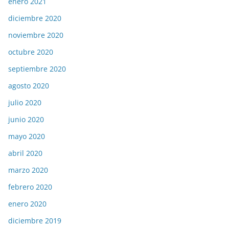
enero 2021
diciembre 2020
noviembre 2020
octubre 2020
septiembre 2020
agosto 2020
julio 2020
junio 2020
mayo 2020
abril 2020
marzo 2020
febrero 2020
enero 2020
diciembre 2019