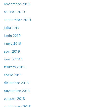
noviembre 2019
octubre 2019
septiembre 2019
julio 2019
junio 2019
mayo 2019
abril 2019
marzo 2019
febrero 2019
enero 2019
diciembre 2018
noviembre 2018
octubre 2018
septiembre 2018