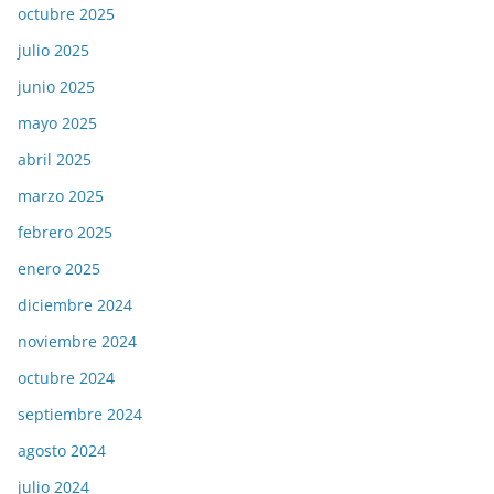
octubre 2025
julio 2025
junio 2025
mayo 2025
abril 2025
marzo 2025
febrero 2025
enero 2025
diciembre 2024
noviembre 2024
octubre 2024
septiembre 2024
agosto 2024
julio 2024